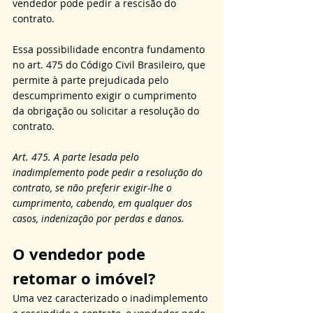
vendedor pode pedir a rescisão do 
contrato. 
Essa possibilidade encontra fundamento 
no art. 475 do Código Civil Brasileiro, que 
permite à parte prejudicada pelo 
descumprimento exigir o cumprimento 
da obrigação ou solicitar a resolução do 
contrato.
Art. 475. A parte lesada pelo 
inadimplemento pode pedir a resolução do 
contrato, se não preferir exigir-lhe o 
cumprimento, cabendo, em qualquer dos 
casos, indenização por perdas e danos.
O vendedor pode 
retomar o imóvel?
Uma vez caracterizado o inadimplemento 