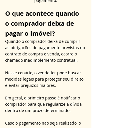
pagamento.
O que acontece quando 
o comprador deixa de 
pagar o imóvel?
Quando o comprador deixa de cumprir 
as obrigações de pagamento previstas no 
contrato de compra e venda, ocorre o 
chamado inadimplemento contratual. 
Nesse cenário, o vendedor pode buscar 
medidas legais para proteger seu direito 
e evitar prejuízos maiores. 
Em geral, o primeiro passo é notificar o 
comprador para que regularize a dívida 
dentro de um prazo determinado. 
Caso o pagamento não seja realizado, o 