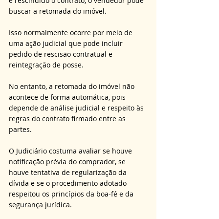
e rescindido o contrato, o vendedor pode 
buscar a retomada do imóvel. 
Isso normalmente ocorre por meio de 
uma ação judicial que pode incluir 
pedido de rescisão contratual e 
reintegração de posse. 
No entanto, a retomada do imóvel não 
acontece de forma automática, pois 
depende de análise judicial e respeito às 
regras do contrato firmado entre as 
partes. 
O Judiciário costuma avaliar se houve 
notificação prévia do comprador, se 
houve tentativa de regularização da 
dívida e se o procedimento adotado 
respeitou os princípios da boa-fé e da 
segurança jurídica.