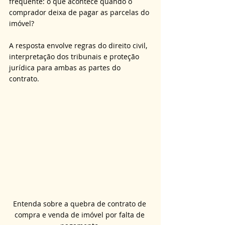
frequente: o que acontece quando o 
comprador deixa de pagar as parcelas do 
imóvel? 
A resposta envolve regras do direito civil, 
interpretação dos tribunais e proteção 
jurídica para ambas as partes do 
contrato.
Entenda sobre a quebra de contrato de 
compra e venda de imóvel por falta de 