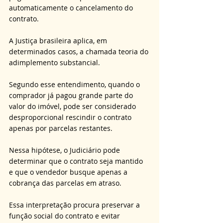
automaticamente o cancelamento do 
contrato. 
A Justiça brasileira aplica, em 
determinados casos, a chamada teoria do 
adimplemento substancial. 
Segundo esse entendimento, quando o 
comprador já pagou grande parte do 
valor do imóvel, pode ser considerado 
desproporcional rescindir o contrato 
apenas por parcelas restantes. 
Nessa hipótese, o Judiciário pode 
determinar que o contrato seja mantido 
e que o vendedor busque apenas a 
cobrança das parcelas em atraso. 
Essa interpretação procura preservar a 
função social do contrato e evitar 