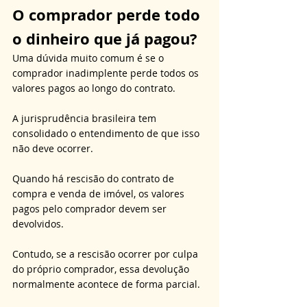
O comprador perde todo 
o dinheiro que já pagou?
Uma dúvida muito comum é se o 
comprador inadimplente perde todos os 
valores pagos ao longo do contrato. 
A jurisprudência brasileira tem 
consolidado o entendimento de que isso 
não deve ocorrer. 
Quando há rescisão do contrato de 
compra e venda de imóvel, os valores 
pagos pelo comprador devem ser 
devolvidos. 
Contudo, se a rescisão ocorrer por culpa 
do próprio comprador, essa devolução 
normalmente acontece de forma parcial. 