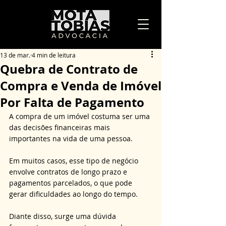
13 de mar.
4 min de leitura
Quebra de Contrato de
Compra e Venda de Imóvel
Por Falta de Pagamento
A compra de um imóvel costuma ser uma 
das decisões financeiras mais 
importantes na vida de uma pessoa. 
Em muitos casos, esse tipo de negócio 
envolve contratos de longo prazo e 
pagamentos parcelados, o que pode 
gerar dificuldades ao longo do tempo. 
Diante disso, surge uma dúvida 