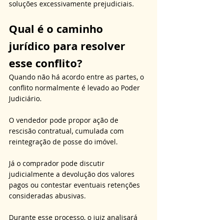
soluções excessivamente prejudiciais.
Qual é o caminho 
jurídico para resolver 
esse conflito?
Quando não há acordo entre as partes, o 
conflito normalmente é levado ao Poder 
Judiciário. 
O vendedor pode propor ação de 
rescisão contratual, cumulada com 
reintegração de posse do imóvel. 
Já o comprador pode discutir 
judicialmente a devolução dos valores 
pagos ou contestar eventuais retenções 
consideradas abusivas. 
Durante esse processo, o juiz analisará 