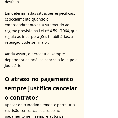
desfeita. 
Em determinadas situações específicas, 
especialmente quando o 
empreendimento está submetido ao 
regime previsto na Lei nº 4.591/1964, que 
regula as incorporações imobiliárias, a 
retenção pode ser maior. 
Ainda assim, o percentual sempre 
dependerá da análise concreta feita pelo 
Judiciário.
O atraso no pagamento 
sempre justifica cancelar 
o contrato?
Apesar de o inadimplemento permitir a 
rescisão contratual, o atraso no 
pagamento nem sempre autoriza 