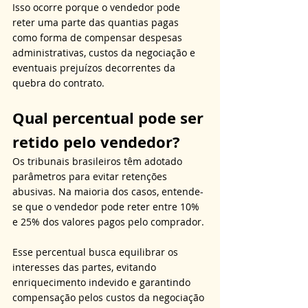
Isso ocorre porque o vendedor pode 
reter uma parte das quantias pagas 
como forma de compensar despesas 
administrativas, custos da negociação e 
eventuais prejuízos decorrentes da 
quebra do contrato.
Qual percentual pode ser 
retido pelo vendedor?
Os tribunais brasileiros têm adotado 
parâmetros para evitar retenções 
abusivas. Na maioria dos casos, entende-
se que o vendedor pode reter entre 10% 
e 25% dos valores pagos pelo comprador. 
Esse percentual busca equilibrar os 
interesses das partes, evitando 
enriquecimento indevido e garantindo 
compensação pelos custos da negociação 