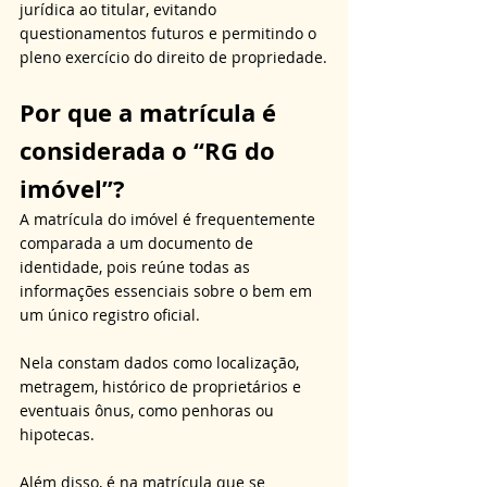
jurídica ao titular, evitando 
questionamentos futuros e permitindo o 
pleno exercício do direito de propriedade.
Por que a matrícula é 
considerada o “RG do 
imóvel”?
A matrícula do imóvel é frequentemente 
comparada a um documento de 
identidade, pois reúne todas as 
informações essenciais sobre o bem em 
um único registro oficial. 
Nela constam dados como localização, 
metragem, histórico de proprietários e 
eventuais ônus, como penhoras ou 
hipotecas. 
Além disso, é na matrícula que se 