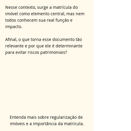
Nesse contexto, surge a matrícula do 
imóvel como elemento central, mas nem 
todos conhecem sua real função e 
impacto. 
Afinal, o que torna esse documento tão 
relevante e por que ele é determinante 
para evitar riscos patrimoniais?
Entenda mais sobre regularização de 
imóveis e a importância da matrícula.