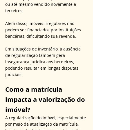
ou até mesmo vendido novamente a 
terceiros.
Além disso, imóveis irregulares não 
podem ser financiados por instituições 
bancárias, dificultando sua revenda. 
Em situações de inventário, a ausência 
de regularização também gera 
insegurança jurídica aos herdeiros, 
podendo resultar em longas disputas 
judiciais.
Como a matrícula 
impacta a valorização do 
imóvel?
A regularização do imóvel, especialmente 
por meio da atualização da matrícula, 