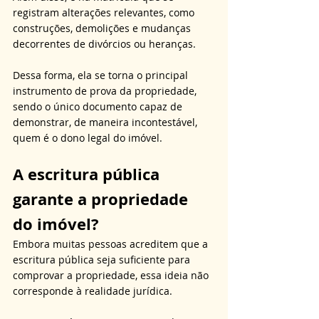
registram alterações relevantes, como 
construções, demolições e mudanças 
decorrentes de divórcios ou heranças. 
Dessa forma, ela se torna o principal 
instrumento de prova da propriedade, 
sendo o único documento capaz de 
demonstrar, de maneira incontestável, 
quem é o dono legal do imóvel.
A escritura pública 
garante a propriedade 
do imóvel?
Embora muitas pessoas acreditem que a 
escritura pública seja suficiente para 
comprovar a propriedade, essa ideia não 
corresponde à realidade jurídica. 