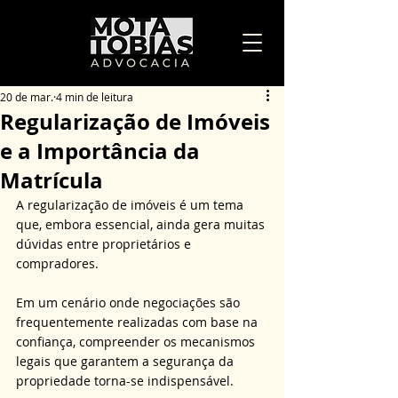
20 de mar.
4 min de leitura
Regularização de Imóveis
e a Importância da
Matrícula
A regularização de imóveis é um tema 
que, embora essencial, ainda gera muitas 
dúvidas entre proprietários e 
compradores. 
Em um cenário onde negociações são 
frequentemente realizadas com base na 
confiança, compreender os mecanismos 
legais que garantem a segurança da 
propriedade torna-se indispensável. 