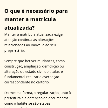
O que é necessário para 
manter a matrícula 
atualizada?
Manter a matrícula atualizada exige 
atenção contínua às alterações 
relacionadas ao imóvel e ao seu 
proprietário. 
Sempre que houver mudanças, como 
construção, ampliação, demolição ou 
alteração do estado civil do titular, é 
fundamental realizar a averbação 
correspondente no cartório. 
Da mesma forma, a regularização junto à 
prefeitura e a obtenção de documentos 
como o habite-se são etapas 