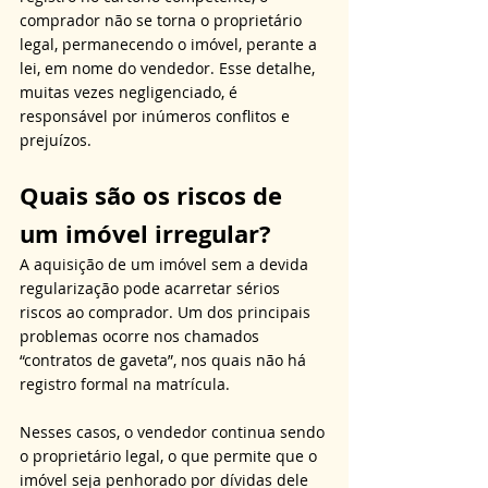
comprador não se torna o proprietário 
legal, permanecendo o imóvel, perante a 
lei, em nome do vendedor. Esse detalhe, 
muitas vezes negligenciado, é 
responsável por inúmeros conflitos e 
prejuízos.
Quais são os riscos de 
um imóvel irregular?
A aquisição de um imóvel sem a devida 
regularização pode acarretar sérios 
riscos ao comprador. Um dos principais 
problemas ocorre nos chamados 
“contratos de gaveta”, nos quais não há 
registro formal na matrícula. 
Nesses casos, o vendedor continua sendo 
o proprietário legal, o que permite que o 
imóvel seja penhorado por dívidas dele 