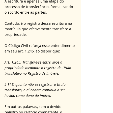
A escritura é apenas uma etapa do 
processo de transferência, formalizando 
o acordo entre as partes. 
Contudo, é o registro dessa escritura na 
matrícula que efetivamente transfere a 
propriedade. 
O Código Civil reforça esse entendimento 
em seu art. 1.245, ao dispor que: 
Art. 1.245. Transfere-se entre vivos a 
propriedade mediante o registro do título 
translativo no Registro de Imóveis.
§ 1º Enquanto não se registrar o título 
translativo, o alienante continua a ser 
havido como dono do imóvel.
Em outras palavras, sem o devido 
registro no cartório competente, o 