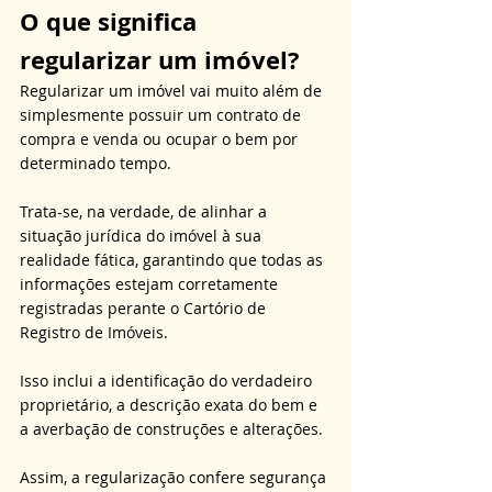
O que significa 
regularizar um imóvel?
Regularizar um imóvel vai muito além de 
simplesmente possuir um contrato de 
compra e venda ou ocupar o bem por 
determinado tempo. 
Trata-se, na verdade, de alinhar a 
situação jurídica do imóvel à sua 
realidade fática, garantindo que todas as 
informações estejam corretamente 
registradas perante o Cartório de 
Registro de Imóveis. 
Isso inclui a identificação do verdadeiro 
proprietário, a descrição exata do bem e 
a averbação de construções e alterações. 
Assim, a regularização confere segurança 