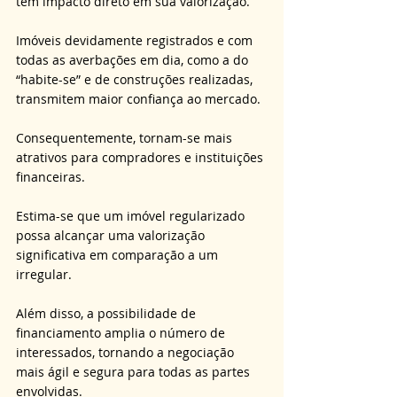
tem impacto direto em sua valorização. 
Imóveis devidamente registrados e com 
todas as averbações em dia, como a do 
“habite-se” e de construções realizadas, 
transmitem maior confiança ao mercado. 
Consequentemente, tornam-se mais 
atrativos para compradores e instituições 
financeiras. 
Estima-se que um imóvel regularizado 
possa alcançar uma valorização 
significativa em comparação a um 
irregular. 
Além disso, a possibilidade de 
financiamento amplia o número de 
interessados, tornando a negociação 
mais ágil e segura para todas as partes 
envolvidas.