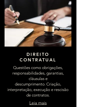
DIREITO
CONTRATUAL
Questões como obrigações,
responsabilidades, garantias,
cláusulas e
descumprimento
.
Criação,
interpretação, execução e rescisão
de contratos.
Leia mais