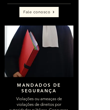
Fale conosco
MANDADOS DE
SEGURANÇA
Violações ou ameaças de
violações de direitos por