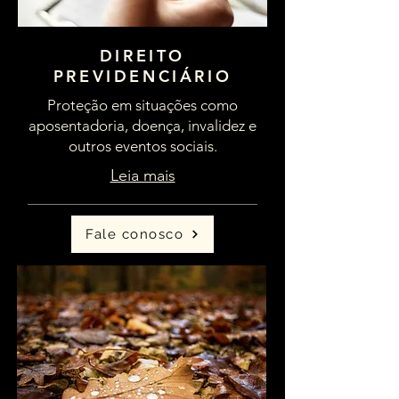
DIREITO
PREVIDENCIÁRIO
Proteção em situações como
aposentadoria, doença, invalidez e
outros eventos sociais.
Leia mais
Fale conosco