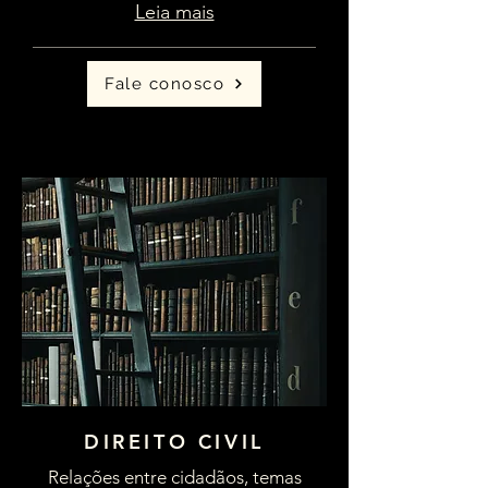
Leia mais
Fale conosco
DIREITO CIVIL
Relações entre cidadãos, temas