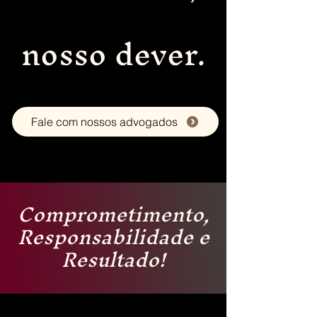
nosso dever.
Fale com nossos advogados
Comprometimento,
Responsabilidade e
Resultado!