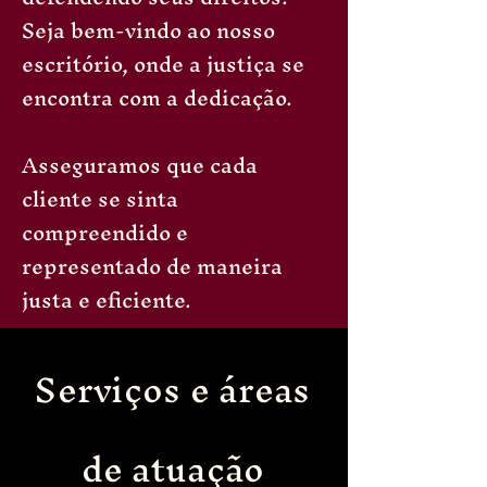
Seja bem-vindo ao nosso
escritório, onde a justiça se
encontra com a dedicação.
Asseguramos que cada
cliente se sinta
compreendido e
representado de maneira
justa e eficiente.
Serviços e áreas
de atuação