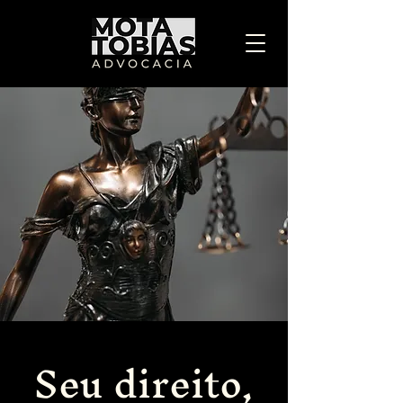
Seu direito,