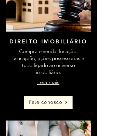
DIREITO IMOBILIÁRIO
Compra e venda, locação,
usucapião, ações possessórias e
tudo ligado ao universo
imobiliário.
Leia mais
Fale conosco