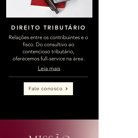
DIREITO TRIBUTÁRIO
Relações entre os contribuintes e o
fisco. Do consultivo ao
contencioso tributário,
oferecemos full-service na área.
Leia mais
Fale conosco