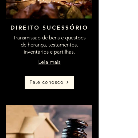
DIREITO SUCESSÓRIO
Transmissão de bens e questões
de herança, testamentos,
inventários e partilhas.
Leia mais
Fale conosco