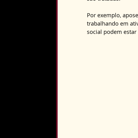
Por exemplo, apose
trabalhando em ativ
social podem estar 