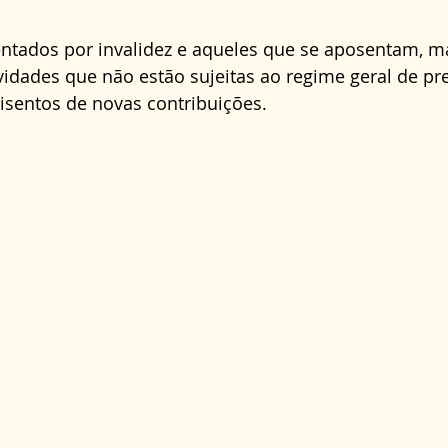
ntados por invalidez e aqueles que se aposentam, m
idades que não estão sujeitas ao regime geral de pr
isentos de novas contribuições.