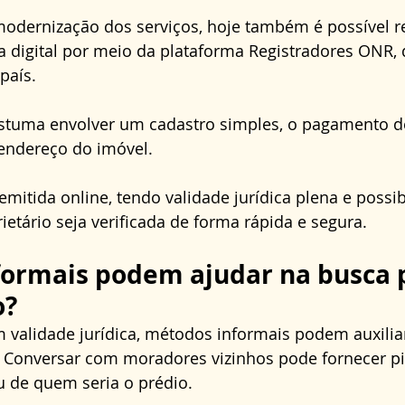
odernização dos serviços, hoje também é possível re
a digital por meio da plataforma Registradores ONR, 
país. 
tuma envolver um cadastro simples, o pagamento d
endereço do imóvel. 
emitida online, tendo validade jurídica plena e possib
ietário seja verificada de forma rápida e segura.
ormais podem ajudar na busca p
o?
validade jurídica, métodos informais podem auxilia
l. Conversar com moradores vizinhos pode fornecer pi
 de quem seria o prédio. 