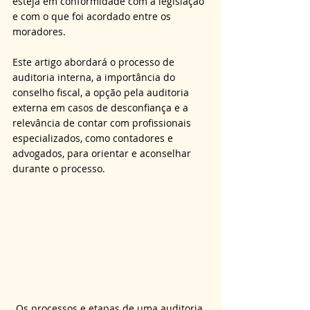
esteja em conformidade com a legislação 
e com o que foi acordado entre os 
moradores.
Este artigo abordará o processo de 
auditoria interna, a importância do 
conselho fiscal, a opção pela auditoria 
externa em casos de desconfiança e a 
relevância de contar com profissionais 
especializados, como contadores e 
advogados, para orientar e aconselhar 
durante o processo.
Os processos e etapas de uma auditoria 