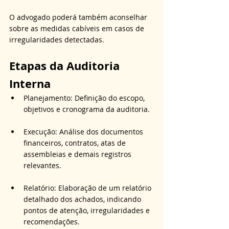
O advogado poderá também aconselhar 
sobre as medidas cabíveis em casos de 
irregularidades detectadas.
Etapas da Auditoria 
Interna
Planejamento: Definição do escopo, 
objetivos e cronograma da auditoria.
Execução: Análise dos documentos 
financeiros, contratos, atas de 
assembleias e demais registros 
relevantes.
Relatório: Elaboração de um relatório 
detalhado dos achados, indicando 
pontos de atenção, irregularidades e 
recomendações.