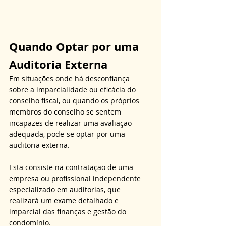
Quando Optar por uma 
Auditoria Externa
Em situações onde há desconfiança 
sobre a imparcialidade ou eficácia do 
conselho fiscal, ou quando os próprios 
membros do conselho se sentem 
incapazes de realizar uma avaliação 
adequada, pode-se optar por uma 
auditoria externa.
Esta consiste na contratação de uma 
empresa ou profissional independente 
especializado em auditorias, que 
realizará um exame detalhado e 
imparcial das finanças e gestão do 
condomínio.