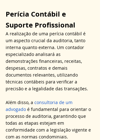
Perícia Contábil e 
Suporte Profissional
A realização de uma perícia contábil é 
um aspecto crucial da auditoria, tanto 
interna quanto externa. Um contador 
especializado analisará as 
demonstrações financeiras, receitas, 
despesas, contratos e demais 
documentos relevantes, utilizando 
técnicas contábeis para verificar a 
precisão e a legalidade das transações.
Além disso, a 
consultoria de um 
advogado
 é fundamental para orientar o 
processo de auditoria, garantindo que 
todas as etapas estejam em 
conformidade com a legislação vigente e 
com as normas condominiais.