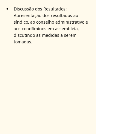
Discussão dos Resultados: 
Apresentação dos resultados ao 
síndico, ao conselho administrativo e 
aos condôminos em assembleia, 
discutindo as medidas a serem 
tomadas.