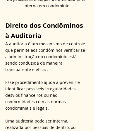
interna em condomínio.
Direito dos Condôminos 
à Auditoria
A auditoria é um mecanismo de controle 
que permite aos condôminos verificar se 
a administração do condomínio está 
sendo conduzida de maneira 
transparente e eficaz.
Esse procedimento ajuda a prevenir e 
identificar possíveis irregularidades, 
desvios financeiros ou não 
conformidades com as normas 
condominiais e legais.
Uma auditoria pode ser interna, 
realizada por pessoas de dentro, ou 