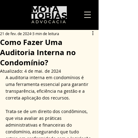
21 de fev. de 2024
3 min de leitura
Como Fazer Uma
Auditoria Interna no
Condomínio?
Atualizado:
4 de mai. de 2024
A auditoria interna em condomínios é 
uma ferramenta essencial para garantir 
transparência, eficiência na gestão e a 
correta aplicação dos recursos.
Trata-se de um direito dos condôminos, 
que visa avaliar as práticas 
administrativas e financeiras do 
condomínio, assegurando que tudo 