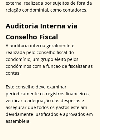
externa, realizada por sujeitos de fora da 
relação condominial, como contadores.
Auditoria Interna via 
Conselho Fiscal
A auditoria interna geralmente é 
realizada pelo conselho fiscal do 
condomínio, um grupo eleito pelos 
condôminos com a função de fiscalizar as 
contas.
Este conselho deve examinar 
periodicamente os registros financeiros, 
verificar a adequação das despesas e 
assegurar que todos os gastos estejam 
devidamente justificados e aprovados em 
assembleia.