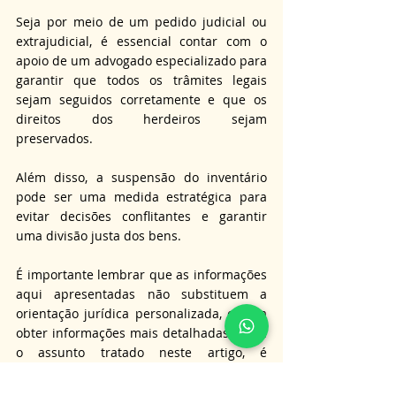
Seja por meio de um pedido judicial ou 
extrajudicial, é essencial contar com o 
apoio de um advogado especializado para 
garantir que todos os trâmites legais 
sejam seguidos corretamente e que os 
direitos dos herdeiros sejam 
preservados. 
Além disso, a suspensão do inventário 
pode ser uma medida estratégica para 
evitar decisões conflitantes e garantir 
uma divisão justa dos bens.
É importante lembrar que as informações 
aqui apresentadas não substituem a 
orientação jurídica personalizada, e para 
obter informações mais detalhadas sobre 
o assunto tratado neste artigo, é 
aconselhável consultar um advogado 
especialista. 