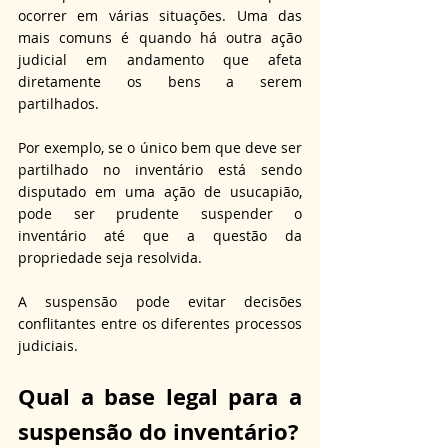
ocorrer em várias situações. Uma das 
mais comuns é quando há outra ação 
judicial em andamento que afeta 
diretamente os bens a serem 
partilhados. 
Por exemplo, se o único bem que deve ser 
partilhado no inventário está sendo 
disputado em uma ação de usucapião, 
pode ser prudente suspender o 
inventário até que a questão da 
propriedade seja resolvida. 
A suspensão pode evitar decisões 
conflitantes entre os diferentes processos 
judiciais.
Qual a base legal para a 
suspensão do inventário?