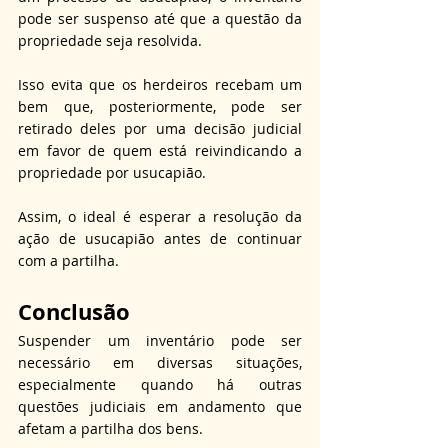
pode ser suspenso até que a questão da 
propriedade seja resolvida. 
Isso evita que os herdeiros recebam um 
bem que, posteriormente, pode ser 
retirado deles por uma decisão judicial 
em favor de quem está reivindicando a 
propriedade por usucapião. 
Assim, o ideal é esperar a resolução da 
ação de usucapião antes de continuar 
com a partilha.
Conclusão
Suspender um inventário pode ser 
necessário em diversas situações, 
especialmente quando há outras 
questões judiciais em andamento que 
afetam a partilha dos bens. 