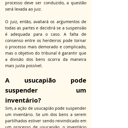
processo deve ser conduzido, a questão 
será levada ao juiz. 
O juiz, então, avaliará os argumentos de 
todas as partes e decidirá se a suspensão 
é adequada para o caso. A falta de 
consenso entre os herdeiros pode tornar 
o processo mais demorado e complicado, 
mas o objetivo do tribunal é garantir que 
a divisão dos bens ocorra da maneira 
mais justa possível.
A usucapião pode 
suspender um 
inventário?
Sim, a ação de usucapião pode suspender 
um inventário. Se um dos bens a serem 
partilhados estiver sendo reivindicado em 
um processo de usucapião, o inventário 