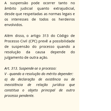
A suspensão pode ocorrer tanto no 
âmbito judicial quanto extrajudicial, 
desde que respeitadas as normas legais e 
os interesses de todos os herdeiros 
envolvidos.
Além disso, o artigo 313 do Código de 
Processo Civil (CPC) prevê a possibilidade 
de suspensão do processo quando a 
resolução da causa depende do 
julgamento de outra ação.
Art. 313. Suspende-se o processo:
V - quando a resolução do mérito depender:
a) da declaração de existência ou de 
inexistência de relação jurídica que 
constitua o objeto principal de outro 
processo pendente.