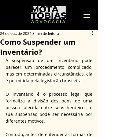
24 de out. de 2024
3 min de leitura
Como Suspender um
Inventário?
A suspensão de um inventário pode 
parecer um procedimento complicado, 
mas em determinadas circunstâncias, ela 
é permitida pela legislação brasileira. 
O inventário é o processo legal que 
formaliza a divisão dos bens de uma 
pessoa falecida entre seus herdeiros, e 
sua suspensão pode ser necessária por 
diferentes motivos. 
Contudo, antes de entender as formas de 