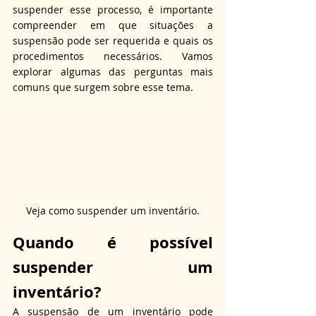
suspender esse processo, é importante 
compreender em que situações a 
suspensão pode ser requerida e quais os 
procedimentos necessários. Vamos 
explorar algumas das perguntas mais 
comuns que surgem sobre esse tema.
Veja como suspender um inventário.
Quando é possível 
suspender um 
inventário?
A suspensão de um inventário pode 