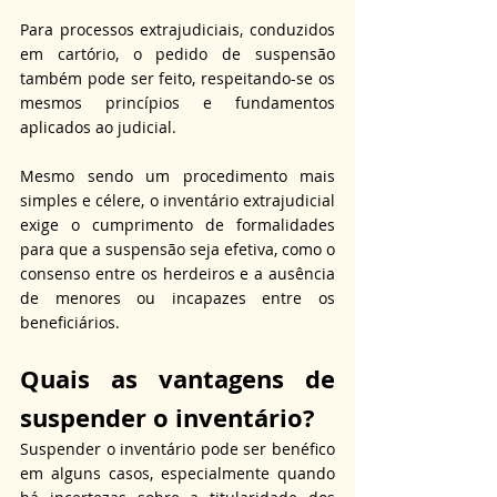
Para processos extrajudiciais, conduzidos 
em cartório, o pedido de suspensão 
também pode ser feito, respeitando-se os 
mesmos princípios e fundamentos 
aplicados ao judicial. 
Mesmo sendo um procedimento mais 
simples e célere, o inventário extrajudicial 
exige o cumprimento de formalidades 
para que a suspensão seja efetiva, como o 
consenso entre os herdeiros e a ausência 
de menores ou incapazes entre os 
beneficiários.
Quais as vantagens de 
suspender o inventário?
Suspender o inventário pode ser benéfico 
em alguns casos, especialmente quando 