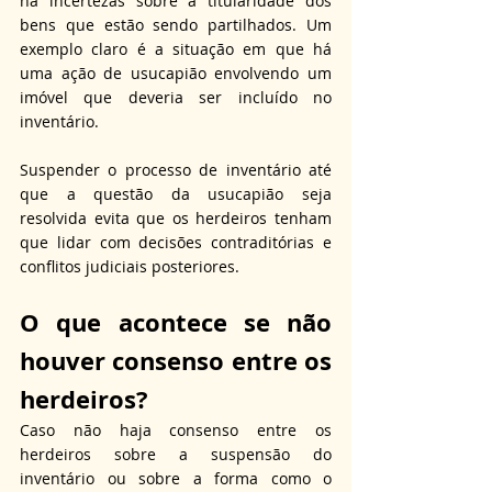
há incertezas sobre a titularidade dos 
bens que estão sendo partilhados. Um 
exemplo claro é a situação em que há 
uma ação de usucapião envolvendo um 
imóvel que deveria ser incluído no 
inventário. 
Suspender o processo de inventário até 
que a questão da usucapião seja 
resolvida evita que os herdeiros tenham 
que lidar com decisões contraditórias e 
conflitos judiciais posteriores.
O que acontece se não 
houver consenso entre os 
herdeiros?
Caso não haja consenso entre os 
herdeiros sobre a suspensão do 
inventário ou sobre a forma como o 