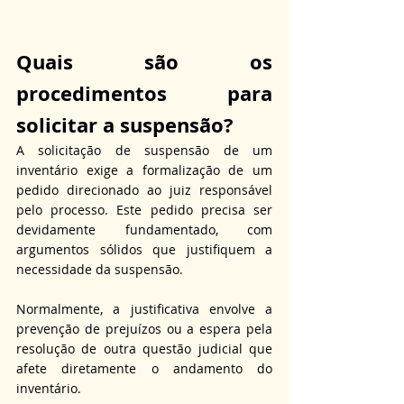
Quais são os 
procedimentos para 
solicitar a suspensão?
A solicitação de suspensão de um 
inventário exige a formalização de um 
pedido direcionado ao juiz responsável 
pelo processo. Este pedido precisa ser 
devidamente fundamentado, com 
argumentos sólidos que justifiquem a 
necessidade da suspensão. 
Normalmente, a justificativa envolve a 
prevenção de prejuízos ou a espera pela 
resolução de outra questão judicial que 
afete diretamente o andamento do 
inventário.