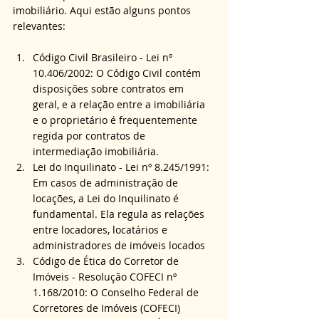
imobiliário. Aqui estão alguns pontos 
relevantes:
Código Civil Brasileiro - Lei nº 
10.406/2002: O Código Civil contém 
disposições sobre contratos em 
geral, e a relação entre a imobiliária 
e o proprietário é frequentemente 
regida por contratos de 
intermediação imobiliária.
Lei do Inquilinato - Lei nº 8.245/1991: 
Em casos de administração de 
locações, a Lei do Inquilinato é 
fundamental. Ela regula as relações 
entre locadores, locatários e 
administradores de imóveis locados
Código de Ética do Corretor de 
Imóveis - Resolução COFECI nº 
1.168/2010: O Conselho Federal de 
Corretores de Imóveis (COFECI) 