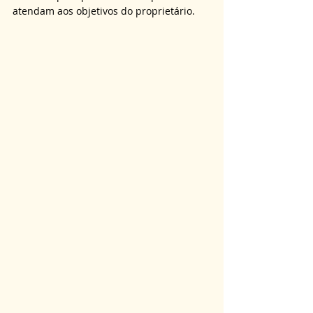
atendam aos objetivos do proprietário.