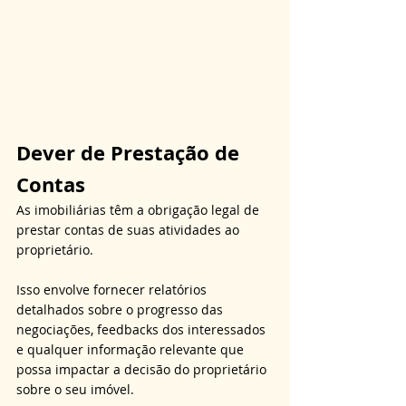
Dever de Prestação de 
Contas
As imobiliárias têm a obrigação legal de 
prestar contas de suas atividades ao 
proprietário.
Isso envolve fornecer relatórios 
detalhados sobre o progresso das 
negociações, feedbacks dos interessados 
e qualquer informação relevante que 
possa impactar a decisão do proprietário 
sobre o seu imóvel.