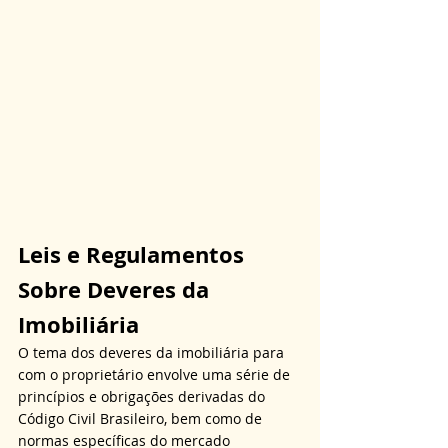
Leis e Regulamentos 
Sobre Deveres da 
Imobiliária 
O tema dos deveres da imobiliária para 
com o proprietário envolve uma série de 
princípios e obrigações derivadas do 
Código Civil Brasileiro, bem como de 
normas específicas do mercado 