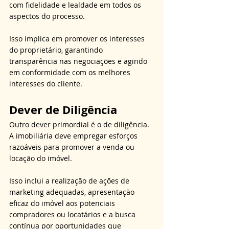
com fidelidade e lealdade em todos os 
aspectos do processo.
Isso implica em promover os interesses 
do proprietário, garantindo 
transparência nas negociações e agindo 
em conformidade com os melhores 
interesses do cliente.
Dever de Diligência
Outro dever primordial é o de diligência. 
A imobiliária deve empregar esforços 
razoáveis para promover a venda ou 
locação do imóvel.
Isso inclui a realização de ações de 
marketing adequadas, apresentação 
eficaz do imóvel aos potenciais 
compradores ou locatários e a busca 
contínua por oportunidades que 