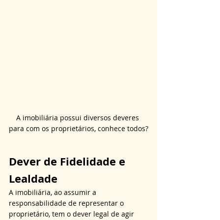
A imobiliária possui diversos deveres 
para com os proprietários, conhece todos?
Dever de Fidelidade e 
Lealdade
A imobiliária, ao assumir a 
responsabilidade de representar o 
proprietário, tem o dever legal de agir 