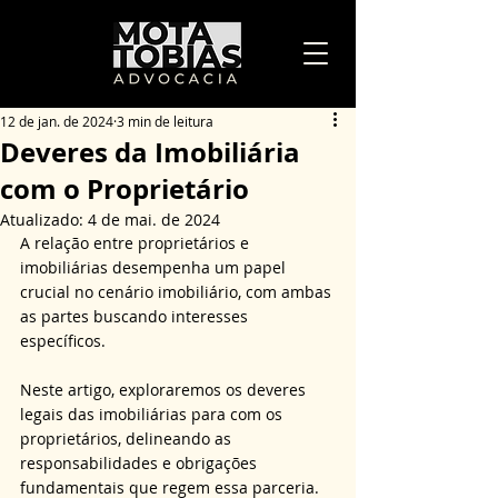
12 de jan. de 2024
3 min de leitura
Deveres da Imobiliária
com o Proprietário
Atualizado:
4 de mai. de 2024
A relação entre proprietários e 
imobiliárias desempenha um papel 
crucial no cenário imobiliário, com ambas 
as partes buscando interesses 
específicos.
Neste artigo, exploraremos os deveres 
legais das imobiliárias para com os 
proprietários, delineando as 
responsabilidades e obrigações 
fundamentais que regem essa parceria.