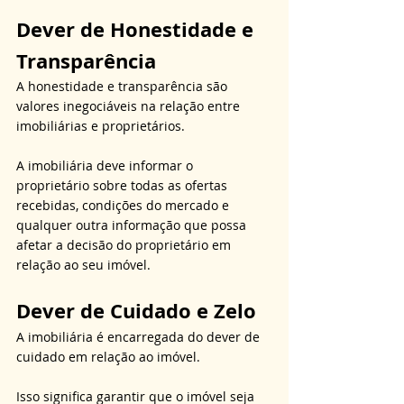
Dever de Honestidade e 
Transparência
A honestidade e transparência são 
valores inegociáveis na relação entre 
imobiliárias e proprietários.
A imobiliária deve informar o 
proprietário sobre todas as ofertas 
recebidas, condições do mercado e 
qualquer outra informação que possa 
afetar a decisão do proprietário em 
relação ao seu imóvel.
Dever de Cuidado e Zelo
A imobiliária é encarregada do dever de 
cuidado em relação ao imóvel.
Isso significa garantir que o imóvel seja 