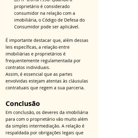
proprietário é considerado 
consumidor na relação com a 
imobiliária, o Código de Defesa do 
Consumidor pode ser aplicável.
É importante destacar que, além dessas 
leis específicas, a relação entre 
imobiliárias e proprietários é 
frequentemente regulamentada por 
contratos individuais.
Assim, é essencial que as partes 
envolvidas estejam atentas às cláusulas 
contratuais que regem a sua parceria.
Conclusão
Em conclusão, os deveres da imobiliária 
para com o proprietário vão muito além 
da simples intermediação. A relação é 
respaldada por obrigações legais que 