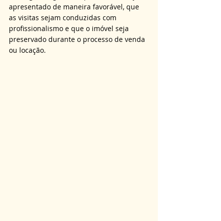
apresentado de maneira favorável, que 
as visitas sejam conduzidas com 
profissionalismo e que o imóvel seja 
preservado durante o processo de venda 
ou locação.