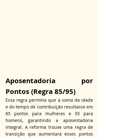
Aposentadoria por 
Pontos (Regra 85/95)
Essa regra permitia que a soma da idade 
e do tempo de contribuição resultasse em 
85 pontos para mulheres e 95 para 
homens, garantindo a aposentadoria 
integral. A reforma trouxe uma regra de 
transição que aumentará esses pontos 