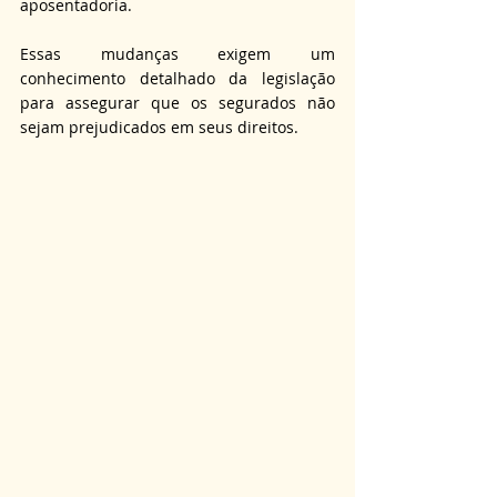
aposentadoria.
Essas mudanças exigem um 
conhecimento detalhado da legislação 
para assegurar que os segurados não 
sejam prejudicados em seus direitos.