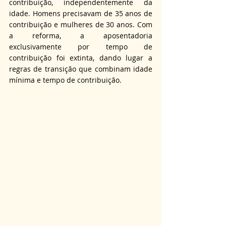
contribuição, independentemente da 
idade. Homens precisavam de 35 anos de 
contribuição e mulheres de 30 anos. Com 
a reforma, a aposentadoria 
exclusivamente por tempo de 
contribuição foi extinta, dando lugar a 
regras de transição que combinam idade 
mínima e tempo de contribuição.