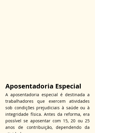
Aposentadoria Especial
A aposentadoria especial é destinada a 
trabalhadores que exercem atividades 
sob condições prejudiciais à saúde ou à 
integridade física. Antes da reforma, era 
possível se aposentar com 15, 20 ou 25 
anos de contribuição, dependendo da 