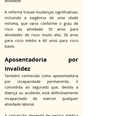
atividade.
A reforma trouxe mudanças significativas, 
incluindo a exigência de uma idade 
mínima, que varia conforme o grau de 
risco da atividade: 55 anos para 
atividades de risco muito alto, 58 anos 
para risco médio e 60 anos para risco 
baixo.
Aposentadoria por 
Invalidez
Também conhecida como aposentadoria 
por incapacidade permanente, é 
concedida ao segurado que, devido a 
doença ou acidente, está definitivamente 
incapacitado de exercer qualquer 
atividade laboral.
A concessão depende de perícia médica 