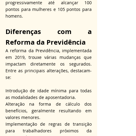
progressivamente até alcançar 100 
pontos para mulheres e 105 pontos para 
homens.
Diferenças com a 
Reforma da Previdência
A reforma da Previdência, implementada 
em 2019, trouxe várias mudanças que 
impactam diretamente os segurados. 
Entre as principais alterações, destacam-
se:
Introdução de idade mínima para todas 
as modalidades de aposentadoria.
Alteração na forma de cálculo dos 
benefícios, geralmente resultando em 
valores menores.
Implementação de regras de transição 
para trabalhadores próximos da 