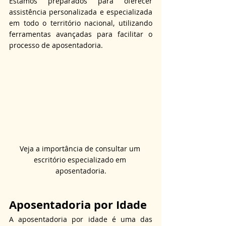
Estamos preparados para oferecer 
assistência personalizada e especializada 
em todo o território nacional, utilizando 
ferramentas avançadas para facilitar o 
processo de aposentadoria.
Veja a importância de consultar um 
escritório especializado em 
aposentadoria.
Aposentadoria por Idade
A aposentadoria por idade é uma das 