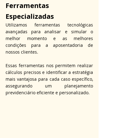
Ferramentas 
Especializadas
Utilizamos ferramentas tecnológicas 
avançadas para analisar e simular o 
melhor momento e as melhores 
condições para a aposentadoria de 
nossos clientes.
Essas ferramentas nos permitem realizar 
cálculos precisos e identificar a estratégia 
mais vantajosa para cada caso específico, 
assegurando um planejamento 
previdenciário eficiente e personalizado.