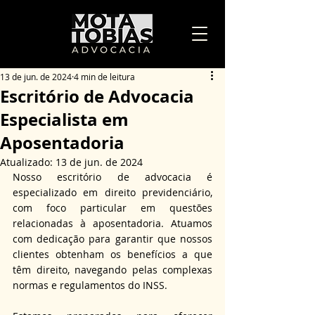
13 de jun. de 2024
4 min de leitura
Escritório de Advocacia
Especialista em
Aposentadoria
Atualizado:
13 de jun. de 2024
Nosso escritório de advocacia é 
especializado em direito previdenciário, 
com foco particular em questões 
relacionadas à aposentadoria. Atuamos 
com dedicação para garantir que nossos 
clientes obtenham os benefícios a que 
têm direito, navegando pelas complexas 
normas e regulamentos do INSS.