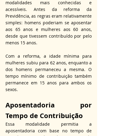
modalidades mais conhecidas e 
acessíveis. Antes da reforma da 
Previdência, as regras eram relativamente 
simples: homens poderiam se aposentar 
aos 65 anos e mulheres aos 60 anos, 
desde que tivessem contribuído por pelo 
menos 15 anos.
Com a reforma, a idade mínima para 
mulheres subiu para 62 anos, enquanto a 
dos homens permaneceu a mesma. O 
tempo mínimo de contribuição também 
permanece em 15 anos para ambos os 
sexos.
Aposentadoria por 
Tempo de Contribuição
Essa modalidade permitia a 
aposentadoria com base no tempo de 