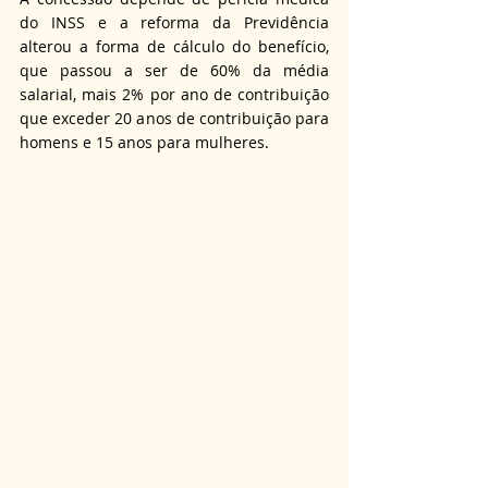
do INSS e a reforma da Previdência 
alterou a forma de cálculo do benefício, 
que passou a ser de 60% da média 
salarial, mais 2% por ano de contribuição 
que exceder 20 anos de contribuição para 
homens e 15 anos para mulheres.