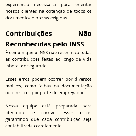
experiência necessária para orientar 
nossos clientes na obtenção de todos os 
documentos e provas exigidas.
Contribuições Não 
Reconhecidas pelo INSS
É comum que o INSS não reconheça todas 
as contribuições feitas ao longo da vida 
laboral do segurado.
Esses erros podem ocorrer por diversos 
motivos, como falhas na documentação 
ou omissões por parte do empregador.
Nossa equipe está preparada para 
identificar e corrigir esses erros, 
garantindo que cada contribuição seja 
contabilizada corretamente.