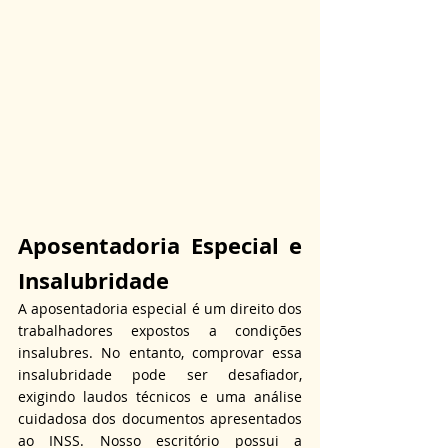
Aposentadoria Especial e 
Insalubridade
A aposentadoria especial é um direito dos 
trabalhadores expostos a condições 
insalubres. No entanto, comprovar essa 
insalubridade pode ser desafiador, 
exigindo laudos técnicos e uma análise 
cuidadosa dos documentos apresentados 
ao INSS. Nosso escritório possui a 