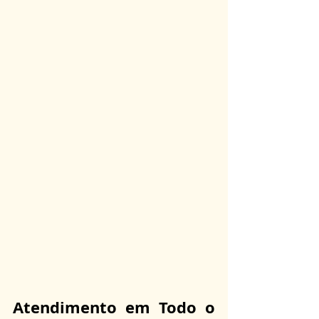
Atendimento em Todo o 