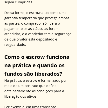
sejam cumpridas. 
Dessa forma, o escrow atua como uma 
garantia temporária que protege ambas 
as partes: o comprador só libera o 
pagamento se as cláusulas forem 
atendidas, e o vendedor tem a segurança 
de que o valor está depositado e 
resguardado.
Como o escrow funciona 
na prática e quando os 
fundos são liberados?
Na prática, o escrow é formalizado por 
meio de um contrato que define 
detalhadamente as condições para a 
liberação dos ativos. 
Por exemplo, em uma transação 