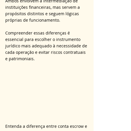
Ambos envolvem a intermediação de 
instituições financeiras, mas servem a 
propósitos distintos e seguem lógicas 
próprias de funcionamento. 
Compreender essas diferenças é 
essencial para escolher o instrumento 
jurídico mais adequado à necessidade de 
cada operação e evitar riscos contratuais 
e patrimoniais.
Entenda a diferença entre conta escrow e 