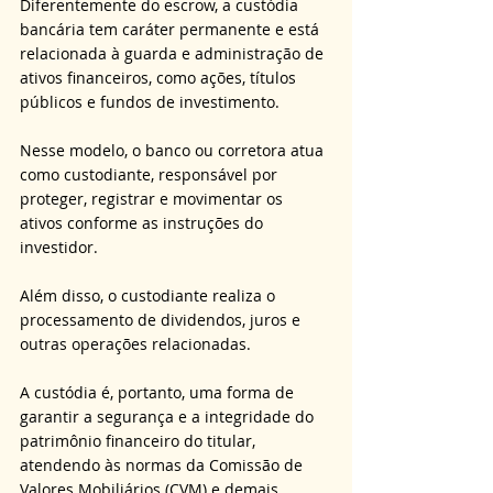
Diferentemente do escrow, a custódia 
bancária tem caráter permanente e está 
relacionada à guarda e administração de 
ativos financeiros, como ações, títulos 
públicos e fundos de investimento. 
Nesse modelo, o banco ou corretora atua 
como custodiante, responsável por 
proteger, registrar e movimentar os 
ativos conforme as instruções do 
investidor. 
Além disso, o custodiante realiza o 
processamento de dividendos, juros e 
outras operações relacionadas. 
A custódia é, portanto, uma forma de 
garantir a segurança e a integridade do 
patrimônio financeiro do titular, 
atendendo às normas da Comissão de 
Valores Mobiliários (CVM) e demais 