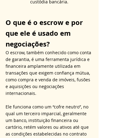
custódia bancária.
O que é o escrow e por 
que ele é usado em 
negociações?
O escrow, também conhecido como conta 
de garantia, é uma ferramenta jurídica e 
financeira amplamente utilizada em 
transações que exigem confiança mútua, 
como compra e venda de imóveis, fusões 
e aquisições ou negociações 
internacionais. 
Ele funciona como um “cofre neutro”, no 
qual um terceiro imparcial, geralmente 
um banco, instituição financeira ou 
cartório, retém valores ou ativos até que 
as condições estabelecidas no contrato 