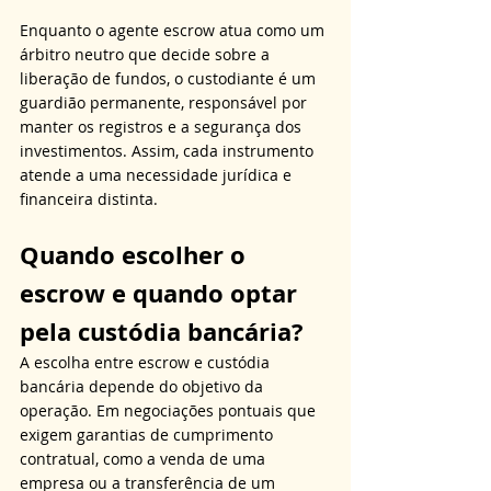
Enquanto o agente escrow atua como um 
árbitro neutro que decide sobre a 
liberação de fundos, o custodiante é um 
guardião permanente, responsável por 
manter os registros e a segurança dos 
investimentos. Assim, cada instrumento 
atende a uma necessidade jurídica e 
financeira distinta.
Quando escolher o 
escrow e quando optar 
pela custódia bancária?
A escolha entre escrow e custódia 
bancária depende do objetivo da 
operação. Em negociações pontuais que 
exigem garantias de cumprimento 
contratual, como a venda de uma 
empresa ou a transferência de um 