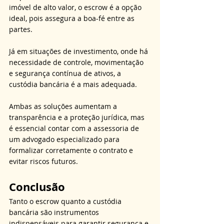
imóvel de alto valor, o escrow é a opção 
ideal, pois assegura a boa-fé entre as 
partes. 
Já em situações de investimento, onde há 
necessidade de controle, movimentação 
e segurança contínua de ativos, a 
custódia bancária é a mais adequada. 
Ambas as soluções aumentam a 
transparência e a proteção jurídica, mas 
é essencial contar com a assessoria de 
um advogado especializado para 
formalizar corretamente o contrato e 
evitar riscos futuros.
Conclusão
Tanto o escrow quanto a custódia 
bancária são instrumentos 
indispensáveis para garantir segurança e 