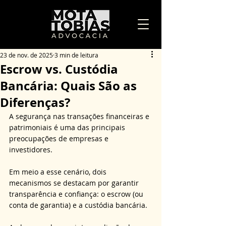
23 de nov. de 2025
3 min de leitura
Escrow vs. Custódia
Bancária: Quais São as
Diferenças?
A segurança nas transações financeiras e 
patrimoniais é uma das principais 
preocupações de empresas e 
investidores. 
Em meio a esse cenário, dois 
mecanismos se destacam por garantir 
transparência e confiança: o escrow (ou 
conta de garantia) e a custódia bancária. 