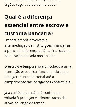
órgãos reguladores do mercado.
Qual é a diferença 
essencial entre escrow e 
custódia bancária?
Embora ambos envolvam a 
intermediação de instituições financeiras, 
a principal diferença está na finalidade e 
na duração de cada mecanismo. 
O escrow é temporário e vinculado a uma 
transação específica, funcionando como 
uma garantia condicional até o 
cumprimento das obrigações contratuais. 
Já a custódia bancária é contínua e 
voltada à proteção e administração de 
ativos ao longo do tempo. 