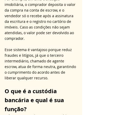
imobiliária, o comprador deposita o valor 
da compra na conta de escrow, e o 
vendedor só o recebe após a assinatura 
da escritura e o registro no cartório de 
imóveis. Caso as condições não sejam 
atendidas, o valor pode ser devolvido ao 
comprador. 
Esse sistema é vantajoso porque reduz 
fraudes e litígios, já que o terceiro 
intermediário, chamado de agente 
escrow, atua de forma neutra, garantindo 
o cumprimento do acordo antes de 
liberar qualquer recurso.
O que é a custódia 
bancária e qual é sua 
função?