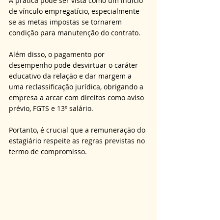
A prática pode ser vista como um indício 
de vínculo empregatício, especialmente 
se as metas impostas se tornarem 
condição para manutenção do contrato. 
Além disso, o pagamento por 
desempenho pode desvirtuar o caráter 
educativo da relação e dar margem a 
uma reclassificação jurídica, obrigando a 
empresa a arcar com direitos como aviso 
prévio, FGTS e 13º salário. 
Portanto, é crucial que a remuneração do 
estagiário respeite as regras previstas no 
termo de compromisso.