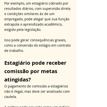
Por exemplo, um estagiário cobrado por 
resultados diários, com supervisão direta 
e condições similares às de um 
empregado, pode alegar que sua função 
extrapola o aprendizado acadêmico, 
exigido pela legislação. 
Isso pode gerar consequências graves, 
como a conversão do estágio em contrato 
de trabalho.
Estagiário pode receber 
comissão por metas 
atingidas?
O pagamento de comissão a estagiários 
não é ilegal, mas deve ser analisado com 
cautela. 