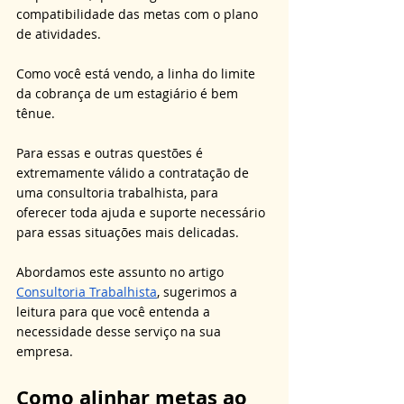
compatibilidade das metas com o plano 
de atividades.
Como você está vendo, a linha do limite 
da cobrança de um estagiário é bem 
tênue. 
Para essas e outras questões é 
extremamente válido a contratação de 
uma consultoria trabalhista, para 
oferecer toda ajuda e suporte necessário 
para essas situações mais delicadas. 
Abordamos este assunto no artigo 
Consultoria Trabalhista
, sugerimos a 
leitura para que você entenda a 
necessidade desse serviço na sua 
empresa.
Como alinhar metas ao 