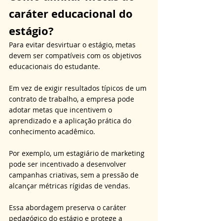
caráter educacional do 
estágio?
Para evitar desvirtuar o estágio, metas 
devem ser compatíveis com os objetivos 
educacionais do estudante. 
Em vez de exigir resultados típicos de um 
contrato de trabalho, a empresa pode 
adotar metas que incentivem o 
aprendizado e a aplicação prática do 
conhecimento acadêmico. 
Por exemplo, um estagiário de marketing 
pode ser incentivado a desenvolver 
campanhas criativas, sem a pressão de 
alcançar métricas rígidas de vendas. 
Essa abordagem preserva o caráter 
pedagógico do estágio e protege a 