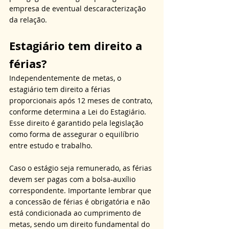
empresa de eventual descaracterização 
da relação.
Estagiário tem direito a 
férias?
Independentemente de metas, o 
estagiário tem direito a férias 
proporcionais após 12 meses de contrato, 
conforme determina a Lei do Estagiário. 
Esse direito é garantido pela legislação 
como forma de assegurar o equilíbrio 
entre estudo e trabalho. 
Caso o estágio seja remunerado, as férias 
devem ser pagas com a bolsa-auxílio 
correspondente. Importante lembrar que 
a concessão de férias é obrigatória e não 
está condicionada ao cumprimento de 
metas, sendo um direito fundamental do 