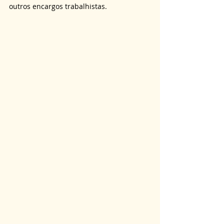
outros encargos trabalhistas.