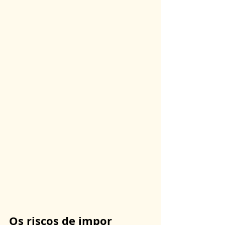
Os riscos de impor 