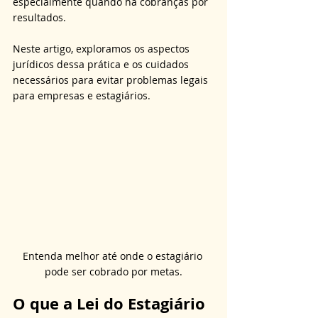
especialmente quando há cobranças por 
resultados. 
Neste artigo, exploramos os aspectos 
jurídicos dessa prática e os cuidados 
necessários para evitar problemas legais 
para empresas e estagiários.
Entenda melhor até onde o estagiário 
pode ser cobrado por metas.
O que a Lei do Estagiário 