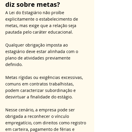
diz sobre metas?
A Lei do Estagiário não proíbe 
explicitamente o estabelecimento de 
metas, mas exige que a relação seja 
pautada pelo caráter educacional. 
Qualquer obrigação imposta ao 
estagiário deve estar alinhada com o 
plano de atividades previamente 
definido. 
Metas rígidas ou exigências excessivas, 
comuns em contratos trabalhistas, 
podem caracterizar subordinação e 
desvirtuar a finalidade do estágio. 
Nesse cenário, a empresa pode ser 
obrigada a reconhecer o vínculo 
empregatício, com direitos como registro 
em carteira, pagamento de férias e 