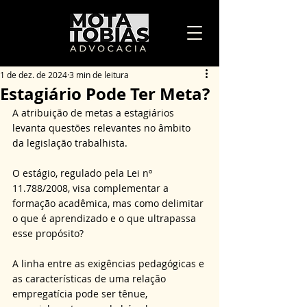
1 de dez. de 2024
3 min de leitura
Estagiário Pode Ter Meta?
A atribuição de metas a estagiários 
levanta questões relevantes no âmbito 
da legislação trabalhista. 
O estágio, regulado pela Lei nº 
11.788/2008, visa complementar a 
formação acadêmica, mas como delimitar 
o que é aprendizado e o que ultrapassa 
esse propósito? 
A linha entre as exigências pedagógicas e 
as características de uma relação 
empregatícia pode ser tênue, 