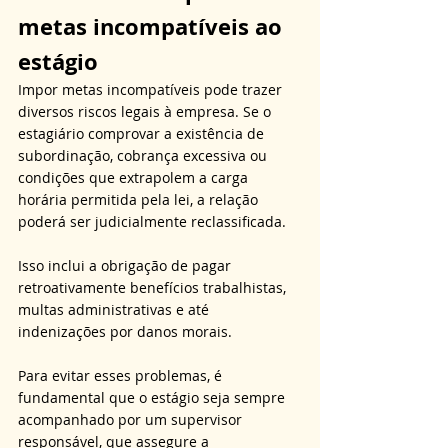
metas incompatíveis ao 
estágio
Impor metas incompatíveis pode trazer 
diversos riscos legais à empresa. Se o 
estagiário comprovar a existência de 
subordinação, cobrança excessiva ou 
condições que extrapolem a carga 
horária permitida pela lei, a relação 
poderá ser judicialmente reclassificada. 
Isso inclui a obrigação de pagar 
retroativamente benefícios trabalhistas, 
multas administrativas e até 
indenizações por danos morais. 
Para evitar esses problemas, é 
fundamental que o estágio seja sempre 
acompanhado por um supervisor 
responsável, que assegure a 