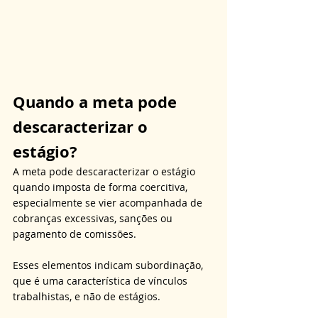
Quando a meta pode 
descaracterizar o 
estágio?
A meta pode descaracterizar o estágio 
quando imposta de forma coercitiva, 
especialmente se vier acompanhada de 
cobranças excessivas, sanções ou 
pagamento de comissões. 
Esses elementos indicam subordinação, 
que é uma característica de vínculos 
trabalhistas, e não de estágios. 