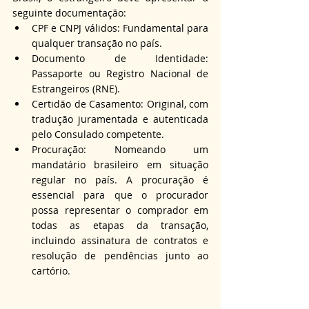
seguinte documentação:
CPF e CNPJ válidos: Fundamental para 
qualquer transação no país.
Documento de Identidade: 
Passaporte ou Registro Nacional de 
Estrangeiros (RNE).
Certidão de Casamento: Original, com 
tradução juramentada e autenticada 
pelo Consulado competente.
Procuração: Nomeando um 
mandatário brasileiro em situação 
regular no país. A procuração é 
essencial para que o procurador 
possa representar o comprador em 
todas as etapas da transação, 
incluindo assinatura de contratos e 
resolução de pendências junto ao 
cartório.