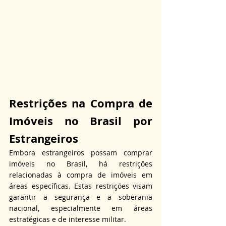
Restrições na Compra de 
Imóveis no Brasil por 
Estrangeiros
Embora estrangeiros possam comprar 
imóveis no Brasil, há restrições 
relacionadas à compra de imóveis em 
áreas específicas. Estas restrições visam 
garantir a segurança e a soberania 
nacional, especialmente em áreas 
estratégicas e de interesse militar.