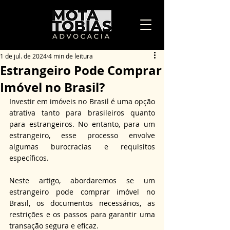
1 de jul. de 2024
4 min de leitura
Estrangeiro Pode Comprar
Imóvel no Brasil?
Investir em imóveis no Brasil é uma opção 
atrativa tanto para brasileiros quanto 
para estrangeiros. No entanto, para um 
estrangeiro, esse processo envolve 
algumas burocracias e requisitos 
específicos.
Neste artigo, abordaremos se um 
estrangeiro pode comprar imóvel no 
Brasil, os documentos necessários, as 
restrições e os passos para garantir uma 
transação segura e eficaz.