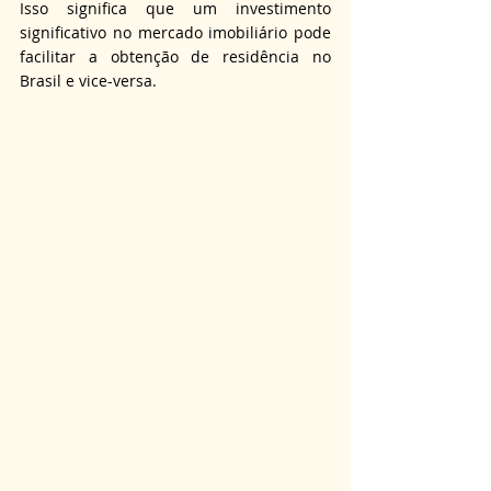
Isso significa que um investimento 
significativo no mercado imobiliário pode 
facilitar a obtenção de residência no 
Brasil e vice-versa.