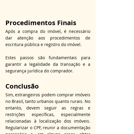
Procedimentos Finais
Após a compra do imóvel, é necessário 
dar atenção aos procedimentos de 
escritura pública e registro do imóvel.
Estes passos são fundamentais para 
garantir a legalidade da transação e a 
segurança jurídica do comprador.
Conclusão
Sim, estrangeiros podem comprar imóveis 
no Brasil, tanto urbanos quanto rurais. No 
entanto, devem seguir as regras e 
restrições específicas, especialmente 
relacionadas à localização dos imóveis. 
Regularizar o CPF, reunir a documentação 