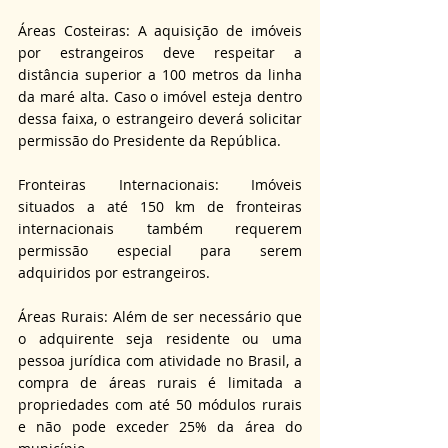
Áreas Costeiras: A aquisição de imóveis 
por estrangeiros deve respeitar a 
distância superior a 100 metros da linha 
da maré alta. Caso o imóvel esteja dentro 
dessa faixa, o estrangeiro deverá solicitar 
permissão do Presidente da República.
Fronteiras Internacionais: Imóveis 
situados a até 150 km de fronteiras 
internacionais também requerem 
permissão especial para serem 
adquiridos por estrangeiros.
Áreas Rurais: Além de ser necessário que 
o adquirente seja residente ou uma 
pessoa jurídica com atividade no Brasil, a 
compra de áreas rurais é limitada a 
propriedades com até 50 módulos rurais 
e não pode exceder 25% da área do 