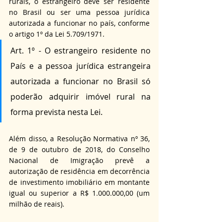
rurais, o estrangeiro deve ser residente 
no Brasil ou ser uma pessoa jurídica 
autorizada a funcionar no país, conforme 
o artigo 1º da Lei 5.709/1971.
Art. 1º - O estrangeiro residente no 
País e a pessoa jurídica estrangeira 
autorizada a funcionar no Brasil só 
poderão adquirir imóvel rural na 
forma prevista nesta Lei.
Além disso, a Resolução Normativa nº 36, 
de 9 de outubro de 2018, do Conselho 
Nacional de Imigração prevê a 
autorização de residência em decorrência 
de investimento imobiliário em montante 
igual ou superior a R$ 1.000.000,00 (um 
milhão de reais).