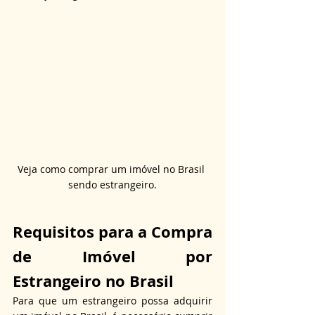
Veja como comprar um imóvel no Brasil 
sendo estrangeiro.
Requisitos para a Compra 
de Imóvel por 
Estrangeiro no Brasil
Para que um estrangeiro possa adquirir 