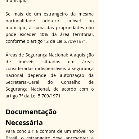
município. 
Se mais de um estrangeiro da mesma 
nacionalidade adquirir imóvel no 
município, a soma das propriedades não 
pode exceder 40% da área territorial, 
conforme o artigo 12 da Lei 5.709/1971.
Áreas de Segurança Nacional: A aquisição 
de imóveis situados em áreas 
consideradas indispensáveis à segurança 
nacional depende de autorização da 
Secretaria-Geral do Conselho de 
Segurança Nacional, de acordo com o 
artigo 7º da Lei 5.709/1971.
Documentação 
Necessária
Para concluir a compra de um imóvel no 
Brasil, o estrangeiro deve apresentar a 