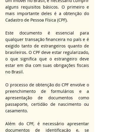
um imóvel no Brasil, é necessário cumprir 
alguns requisitos básicos. O primeiro e 
mais importante deles é a obtenção do 
Cadastro de Pessoa Física (CPF).
Este documento é essencial para 
qualquer transação financeira no país e é 
exigido tanto de estrangeiros quanto de 
brasileiros. O CPF deve estar regularizado, 
o que significa que o estrangeiro deve 
estar em dia com suas obrigações fiscais 
no Brasil.
O processo de obtenção do CPF envolve o 
preenchimento de formulários e a 
apresentação de documentos como 
passaporte, certidão de nascimento ou 
casamento.
Além do CPF, é necessário apresentar 
documentos de identificação e, se 