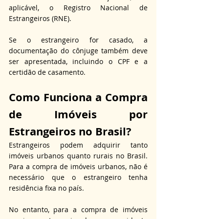
aplicável, o Registro Nacional de 
Estrangeiros (RNE).
Se o estrangeiro for casado, a 
documentação do cônjuge também deve 
ser apresentada, incluindo o CPF e a 
certidão de casamento.
Como Funciona a Compra 
de Imóveis por 
Estrangeiros no Brasil?
Estrangeiros podem adquirir tanto 
imóveis urbanos quanto rurais no Brasil. 
Para a compra de imóveis urbanos, não é 
necessário que o estrangeiro tenha 
residência fixa no país.
No entanto, para a compra de imóveis 