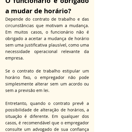
O funcionário é obrigado 
a mudar de horário?
Depende do contrato de trabalho e das 
circunstâncias que motivam a mudança. 
Em muitos casos, o funcionário não é 
obrigado a aceitar a mudança de horário 
sem uma justificativa plausível, como uma 
necessidade operacional relevante da 
empresa. 
Se o contrato de trabalho estipular um 
horário fixo, o empregador não pode 
simplesmente alterar sem um acordo ou 
sem a previsão em lei. 
Entretanto, quando o contrato prevê a 
possibilidade de alteração de horários, a 
situação é diferente. Em qualquer dos 
casos, é recomendável que o empregador 
consulte um advogado de sua confiança 