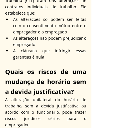
Trabalho (CLT) trata das alterações de 
contratos individuais de trabalho. Ele 
estabelece que:
As alterações só podem ser feitas 
com o consentimento mútuo entre o 
empregador e o empregado
As alterações não podem prejudicar o 
empregado
A cláusula que infringir essas 
garantias é nula
Quais os riscos de uma 
mudança de horário sem 
a devida justificativa?
A alteração unilateral do horário de 
trabalho, sem a devida justificativa ou 
acordo com o funcionário, pode trazer 
riscos jurídicos sérios para o 
empregador. 