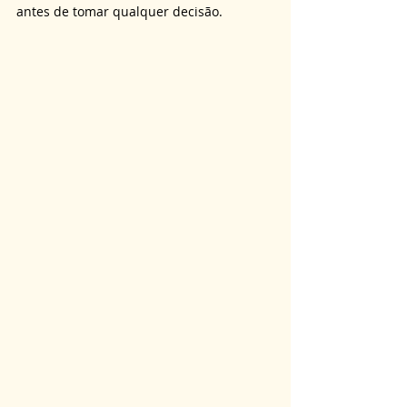
antes de tomar qualquer decisão.