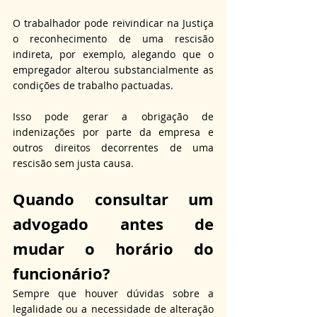
O trabalhador pode reivindicar na Justiça 
o reconhecimento de uma rescisão 
indireta, por exemplo, alegando que o 
empregador alterou substancialmente as 
condições de trabalho pactuadas. 
Isso pode gerar a obrigação de 
indenizações por parte da empresa e 
outros direitos decorrentes de uma 
rescisão sem justa causa.
Quando consultar um 
advogado antes de 
mudar o horário do 
funcionário?
Sempre que houver dúvidas sobre a 
legalidade ou a necessidade de alteração 