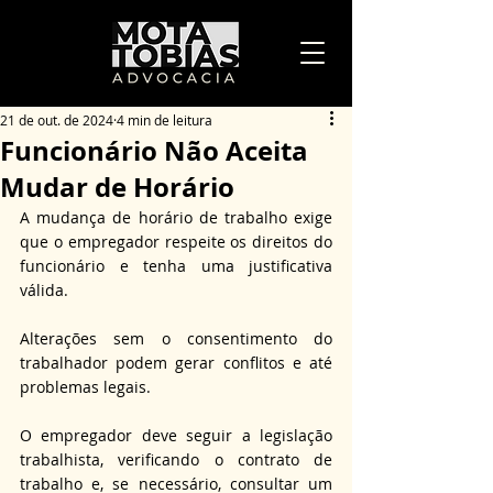
21 de out. de 2024
4 min de leitura
Funcionário Não Aceita
Mudar de Horário
A mudança de horário de trabalho exige 
que o empregador respeite os direitos do 
funcionário e tenha uma justificativa 
válida. 
Alterações sem o consentimento do 
trabalhador podem gerar conflitos e até 
problemas legais. 
O empregador deve seguir a legislação 
trabalhista, verificando o contrato de 
trabalho e, se necessário, consultar um 