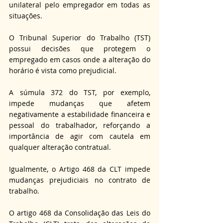
unilateral pelo empregador em todas as 
situações. 
O Tribunal Superior do Trabalho (TST) 
possui decisões que protegem o 
empregado em casos onde a alteração do 
horário é vista como prejudicial. 
A súmula 372 do TST, por exemplo, 
impede mudanças que afetem 
negativamente a estabilidade financeira e 
pessoal do trabalhador, reforçando a 
importância de agir com cautela em 
qualquer alteração contratual.
Igualmente, o Artigo 468 da CLT impede 
mudanças prejudiciais no contrato de 
trabalho.
O artigo 468 da Consolidação das Leis do 