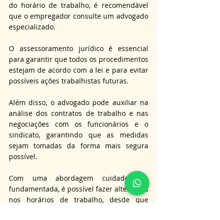
do horário de trabalho, é recomendável 
que o empregador consulte um advogado 
especializado. 
O assessoramento jurídico é essencial 
para garantir que todos os procedimentos 
estejam de acordo com a lei e para evitar 
possíveis ações trabalhistas futuras. 
Além disso, o advogado pode auxiliar na 
análise dos contratos de trabalho e nas 
negociações com os funcionários e o 
sindicato, garantindo que as medidas 
sejam tomadas da forma mais segura 
possível.
Com uma abordagem cuidadosa e 
fundamentada, é possível fazer alterações 
nos horários de trabalho, desde que 
respeitadas as previsões contratuais e 