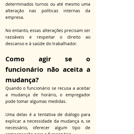
determinados turnos ou até mesmo uma 
alteração nas políticas internas da 
empresa. 
No entanto, essas alterações precisam ser 
razoáveis e respeitar o direito ao 
descanso e à saúde do trabalhador.
Como agir se o 
funcionário não aceita a 
mudança?
Quando o funcionário se recusa a aceitar 
a mudança de horário, o empregador 
pode tomar algumas medidas. 
Uma delas é a tentativa de diálogo para 
explicar a necessidade da mudança e, se 
necessário, oferecer algum tipo de 