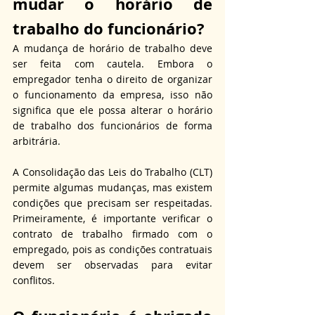
mudar o horário de 
trabalho do funcionário?
A mudança de horário de trabalho deve 
ser feita com cautela. Embora o 
empregador tenha o direito de organizar 
o funcionamento da empresa, isso não 
significa que ele possa alterar o horário 
de trabalho dos funcionários de forma 
arbitrária. 
A Consolidação das Leis do Trabalho (CLT) 
permite algumas mudanças, mas existem 
condições que precisam ser respeitadas. 
Primeiramente, é importante verificar o 
contrato de trabalho firmado com o 
empregado, pois as condições contratuais 
devem ser observadas para evitar 
conflitos.