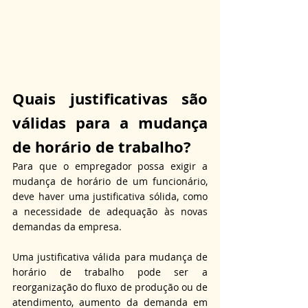
Quais justificativas são 
válidas para a mudança 
de horário de trabalho?
Para que o empregador possa exigir a 
mudança de horário de um funcionário, 
deve haver uma justificativa sólida, como 
a necessidade de adequação às novas 
demandas da empresa. 
Uma justificativa válida para mudança de 
horário de trabalho pode ser a 
reorganização do fluxo de produção ou de 
atendimento, aumento da demanda em 