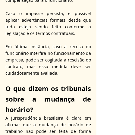
compensação para o funcionário. 
Caso o impasse persista, é possível 
aplicar advertências formais, desde que 
tudo esteja sendo feito conforme a 
legislação e os termos contratuais. 
Em última instância, caso a recusa do 
funcionário interfira no funcionamento da 
empresa, pode ser cogitada a rescisão do 
contrato, mas essa medida deve ser 
cuidadosamente avaliada.
O que dizem os tribunais 
sobre a mudança de 
horário?
A jurisprudência brasileira é clara em 
afirmar que a mudança de horário de 
trabalho não pode ser feita de forma 