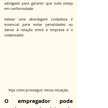
advogado para garantir que tudo esteja 
em conformidade. 
Adotar uma abordagem cuidadosa é 
essencial para evitar penalidades ou 
danos à relação entre a empresa e o 
colaborador.
Veja como prosseguir nessa situação.
O empregador pode 