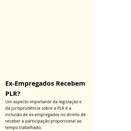
Ex-Empregados Recebem 
PLR?
Um aspecto importante da legislação e 
da jurisprudência sobre a PLR é a 
inclusão de ex-empregados no direito de 
receber a participação proporcional ao 
tempo trabalhado. 