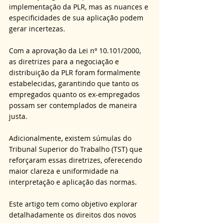
implementação da PLR, mas as nuances e 
especificidades de sua aplicação podem 
gerar incertezas.
Com a aprovação da Lei nº 10.101/2000, 
as diretrizes para a negociação e 
distribuição da PLR foram formalmente 
estabelecidas, garantindo que tanto os 
empregados quanto os ex-empregados 
possam ser contemplados de maneira 
justa.
Adicionalmente, existem súmulas do 
Tribunal Superior do Trabalho (TST) que 
reforçaram essas diretrizes, oferecendo 
maior clareza e uniformidade na 
interpretação e aplicação das normas.
Este artigo tem como objetivo explorar 
detalhadamente os direitos dos novos 