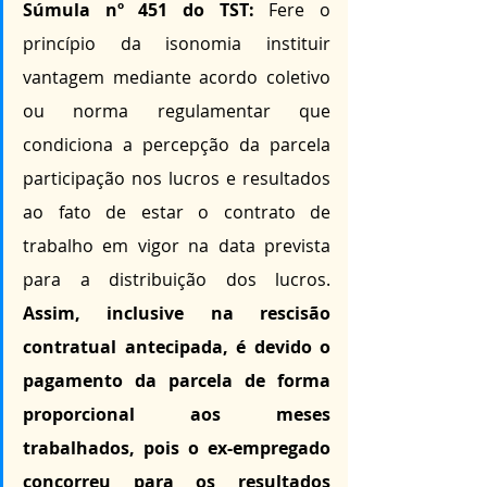
Súmula nº 451 do TST:
 Fere o 
princípio da isonomia instituir 
vantagem mediante acordo coletivo 
ou norma regulamentar que 
condiciona a percepção da parcela 
participação nos lucros e resultados 
ao fato de estar o contrato de 
trabalho em vigor na data prevista 
para a distribuição dos lucros. 
Assim, inclusive na rescisão 
contratual antecipada, é devido o 
pagamento da parcela de forma 
proporcional aos meses 
trabalhados, pois o ex-empregado 
concorreu para os resultados 