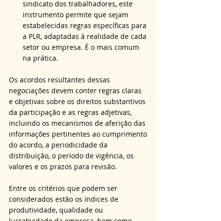
sindicato dos trabalhadores, este 
instrumento permite que sejam 
estabelecidas regras específicas para 
a PLR, adaptadas à realidade de cada 
setor ou empresa. É o mais comum 
na prática.
Os acordos resultantes dessas 
negociações devem conter regras claras 
e objetivas sobre os direitos substantivos 
da participação e as regras adjetivas, 
incluindo os mecanismos de aferição das 
informações pertinentes ao cumprimento 
do acordo, a periodicidade da 
distribuição, o período de vigência, os 
valores e os prazos para revisão.
Entre os critérios que podem ser 
considerados estão os índices de 
produtividade, qualidade ou 
lucratividade da empresa, bem como 