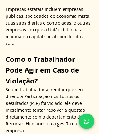
Empresas estatais incluem empresas 
públicas, sociedades de economia mista, 
suas subsidiárias e controladas, e outras 
empresas em que a União detenha a 
maioria do capital social com direito a 
voto.
Como o Trabalhador 
Pode Agir em Caso de 
Violação?
Se um trabalhador acreditar que seu 
direito à Participação nos Lucros ou 
Resultados (PLR) foi violado, ele deve 
inicialmente tentar resolver a questão 
diretamente com o departamento de 
Recursos Humanos ou a gestão da 
empresa.