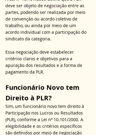
deve ser objeto de negociação entre as 
partes, podendo ser realizada por meio 
de convenção ou acordo coletivo de 
trabalho, ou ainda por meio de um 
acordo individual com a participação do 
sindicato da categoria.
Essa negociação deve estabelecer 
critérios claros e objetivos para a 
apuração dos resultados e a forma de 
pagamento da PLR.
Funcionário Novo tem 
Direito à PLR?
Sim, um funcionário novo tem direito à 
Participação nos Lucros ou Resultados 
(PLR), conforme a Lei nº 10.101/2000. A 
elegibilidade e os critérios específicos 
são definidos por meio de negociação 