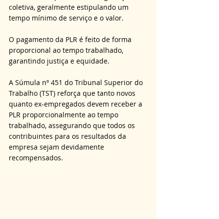
coletiva, geralmente estipulando um 
tempo mínimo de serviço e o valor. 
O pagamento da PLR é feito de forma 
proporcional ao tempo trabalhado, 
garantindo justiça e equidade.
A Súmula nº 451 do Tribunal Superior do 
Trabalho (TST) reforça que tanto novos 
quanto ex-empregados devem receber a 
PLR proporcionalmente ao tempo 
trabalhado, assegurando que todos os 
contribuintes para os resultados da 
empresa sejam devidamente 
recompensados.