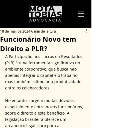
18 de mai. de 2024
6 min de leitura
Funcionário Novo tem
Direito a PLR?
A Participação nos Lucros ou Resultados 
(PLR) é uma ferramenta significativa no 
ambiente corporativo, que busca não 
apenas integrar o capital e o trabalho, 
mas também estimular a produtividade 
entre os colaboradores.
No entanto, surgem muitas dúvidas, 
especialmente entre novos funcionários, 
sobre o direito a este benefício. A 
legislação brasileira oferece um 
arcabouço legal claro para a 