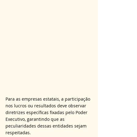
Para as empresas estatais, a participação 
nos lucros ou resultados deve observar 
diretrizes específicas fixadas pelo Poder 
Executivo, garantindo que as 
peculiaridades dessas entidades sejam 
respeitadas.