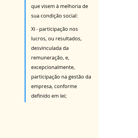
que visem à melhoria de 
sua condição social:
XI - participação nos 
lucros, ou resultados, 
desvinculada da 
remuneração, e, 
excepcionalmente, 
participação na gestão da 
empresa, conforme 
definido em lei;