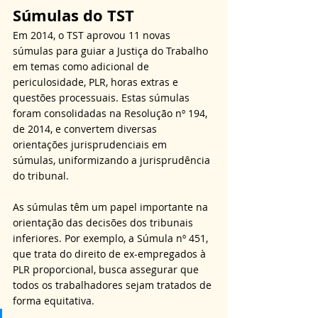
Súmulas do TST
Em 2014, o TST aprovou 11 novas 
súmulas para guiar a Justiça do Trabalho 
em temas como adicional de 
periculosidade, PLR, horas extras e 
questões processuais. Estas súmulas 
foram consolidadas na Resolução nº 194, 
de 2014, e convertem diversas 
orientações jurisprudenciais em 
súmulas, uniformizando a jurisprudência 
do tribunal.
As súmulas têm um papel importante na 
orientação das decisões dos tribunais 
inferiores. Por exemplo, a Súmula nº 451, 
que trata do direito de ex-empregados à 
PLR proporcional, busca assegurar que 
todos os trabalhadores sejam tratados de 
forma equitativa.