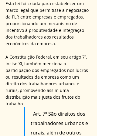
Esta lei foi criada para estabelecer um 
marco legal que permitisse a negociação 
da PLR entre empresas e empregados, 
proporcionando um mecanismo de 
incentivo à produtividade e integração 
dos trabalhadores aos resultados 
econômicos da empresa.
A Constituição Federal, em seu artigo 7º, 
inciso XI, também menciona a 
participação dos empregados nos lucros 
ou resultados da empresa como um 
direito dos trabalhadores urbanos e 
rurais, promovendo assim uma 
distribuição mais justa dos frutos do 
trabalho.
  Art. 7º São direitos dos 
trabalhadores urbanos e 
rurais, além de outros 