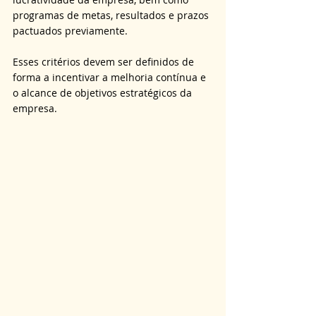
programas de metas, resultados e prazos 
pactuados previamente.
Esses critérios devem ser definidos de 
forma a incentivar a melhoria contínua e 
o alcance de objetivos estratégicos da 
empresa.