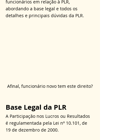
funcionários em relação à PLR, 
abordando a base legal e todos os 
detalhes e principais dúvidas da PLR.
Afinal, funcionário novo tem este direito?
Base Legal da PLR
A Participação nos Lucros ou Resultados 
é regulamentada pela Lei nº 10.101, de 
19 de dezembro de 2000. 