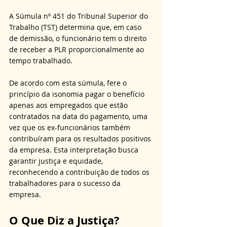
A Súmula nº 451 do Tribunal Superior do 
Trabalho (TST) determina que, em caso 
de demissão, o funcionário tem o direito 
de receber a PLR proporcionalmente ao 
tempo trabalhado.
De acordo com esta súmula, fere o 
princípio da isonomia pagar o benefício 
apenas aos empregados que estão 
contratados na data do pagamento, uma 
vez que os ex-funcionários também 
contribuíram para os resultados positivos 
da empresa. Esta interpretação busca 
garantir justiça e equidade, 
reconhecendo a contribuição de todos os 
trabalhadores para o sucesso da 
empresa.
O Que Diz a Justiça? 