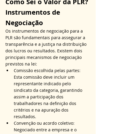
Como Sei o Valor da PLR? 
Instrumentos de 
Negociação
Os instrumentos de negociação para a 
PLR são fundamentais para assegurar a 
transparência e a justiça na distribuição 
dos lucros ou resultados. Existem dois 
principais mecanismos de negociação 
previstos na lei:
Comissão escolhida pelas partes: 
Esta comissão deve incluir um 
representante indicado pelo 
sindicato da categoria, garantindo 
assim a participação dos 
trabalhadores na definição dos 
critérios e na apuração dos 
resultados.
Convenção ou acordo coletivo: 
Negociado entre a empresa e o 