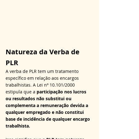
Natureza da Verba de 
PLR
A verba de PLR tem um tratamento 
específico em relação aos encargos 
trabalhistas. A Lei nº 10.101/2000 
estipula que a 
participação nos lucros 
ou resultados não substitui ou 
complementa a remuneração devida a 
qualquer empregado e não constitui 
base de incidência de qualquer encargo 
trabalhista.