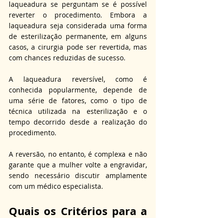
laqueadura se perguntam se é possível 
reverter o procedimento. Embora a 
laqueadura seja considerada uma forma 
de esterilização permanente, em alguns 
casos, a cirurgia pode ser revertida, mas 
com chances reduzidas de sucesso. 
A laqueadura reversível, como é 
conhecida popularmente, depende de 
uma série de fatores, como o tipo de 
técnica utilizada na esterilização e o 
tempo decorrido desde a realização do 
procedimento. 
A reversão, no entanto, é complexa e não 
garante que a mulher volte a engravidar, 
sendo necessário discutir amplamente 
com um médico especialista.
Quais os Critérios para a 