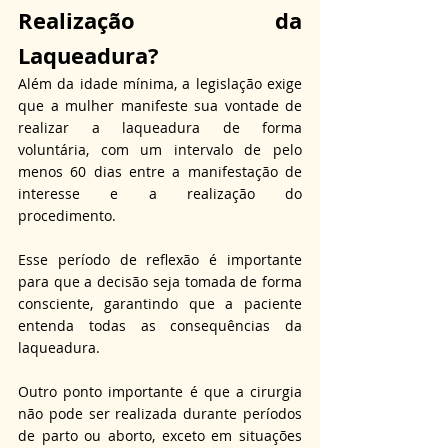
Realização da 
Laqueadura?
Além da idade mínima, a legislação exige 
que a mulher manifeste sua vontade de 
realizar a laqueadura de forma 
voluntária, com um intervalo de pelo 
menos 60 dias entre a manifestação de 
interesse e a realização do 
procedimento. 
Esse período de reflexão é importante 
para que a decisão seja tomada de forma 
consciente, garantindo que a paciente 
entenda todas as consequências da 
laqueadura. 
Outro ponto importante é que a cirurgia 
não pode ser realizada durante períodos 
de parto ou aborto, exceto em situações 