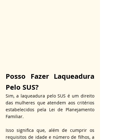
Posso Fazer Laqueadura 
Pelo SUS?
Sim, a laqueadura pelo SUS é um direito 
das mulheres que atendem aos critérios 
estabelecidos pela Lei de Planejamento 
Familiar. 
Isso significa que, além de cumprir os 
requisitos de idade e número de filhos, a 