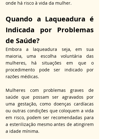
onde há risco à vida da mulher.
Quando a Laqueadura é 
Indicada por Problemas 
de Saúde?
Embora a laqueadura seja, em sua 
maioria, uma escolha voluntária das 
mulheres, há situações em que o 
procedimento pode ser indicado por 
razões médicas. 
Mulheres com problemas graves de 
saúde que possam ser agravados por 
uma gestação, como doenças cardíacas 
ou outras condições que coloquem a vida 
em risco, podem ser recomendadas para 
a esterilização mesmo antes de atingirem 
a idade mínima. 