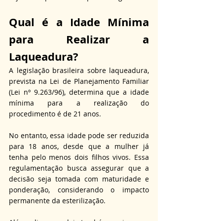
Qual é a Idade Mínima 
para Realizar a 
Laqueadura?
A legislação brasileira sobre laqueadura, 
prevista na Lei de Planejamento Familiar 
(Lei nº 9.263/96), determina que a idade 
mínima para a realização do 
procedimento é de 21 anos. 
No entanto, essa idade pode ser reduzida 
para 18 anos, desde que a mulher já 
tenha pelo menos dois filhos vivos. Essa 
regulamentação busca assegurar que a 
decisão seja tomada com maturidade e 
ponderação, considerando o impacto 
permanente da esterilização. 