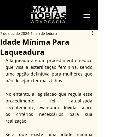
7 de out. de 2024
4 min de leitura
Idade Mínima Para
Laqueadura
A laqueadura é um procedimento médico 
que visa a esterilização feminina, sendo 
uma opção definitiva para mulheres que 
não desejam ter mais filhos. 
No entanto, a legislação que regula esse 
procedimento foi atualizada 
recentemente, levantando dúvidas sobre 
os critérios necessários para sua 
realização. 
Será que existe uma idade mínima 