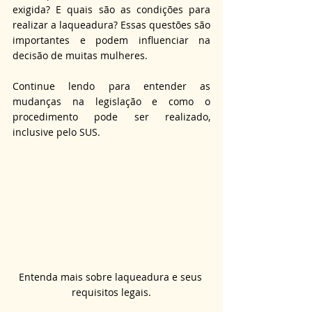
exigida? E quais são as condições para 
realizar a laqueadura? Essas questões são 
importantes e podem influenciar na 
decisão de muitas mulheres. 
Continue lendo para entender as 
mudanças na legislação e como o 
procedimento pode ser realizado, 
inclusive pelo SUS.
Entenda mais sobre laqueadura e seus 
requisitos legais.