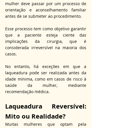
mulher deve passar por um processo de 
orientação e aconselhamento familiar 
antes de se submeter ao procedimento. 
Esse processo tem como objetivo garantir 
que a paciente esteja ciente das 
implicações da cirurgia, que é 
considerada irreversível na maioria dos 
casos. 
No entanto, há exceções em que a 
laqueadura pode ser realizada antes da 
idade mínima, como em casos de risco à 
saúde da mulher, mediante 
recomendação médica.
Laqueadura Reversível: 
Mito ou Realidade?
Muitas mulheres que optam pela 