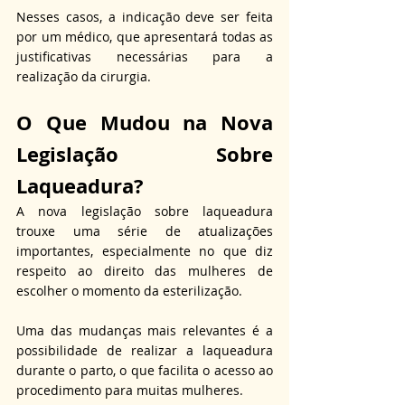
Nesses casos, a indicação deve ser feita 
por um médico, que apresentará todas as 
justificativas necessárias para a 
realização da cirurgia.
O Que Mudou na Nova 
Legislação Sobre 
Laqueadura?
A nova legislação sobre laqueadura 
trouxe uma série de atualizações 
importantes, especialmente no que diz 
respeito ao direito das mulheres de 
escolher o momento da esterilização. 
Uma das mudanças mais relevantes é a 
possibilidade de realizar a laqueadura 
durante o parto, o que facilita o acesso ao 
procedimento para muitas mulheres. 