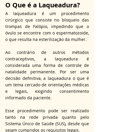
O Que é a Laqueadura?
A laqueadura é um procedimento 
cirúrgico que consiste no bloqueio das 
trompas de Falópio, impedindo que o 
óvulo se encontre com o espermatozoide, 
o que resulta na esterilização da mulher. 
Ao contrário de outros métodos 
contraceptivos, a laqueadura é 
considerada uma forma de controle de 
natalidade permanente. Por ser uma 
decisão definitiva, a laqueadura o que é 
um tema cercado de orientações médicas 
e legais, exigindo consentimento 
informado da paciente. 
Esse procedimento pode ser realizado 
tanto na rede privada quanto pelo 
Sistema Único de Saúde (SUS), desde que 
sejam cumpridos os requisitos legais.