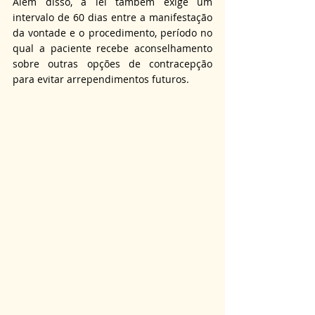
Além disso, a lei também exige um 
intervalo de 60 dias entre a manifestação 
da vontade e o procedimento, período no 
qual a paciente recebe aconselhamento 
sobre outras opções de contracepção 
para evitar arrependimentos futuros.