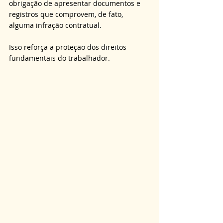
obrigação de apresentar documentos e 
registros que comprovem, de fato, 
alguma infração contratual. 
Isso reforça a proteção dos direitos 
fundamentais do trabalhador.