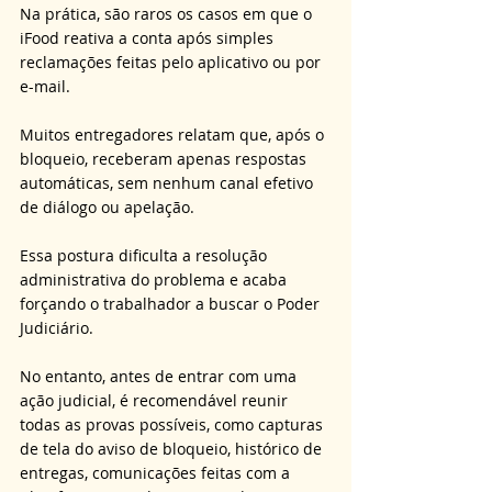
Na prática, são raros os casos em que o 
iFood reativa a conta após simples 
reclamações feitas pelo aplicativo ou por 
e-mail. 
Muitos entregadores relatam que, após o 
bloqueio, receberam apenas respostas 
automáticas, sem nenhum canal efetivo 
de diálogo ou apelação. 
Essa postura dificulta a resolução 
administrativa do problema e acaba 
forçando o trabalhador a buscar o Poder 
Judiciário. 
No entanto, antes de entrar com uma 
ação judicial, é recomendável reunir 
todas as provas possíveis, como capturas 
de tela do aviso de bloqueio, histórico de 
entregas, comunicações feitas com a 