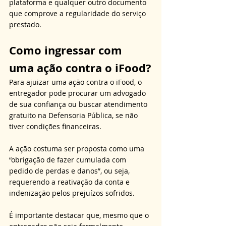
plataforma e qualquer outro documento 
que comprove a regularidade do serviço 
prestado.
Como ingressar com 
uma ação contra o iFood?
Para ajuizar uma ação contra o iFood, o 
entregador pode procurar um advogado 
de sua confiança ou buscar atendimento 
gratuito na Defensoria Pública, se não 
tiver condições financeiras. 
A ação costuma ser proposta como uma 
“obrigação de fazer cumulada com 
pedido de perdas e danos”, ou seja, 
requerendo a reativação da conta e 
indenização pelos prejuízos sofridos. 
É importante destacar que, mesmo que o 