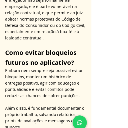
entregador não seja formalmente 
empregado, ele é parte vulnerável na 
relação contratual, o que permite ao juiz 
aplicar normas protetivas do Código de 
Defesa do Consumidor ou do Código Civil, 
especialmente em relação à boa-fé e à 
lealdade contratual.
Como evitar bloqueios 
futuros no aplicativo?
Embora nem sempre seja possível evitar 
bloqueios, manter um histórico de 
entregas positivo, agir com educação e 
pontualidade e evitar conflitos pode 
reduzir as chances de sofrer punições. 
Além disso, é fundamental documentar o 
próprio trabalho, salvando relatórios, 
prints de avaliações e mensagens com o 
suporte. 