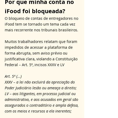
Por que minha conta no 
iFood foi bloqueada?
O bloqueio de contas de entregadores no 
iFood tem se tornado um tema cada vez 
mais recorrente nos tribunais brasileiros. 
Muitos trabalhadores relatam que foram 
impedidos de acessar a plataforma de 
forma abrupta, sem aviso prévio ou 
justificativa clara, violando a Constituição 
Federal – Art. 5º, incisos XXXV e LV
Art. 5º (...)
XXXV – a lei não excluirá da apreciação do 
Poder Judiciário lesão ou ameaça a direito;
LV – aos litigantes, em processo judicial ou 
administrativo, e aos acusados em geral são 
assegurados o contraditório e ampla defesa, 
com os meios e recursos a ela inerentes;