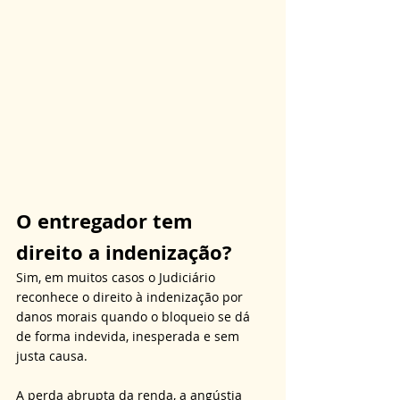
O entregador tem 
direito a indenização?
Sim, em muitos casos o Judiciário 
reconhece o direito à indenização por 
danos morais quando o bloqueio se dá 
de forma indevida, inesperada e sem 
justa causa. 
A perda abrupta da renda, a angústia 