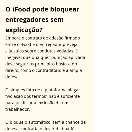
O iFood pode bloquear 
entregadores sem 
explicação?
Embora o contrato de adesão firmado 
entre o iFood e o entregador preveja 
cláusulas sobre condutas vedadas, é 
inegável que qualquer punição aplicada 
deve seguir os princípios básicos do 
direito, como o contraditório e a ampla 
defesa. 
O simples fato de a plataforma alegar 
“violação dos termos” não é suficiente 
para justificar a exclusão de um 
trabalhador. 
O bloqueio automático, sem a chance de 
defesa, contraria o dever de boa-fé 