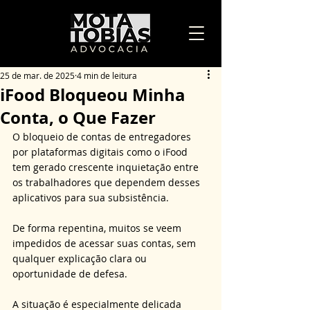
25 de mar. de 2025
4 min de leitura
iFood Bloqueou Minha
Conta, o Que Fazer
O bloqueio de contas de entregadores 
por plataformas digitais como o iFood 
tem gerado crescente inquietação entre 
os trabalhadores que dependem desses 
aplicativos para sua subsistência. 
De forma repentina, muitos se veem 
impedidos de acessar suas contas, sem 
qualquer explicação clara ou 
oportunidade de defesa. 
A situação é especialmente delicada 