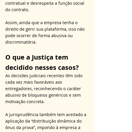
contratual e desrespeita a função social 
do contrato. 
Assim, ainda que a empresa tenha o 
direito de gerir sua plataforma, isso não 
pode ocorrer de forma abusiva ou 
discriminatória.
O que a Justiça tem 
decidido nesses casos?
As decisões judiciais recentes têm sido 
cada vez mais favoráveis aos 
entregadores, reconhecendo o caráter 
abusivo de bloqueios genéricos e sem 
motivação concreta. 
A jurisprudência também tem aceitado a 
aplicação da “distribuição dinâmica do 
ônus da prova”, impondo à empresa a 