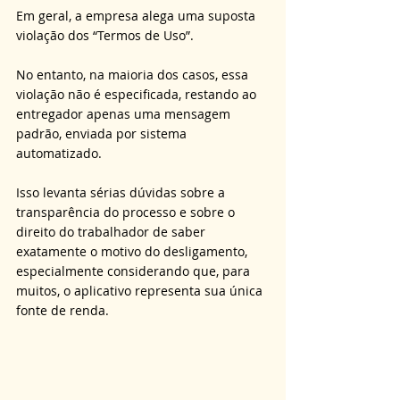
Em geral, a empresa alega uma suposta 
violação dos “Termos de Uso”. 
No entanto, na maioria dos casos, essa 
violação não é especificada, restando ao 
entregador apenas uma mensagem 
padrão, enviada por sistema 
automatizado. 
Isso levanta sérias dúvidas sobre a 
transparência do processo e sobre o 
direito do trabalhador de saber 
exatamente o motivo do desligamento, 
especialmente considerando que, para 
muitos, o aplicativo representa sua única 
fonte de renda.