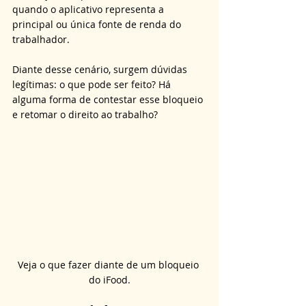
quando o aplicativo representa a 
principal ou única fonte de renda do 
trabalhador. 
Diante desse cenário, surgem dúvidas 
legítimas: o que pode ser feito? Há 
alguma forma de contestar esse bloqueio 
e retomar o direito ao trabalho?
Veja o que fazer diante de um bloqueio 
do iFood.