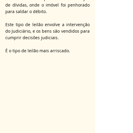
de dívidas, onde o imóvel foi penhorado 
para saldar o débito.
Este tipo de leilão envolve a intervenção 
do Judiciário, e os bens são vendidos para 
cumprir decisões judiciais.
É o tipo de leilão mais arriscado.