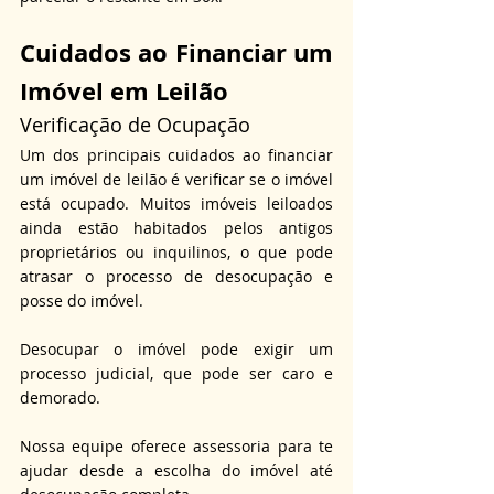
Cuidados ao Financiar um 
Imóvel em Leilão
Verificação de Ocupação
Um dos principais cuidados ao financiar 
um imóvel de leilão é verificar se o imóvel 
está ocupado. Muitos imóveis leiloados 
ainda estão habitados pelos antigos 
proprietários ou inquilinos, o que pode 
atrasar o processo de desocupação e 
posse do imóvel.
Desocupar o imóvel pode exigir um 
processo judicial, que pode ser caro e 
demorado.
Nossa equipe oferece assessoria para te 
ajudar desde a escolha do imóvel até 