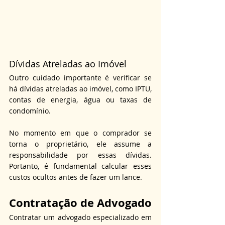
Dívidas Atreladas ao Imóvel
Outro cuidado importante é verificar se 
há dívidas atreladas ao imóvel, como IPTU, 
contas de energia, água ou taxas de 
condomínio.
No momento em que o comprador se 
torna o proprietário, ele assume a 
responsabilidade por essas dívidas. 
Portanto, é fundamental calcular esses 
custos ocultos antes de fazer um lance.
Contratação de Advogado
Contratar um advogado especializado em 