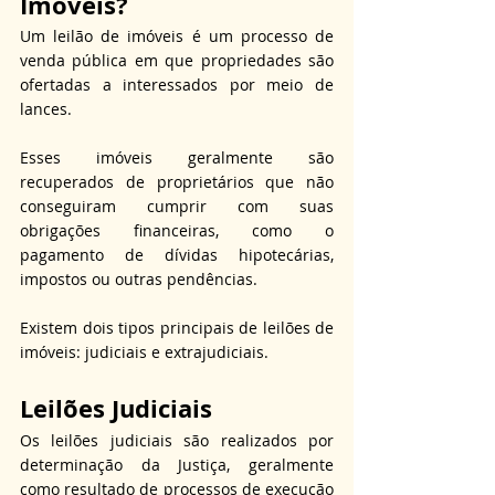
Imóveis?
Um leilão de imóveis é um processo de 
venda pública em que propriedades são 
ofertadas a interessados por meio de 
lances.
Esses imóveis geralmente são 
recuperados de proprietários que não 
conseguiram cumprir com suas 
obrigações financeiras, como o 
pagamento de dívidas hipotecárias, 
impostos ou outras pendências.
Existem dois tipos principais de leilões de 
imóveis: judiciais e extrajudiciais.
Leilões Judiciais
Os leilões judiciais são realizados por 
determinação da Justiça, geralmente 
como resultado de processos de execução 