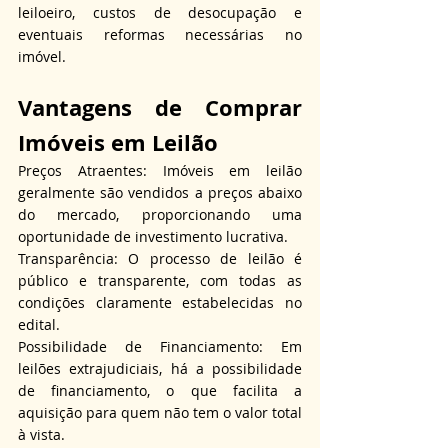
leiloeiro, custos de desocupação e 
eventuais reformas necessárias no 
imóvel.
Vantagens de Comprar 
Imóveis em Leilão
Preços Atraentes: Imóveis em leilão 
geralmente são vendidos a preços abaixo 
do mercado, proporcionando uma 
oportunidade de investimento lucrativa.
Transparência: O processo de leilão é 
público e transparente, com todas as 
condições claramente estabelecidas no 
edital.
Possibilidade de Financiamento: Em 
leilões extrajudiciais, há a possibilidade 
de financiamento, o que facilita a 
aquisição para quem não tem o valor total 
à vista.