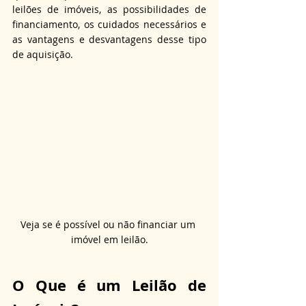
leilões de imóveis, as possibilidades de 
financiamento, os cuidados necessários e 
as vantagens e desvantagens desse tipo 
de aquisição.
Veja se é possível ou não financiar um 
imóvel em leilão.
O Que é um Leilão de 