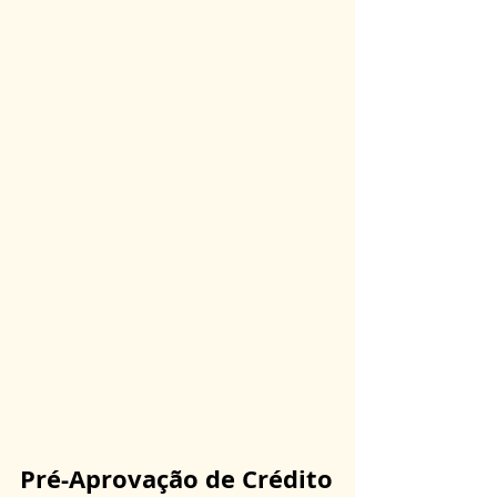
Pré-Aprovação de Crédito