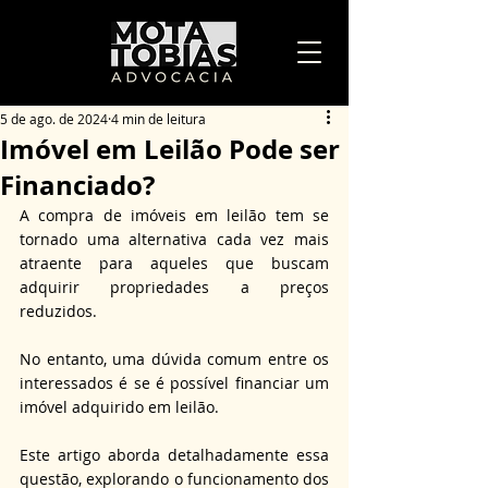
5 de ago. de 2024
4 min de leitura
Imóvel em Leilão Pode ser
Financiado?
A compra de imóveis em leilão tem se 
tornado uma alternativa cada vez mais 
atraente para aqueles que buscam 
adquirir propriedades a preços 
reduzidos.
No entanto, uma dúvida comum entre os 
interessados é se é possível financiar um 
imóvel adquirido em leilão.
Este artigo aborda detalhadamente essa 
questão, explorando o funcionamento dos 