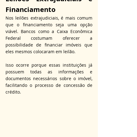
Financiamento
Nos leilões extrajudiciais, é mais comum 
que o financiamento seja uma opção 
viável. Bancos como a Caixa Econômica 
Federal costumam oferecer a 
possibilidade de financiar imóveis que 
eles mesmos colocaram em leilão.
Isso ocorre porque essas instituições já 
possuem todas as informações e 
documentos necessários sobre o imóvel, 
facilitando o processo de concessão de 
crédito.