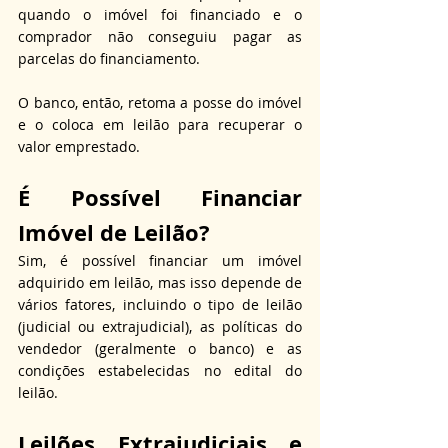
quando o imóvel foi financiado e o 
comprador não conseguiu pagar as 
parcelas do financiamento.
O banco, então, retoma a posse do imóvel 
e o coloca em leilão para recuperar o 
valor emprestado.
É Possível Financiar 
Imóvel de Leilão?
Sim, é possível financiar um imóvel 
adquirido em leilão, mas isso depende de 
vários fatores, incluindo o tipo de leilão 
(judicial ou extrajudicial), as políticas do 
vendedor (geralmente o banco) e as 
condições estabelecidas no edital do 
leilão.
Leilões Extrajudiciais e 