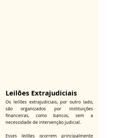
Leilões Extrajudiciais
Os leilões extrajudiciais, por outro lado, 
são organizados por instituições 
financeiras, como bancos, sem a 
necessidade de intervenção judicial.
Esses leilões ocorrem principalmente 