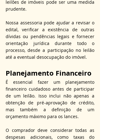
leilões de imóveis pode ser uma medida 
prudente.
Nossa assessoria pode ajudar a revisar o 
edital, verificar a existência de outras 
dívidas ou pendências legais e fornecer 
orientação jurídica durante todo o 
processo, desde a participação no leilão 
até a eventual desocupação do imóvel.
Planejamento Financeiro
É essencial fazer um planejamento 
financeiro cuidadoso antes de participar 
de um leilão. Isso inclui não apenas a 
obtenção de pré-aprovação de crédito, 
mas também a definição de um 
orçamento máximo para os lances.
O comprador deve considerar todas as 
despesas adicionais, como taxas do 