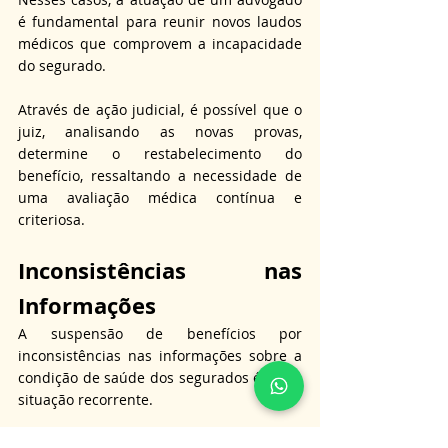
é fundamental para reunir novos laudos 
médicos que comprovem a incapacidade 
do segurado.
Através de ação judicial, é possível que o 
juiz, analisando as novas provas, 
determine o restabelecimento do 
benefício, ressaltando a necessidade de 
uma avaliação médica contínua e 
criteriosa.
Inconsistências nas 
Informações
A suspensão de benefícios por 
inconsistências nas informações sobre a 
condição de saúde dos segurados é outra 
situação recorrente.
Nesses casos, um advogado pode revisar 