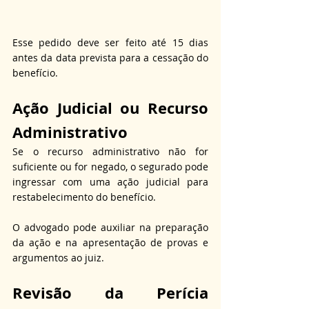
Esse pedido deve ser feito até 15 dias 
antes da data prevista para a cessação do 
benefício.
Ação Judicial ou Recurso 
Administrativo
Se o recurso administrativo não for 
suficiente ou for negado, o segurado pode 
ingressar com uma ação judicial para 
restabelecimento do benefício.
O advogado pode auxiliar na preparação 
da ação e na apresentação de provas e 
argumentos ao juiz.
Revisão da Perícia 