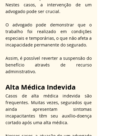
Nestes casos, a intervenção de um 
advogado pode ser crucial.
O advogado pode demonstrar que o 
trabalho foi realizado em condições 
especiais e temporárias, o que não afeta a 
incapacidade permanente do segurado.
Assim, é possível reverter a suspensão do 
benefício através de recurso 
administrativo.
Alta Médica Indevida
Casos de alta médica indevida são 
frequentes. Muitas vezes, segurados que 
ainda apresentam sintomas 
incapacitantes têm seu auxílio-doença 
cortado após uma alta médica.
Nesses casos, a atuação de um advogado 