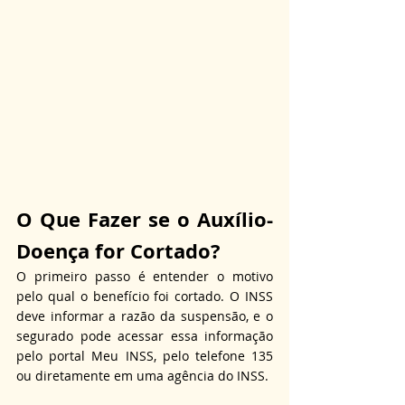
O Que Fazer se o Auxílio-
Doença for Cortado?
O primeiro passo é entender o motivo 
pelo qual o benefício foi cortado. O INSS 
deve informar a razão da suspensão, e o 
segurado pode acessar essa informação 
pelo portal Meu INSS, pelo telefone 135 
ou diretamente em uma agência do INSS.