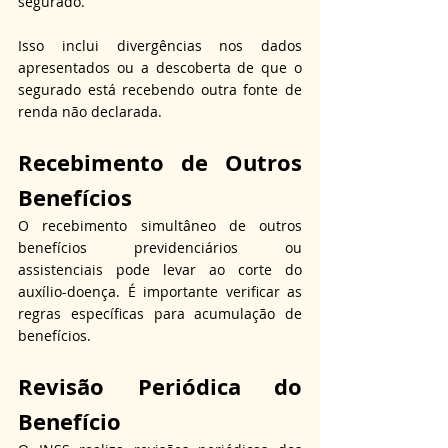
segurado.
Isso inclui divergências nos dados 
apresentados ou a descoberta de que o 
segurado está recebendo outra fonte de 
renda não declarada.
Recebimento de Outros 
Benefícios
O recebimento simultâneo de outros 
benefícios previdenciários ou 
assistenciais pode levar ao corte do 
auxílio-doença. É importante verificar as 
regras específicas para acumulação de 
benefícios.
Revisão Periódica do 
Benefício