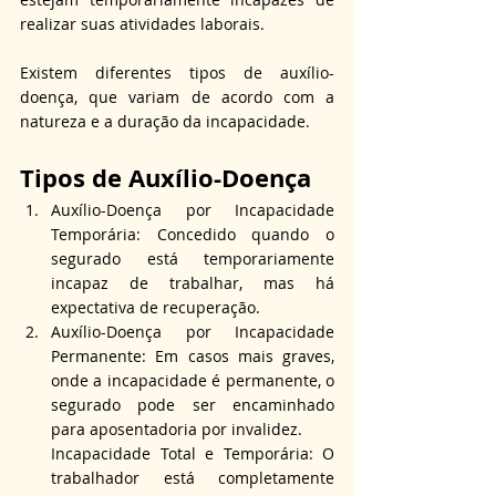
realizar suas atividades laborais.
Existem diferentes tipos de auxílio-
doença, que variam de acordo com a 
natureza e a duração da incapacidade.
Tipos de Auxílio-Doença
Auxílio-Doença por Incapacidade 
Temporária: Concedido quando o 
segurado está temporariamente 
incapaz de trabalhar, mas há 
expectativa de recuperação.
Auxílio-Doença por Incapacidade 
Permanente: Em casos mais graves, 
onde a incapacidade é permanente, o 
segurado pode ser encaminhado 
para aposentadoria por invalidez.
Incapacidade Total e Temporária: O 
trabalhador está completamente 