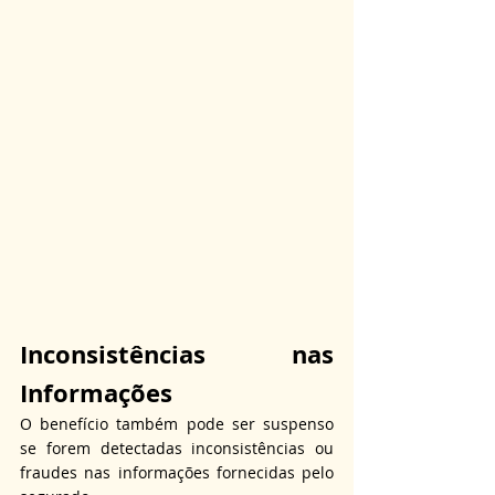
Inconsistências nas 
Informações
O benefício também pode ser suspenso 
se forem detectadas inconsistências ou 
fraudes nas informações fornecidas pelo 