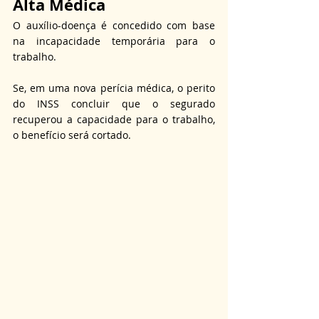
Alta Médica
O auxílio-doença é concedido com base 
na incapacidade temporária para o 
trabalho.
Se, em uma nova perícia médica, o perito 
do INSS concluir que o segurado 
recuperou a capacidade para o trabalho, 
o benefício será cortado.