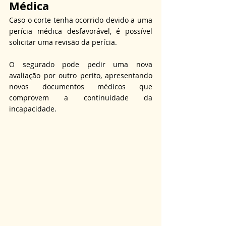
Médica
Caso o corte tenha ocorrido devido a uma 
perícia médica desfavorável, é possível 
solicitar uma revisão da perícia.
O segurado pode pedir uma nova 
avaliação por outro perito, apresentando 
novos documentos médicos que 
comprovem a continuidade da 
incapacidade.