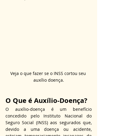
Veja o que fazer se o INSS cortou seu 
auxílio doença.
O Que é Auxílio-Doença?
O auxílio-doença é um benefício 
concedido pelo Instituto Nacional do 
Seguro Social (INSS) aos segurados que, 
devido a uma doença ou acidente, 
estejam temporariamente incapazes de 