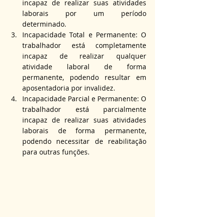
incapaz de realizar suas atividades 
laborais por um período 
determinado.
Incapacidade Total e Permanente: O 
trabalhador está completamente 
incapaz de realizar qualquer 
atividade laboral de forma 
permanente, podendo resultar em 
aposentadoria por invalidez.
Incapacidade Parcial e Permanente: O 
trabalhador está parcialmente 
incapaz de realizar suas atividades 
laborais de forma permanente, 
podendo necessitar de reabilitação 
para outras funções.