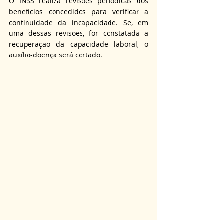
O INSS realiza revisões periódicas dos 
benefícios concedidos para verificar a 
continuidade da incapacidade. Se, em 
uma dessas revisões, for constatada a 
recuperação da capacidade laboral, o 
auxílio-doença será cortado.