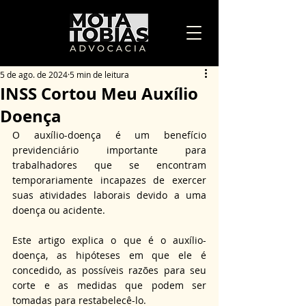
5 de ago. de 2024
5 min de leitura
INSS Cortou Meu Auxílio
Doença
O auxílio-doença é um benefício 
previdenciário importante para 
trabalhadores que se encontram 
temporariamente incapazes de exercer 
suas atividades laborais devido a uma 
doença ou acidente.
Este artigo explica o que é o auxílio-
doença, as hipóteses em que ele é 
concedido, as possíveis razões para seu 
corte e as medidas que podem ser 
tomadas para restabelecê-lo.