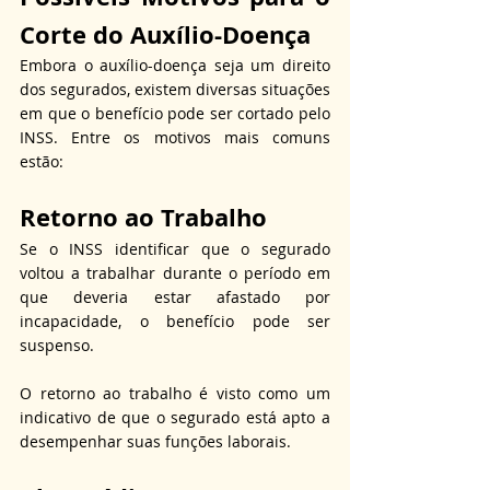
Corte do Auxílio-Doença
Embora o auxílio-doença seja um direito 
dos segurados, existem diversas situações 
em que o benefício pode ser cortado pelo 
INSS. Entre os motivos mais comuns 
estão:
Retorno ao Trabalho
Se o INSS identificar que o segurado 
voltou a trabalhar durante o período em 
que deveria estar afastado por 
incapacidade, o benefício pode ser 
suspenso.
O retorno ao trabalho é visto como um 
indicativo de que o segurado está apto a 
desempenhar suas funções laborais.