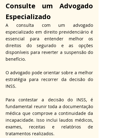
Consulte um Advogado 
Especializado
A consulta com um advogado 
especializado em direito previdenciário é 
essencial para entender melhor os 
direitos do segurado e as opções 
disponíveis para reverter a suspensão do 
benefício.
O advogado pode orientar sobre a melhor 
estratégia para recorrer da decisão do 
INSS.
Para contestar a decisão do INSS, é 
fundamental reunir toda a documentação 
médica que comprove a continuidade da 
incapacidade. Isso inclui laudos médicos, 
exames, receitas e relatórios de 
tratamentos realizados.