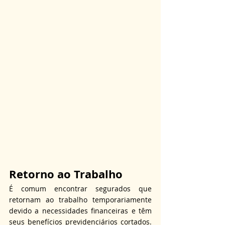
Retorno ao Trabalho
É comum encontrar segurados que 
retornam ao trabalho temporariamente 
devido a necessidades financeiras e têm 
seus benefícios previdenciários cortados. 