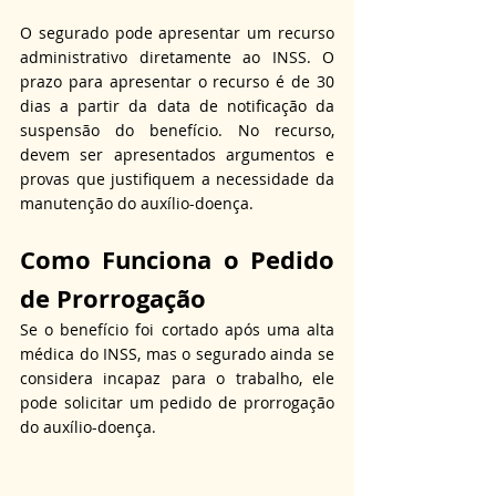
O segurado pode apresentar um recurso 
administrativo diretamente ao INSS. O 
prazo para apresentar o recurso é de 30 
dias a partir da data de notificação da 
suspensão do benefício. No recurso, 
devem ser apresentados argumentos e 
provas que justifiquem a necessidade da 
manutenção do auxílio-doença.
Como Funciona o Pedido 
de Prorrogação
Se o benefício foi cortado após uma alta 
médica do INSS, mas o segurado ainda se 
considera incapaz para o trabalho, ele 
pode solicitar um pedido de prorrogação 
do auxílio-doença.