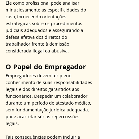
Ele como
 profissional pode analisar 
minuciosamente as especificidades do 
caso, fornecendo orientações 
estratégicas sobre os procedimentos 
judiciais adequados e assegurando a 
defesa efetiva dos direitos do 
trabalhador frente à demissão 
considerada ilegal ou abusiva.
O Papel do Empregador
Empregadores devem ter pleno 
conhecimento de suas responsabilidades 
legais e dos direitos garantidos aos 
funcionários. Despedir um colaborador 
durante um período de atestado médico, 
sem fundamentação jurídica adequada, 
pode acarretar sérias repercussões 
legais. 
Tais consequências podem incluir a 