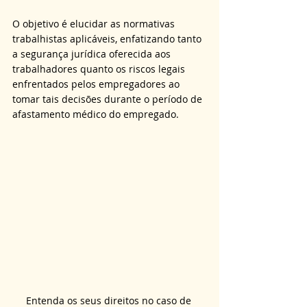
O objetivo é elucidar as normativas 
trabalhistas aplicáveis, enfatizando tanto 
a segurança jurídica oferecida aos 
trabalhadores quanto os riscos legais 
enfrentados pelos empregadores ao 
tomar tais decisões durante o período de 
afastamento médico do empregado.
Entenda os seus direitos no caso de 