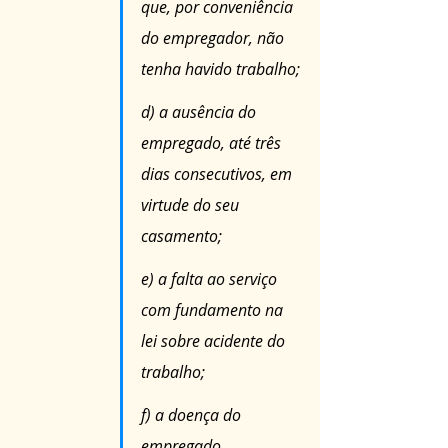
que, por conveniência 
do empregador, não 
tenha havido trabalho;
d) a ausência do 
empregado, até três 
dias consecutivos, em 
virtude do seu 
casamento;
e) a falta ao serviço 
com fundamento na 
lei sobre acidente do 
trabalho;
f) a doença do 
empregado, 