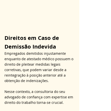
Direitos em Caso de 
Demissão Indevida
Empregados demitidos injustamente 
enquanto de atestado médico possuem o 
direito de pleitear medidas legais 
corretivas, que podem variar desde a 
reintegração à posição anterior até a 
obtenção de indenizações. 
Nesse contexto, a consultoria do seu 
advogado de confiança com expertise em 
direito do trabalho torna-se crucial. 