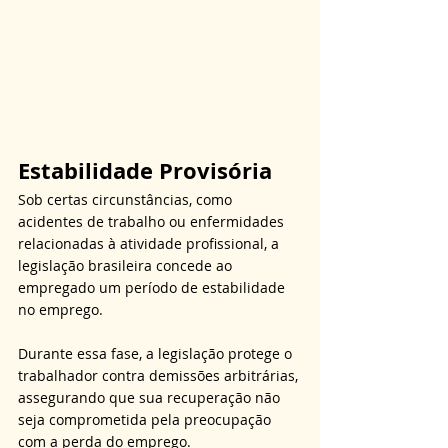
Estabilidade Provisória
Sob certas circunstâncias, como 
acidentes de trabalho ou enfermidades 
relacionadas à atividade profissional, a 
legislação brasileira concede ao 
empregado um período de estabilidade 
no emprego. 
Durante essa fase, a legislação protege o 
trabalhador contra demissões arbitrárias, 
assegurando que sua recuperação não 
seja comprometida pela preocupação 
com a perda do emprego. 