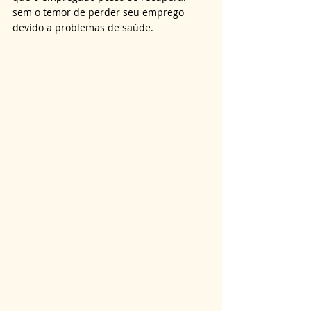
sem o temor de perder seu emprego 
devido a problemas de saúde.