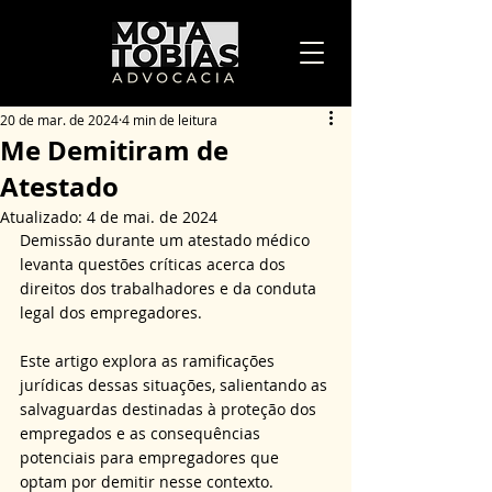
20 de mar. de 2024
4 min de leitura
Me Demitiram de
Atestado
Atualizado:
4 de mai. de 2024
Demissão durante um atestado médico 
levanta questões críticas acerca dos 
direitos dos trabalhadores e da conduta 
legal dos empregadores. 
Este 
artigo
 explora as ramificações 
jurídicas dessas situações, salientando as 
salvaguardas destinadas à proteção dos 
empregados e as consequências 
potenciais para empregadores que 
optam por demitir nesse contexto. 