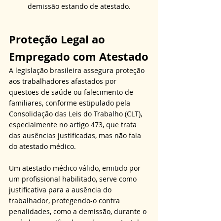
demissão estando de atestado.
Proteção Legal ao 
Empregado com Atestado
A legislação brasileira assegura proteção 
aos trabalhadores afastados por 
questões de saúde ou falecimento de 
familiares, conforme estipulado pela 
Consolidação das Leis do Trabalho (CLT), 
especialmente no artigo 473, que trata 
das ausências justificadas, 
mas não fala 
do atestado médico. 
Um atestado médico válido, emitido por 
um profissional habilitado, serve como 
justificativa para a ausência do 
trabalhador, protegendo-o contra 
penalidades, como a demissão, durante o 