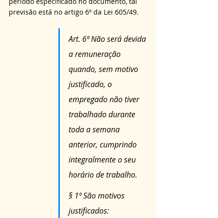
período especificado no documento, 
tal 
previsão está no artigo 6º da Lei 605/49. 
Art. 6º Não será devida 
a remuneração 
quando, sem motivo 
justificado, o 
empregado não tiver 
trabalhado durante 
toda a semana 
anterior, cumprindo 
integralmente o seu 
horário de trabalho.
§ 1º São motivos 
justificados: