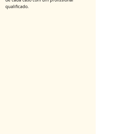
qualificado.