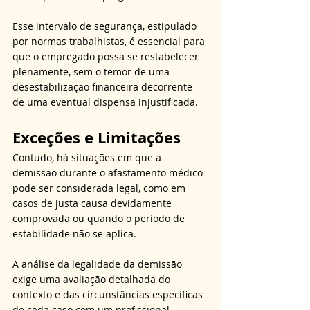
Esse intervalo de segurança, estipulado 
por normas trabalhistas, é essencial para 
que o empregado possa se restabelecer 
plenamente, sem o temor de uma 
desestabilização financeira decorrente 
de uma eventual dispensa injustificada.
Exceções e Limitações
Contudo, há situações em que a 
demissão durante o afastamento médico 
pode ser considerada legal, como em 
casos de justa causa devidamente 
comprovada ou quando o período de 
estabilidade não se aplica. 
A análise da legalidade da demissão 
exige uma avaliação detalhada do 
contexto e das circunstâncias específicas 
de cada caso com um 
profissional 