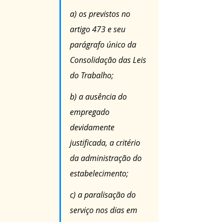
a) os previstos no 
artigo 473 e seu 
parágrafo único da 
Consolidação das Leis 
do Trabalho;
b) a ausência do 
empregado 
devidamente 
justificada, a critério 
da administração do 
estabelecimento;
c) a paralisação do 
serviço nos dias em 