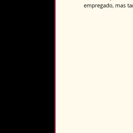
empregado, mas tam