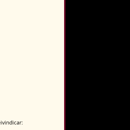
ivindicar: