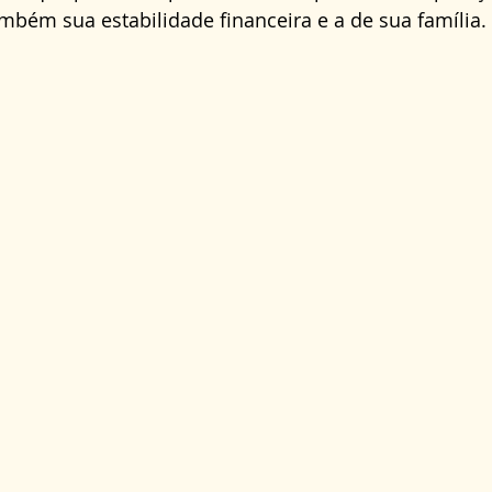
bém sua estabilidade financeira e a de sua família.