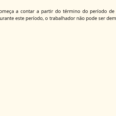
começa a contar a partir do término do período de 
Durante este período, o trabalhador não pode ser demi