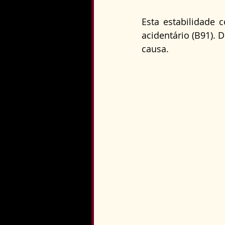
Esta estabilidade 
acidentário (B91). 
causa.