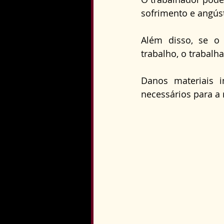
sofrimento e angús
Além disso, se o 
trabalho, o trabalh
Danos materiais 
necessários para a