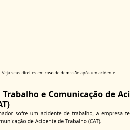
Veja seus direitos em caso de demissão após um acidente.
 Trabalho e Comunicação de Aci
AT)
ador sofre um acidente de trabalho, a empresa te
omunicação de Acidente de Trabalho (CAT).