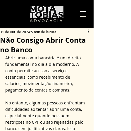
31 de out. de 2024
5 min de leitura
Não Consigo Abrir Conta
no Banco
Abrir uma conta bancária é um direito 
fundamental no dia a dia moderno. A 
conta permite acesso a serviços 
essenciais, como recebimento de 
salários, movimentação financeira, 
pagamento de contas e compras. 
No entanto, algumas pessoas enfrentam 
dificuldades ao tentar abrir uma conta, 
especialmente quando possuem 
restrições no CPF ou são rejeitadas pelo 
banco sem justificativas claras. Isso 