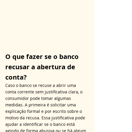
O que fazer se o banco 
recusar a abertura de 
conta?
Caso o banco se recuse a abrir uma 
conta corrente sem justificativa clara, o 
consumidor pode tomar algumas 
medidas. A primeira é solicitar uma 
explicação formal e por escrito sobre o 
motivo da recusa. Essa justificativa pode 
ajudar a identificar se o banco está 
agindo de forma abusiva ou se há algum 