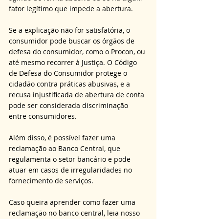
fator legítimo que impede a abertura.
Se a explicação não for satisfatória, o 
consumidor pode buscar os órgãos de 
defesa do consumidor, como o Procon, ou 
até mesmo recorrer à Justiça. O Código 
de Defesa do Consumidor protege o 
cidadão contra práticas abusivas, e a 
recusa injustificada de abertura de conta 
pode ser considerada discriminação 
entre consumidores. 
Além disso, é possível fazer uma 
reclamação ao Banco Central, que 
regulamenta o setor bancário e pode 
atuar em casos de irregularidades no 
fornecimento de serviços.
Caso queira aprender como fazer uma 
reclamação no banco central, leia nosso 