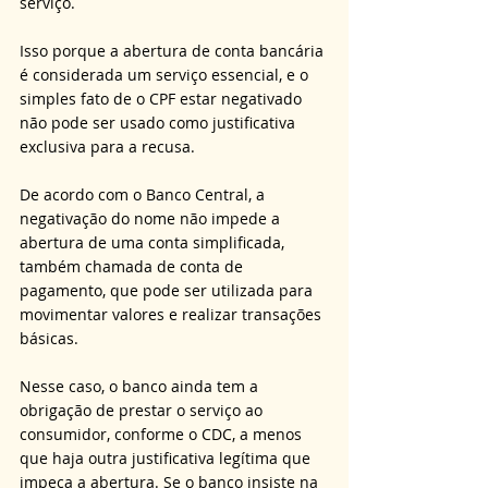
serviço. 
Isso porque a abertura de conta bancária 
é considerada um serviço essencial, e o 
simples fato de o CPF estar negativado 
não pode ser usado como justificativa 
exclusiva para a recusa.
De acordo com o Banco Central, a 
negativação do nome não impede a 
abertura de uma conta simplificada, 
também chamada de conta de 
pagamento, que pode ser utilizada para 
movimentar valores e realizar transações 
básicas. 
Nesse caso, o banco ainda tem a 
obrigação de prestar o serviço ao 
consumidor, conforme o CDC, a menos 
que haja outra justificativa legítima que 
impeça a abertura. Se o banco insiste na 