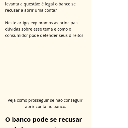
levanta a questão: é legal o banco se 
recusar a abrir uma conta? 
Neste artigo, exploramos as principais 
dúvidas sobre esse tema e como o 
consumidor pode defender seus direitos.
Veja como prosseguir se não conseguir 
abrir conta no banco.
O banco pode se recusar 