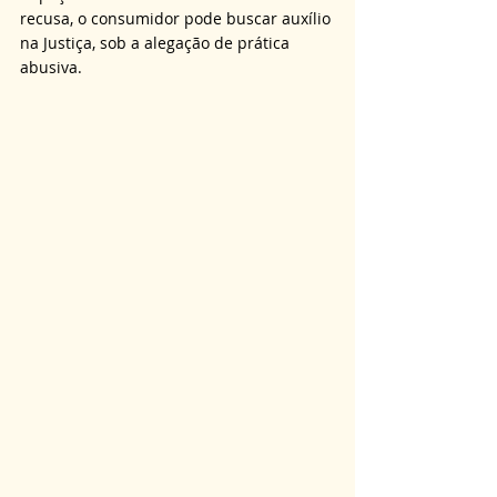
recusa, o consumidor pode buscar auxílio 
na Justiça, sob a alegação de prática 
abusiva.