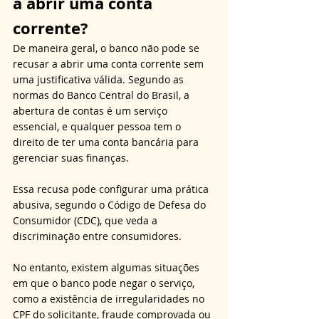
a abrir uma conta 
corrente?
De maneira geral, o banco não pode se 
recusar a abrir uma conta corrente sem 
uma justificativa válida. Segundo as 
normas do Banco Central do Brasil, a 
abertura de contas é um serviço 
essencial, e qualquer pessoa tem o 
direito de ter uma conta bancária para 
gerenciar suas finanças. 
Essa recusa pode configurar uma prática 
abusiva, segundo o Código de Defesa do 
Consumidor (CDC), que veda a 
discriminação entre consumidores.
No entanto, existem algumas situações 
em que o banco pode negar o serviço, 
como a existência de irregularidades no 
CPF do solicitante, fraude comprovada ou 