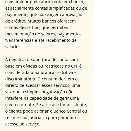
consumidor pode abrir conta em banco, 
especialmente contas simplificadas ou de 
pagamento, que não exigem aprovação 
de crédito. Muitos bancos oferecem 
contas desse tipo, que permitem 
movimentação de valores, pagamentos, 
transferências e até recebimento de 
salários.
A negativa de abertura de conta com 
base em dívidas ou restrições no CPF é 
considerada uma prática restritiva e 
discriminatória. O consumidor tem o 
direito de acessar esses serviços, uma 
vez que a simples negativação não 
interfere na capacidade de gerir uma 
conta corrente. Se a recusa for insistente, 
o cliente pode acionar o Banco Central ou 
recorrer ao Judiciário para garantir o 
acesso ao serviço.