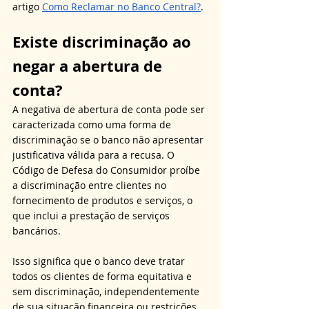
artigo 
Como Reclamar no Banco Central?
.
Existe discriminação ao 
negar a abertura de 
conta?
A negativa de abertura de conta pode ser 
caracterizada como uma forma de 
discriminação se o banco não apresentar 
justificativa válida para a recusa. O 
Código de Defesa do Consumidor proíbe 
a discriminação entre clientes no 
fornecimento de produtos e serviços, o 
que inclui a prestação de serviços 
bancários. 
Isso significa que o banco deve tratar 
todos os clientes de forma equitativa e 
sem discriminação, independentemente 
de sua situação financeira ou restrições 