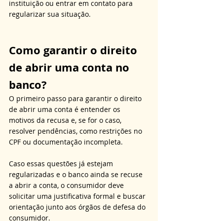
instituição ou entrar em contato para 
regularizar sua situação.
Como garantir o direito 
de abrir uma conta no 
banco?
O primeiro passo para garantir o direito 
de abrir uma conta é entender os 
motivos da recusa e, se for o caso, 
resolver pendências, como restrições no 
CPF ou documentação incompleta. 
Caso essas questões já estejam 
regularizadas e o banco ainda se recuse 
a abrir a conta, o consumidor deve 
solicitar uma justificativa formal e buscar 
orientação junto aos órgãos de defesa do 
consumidor.