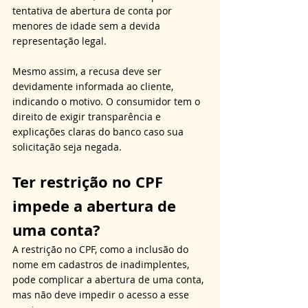
tentativa de abertura de conta por 
menores de idade sem a devida 
representação legal. 
Mesmo assim, a recusa deve ser 
devidamente informada ao cliente, 
indicando o motivo. O consumidor tem o 
direito de exigir transparência e 
explicações claras do banco caso sua 
solicitação seja negada.
Ter restrição no CPF 
impede a abertura de 
uma conta?
A restrição no CPF, como a inclusão do 
nome em cadastros de inadimplentes, 
pode complicar a abertura de uma conta, 
mas não deve impedir o acesso a esse 