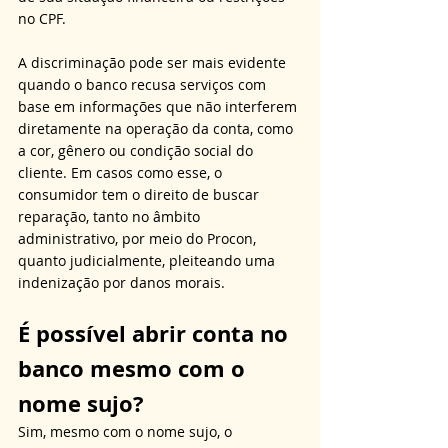
no CPF.
A discriminação pode ser mais evidente 
quando o banco recusa serviços com 
base em informações que não interferem 
diretamente na operação da conta, como 
a cor, gênero ou condição social do 
cliente. Em casos como esse, o 
consumidor tem o direito de buscar 
reparação, tanto no âmbito 
administrativo, por meio do Procon, 
quanto judicialmente, pleiteando uma 
indenização por danos morais.
É possível abrir conta no 
banco mesmo com o 
nome sujo?
Sim, mesmo com o nome sujo, o 