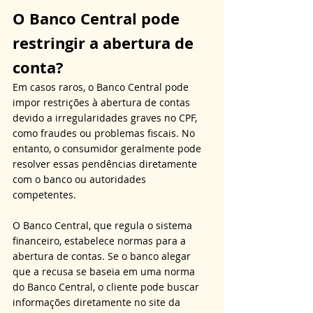
O Banco Central pode 
restringir a abertura de 
conta?
Em casos raros, o Banco Central pode 
impor restrições à abertura de contas 
devido a irregularidades graves no CPF, 
como fraudes ou problemas fiscais. No 
entanto, o consumidor geralmente pode 
resolver essas pendências diretamente 
com o banco ou autoridades 
competentes. 
O Banco Central, que regula o sistema 
financeiro, estabelece normas para a 
abertura de contas. Se o banco alegar 
que a recusa se baseia em uma norma 
do Banco Central, o cliente pode buscar 
informações diretamente no site da 