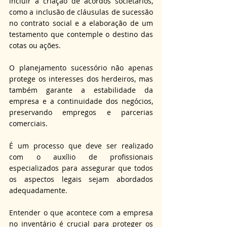
incluir a criação de acordos societários, 
como a inclusão de cláusulas de sucessão 
no contrato social e a elaboração de um 
testamento que contemple o destino das 
cotas ou ações.
O planejamento sucessório não apenas 
protege os interesses dos herdeiros, mas 
também garante a estabilidade da 
empresa e a continuidade dos negócios, 
preservando empregos e parcerias 
comerciais. 
É um processo que deve ser realizado 
com o auxílio de profissionais 
especializados para assegurar que todos 
os aspectos legais sejam abordados 
adequadamente.
Entender o que acontece com a empresa 
no inventário é crucial para proteger os 