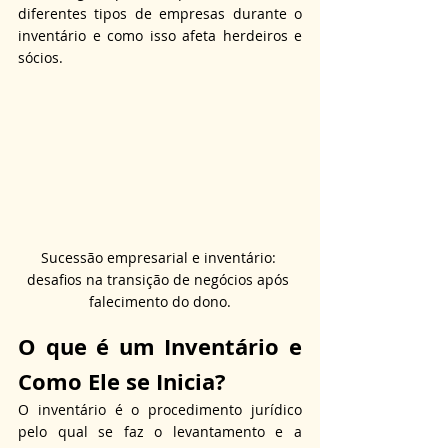
diferentes tipos de empresas durante o 
inventário e como isso afeta herdeiros e 
sócios.
Sucessão empresarial e inventário: 
desafios na transição de negócios após 
falecimento do dono.
O que é um Inventário e 
Como Ele se Inicia?
O inventário é o procedimento jurídico 
pelo qual se faz o levantamento e a 