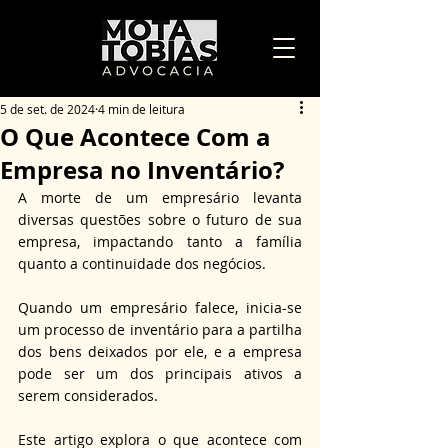
5 de set. de 2024
4 min de leitura
O Que Acontece Com a
Empresa no Inventário?
A morte de um empresário levanta 
diversas questões sobre o futuro de sua 
empresa, impactando tanto a família 
quanto a continuidade dos negócios. 
Quando um empresário falece, inicia-se 
um processo de inventário para a partilha 
dos bens deixados por ele, e a empresa 
pode ser um dos principais ativos a 
serem considerados. 
Este artigo explora o que acontece com 