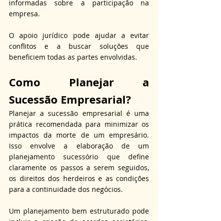
informadas sobre a participação na 
empresa. 
O apoio jurídico pode ajudar a evitar 
conflitos e a buscar soluções que 
beneficiem todas as partes envolvidas.
Como Planejar a 
Sucessão Empresarial?
Planejar a sucessão empresarial é uma 
prática recomendada para minimizar os 
impactos da morte de um empresário. 
Isso envolve a elaboração de um 
planejamento sucessório que define 
claramente os passos a serem seguidos, 
os direitos dos herdeiros e as condições 
para a continuidade dos negócios. 
Um planejamento bem estruturado pode 