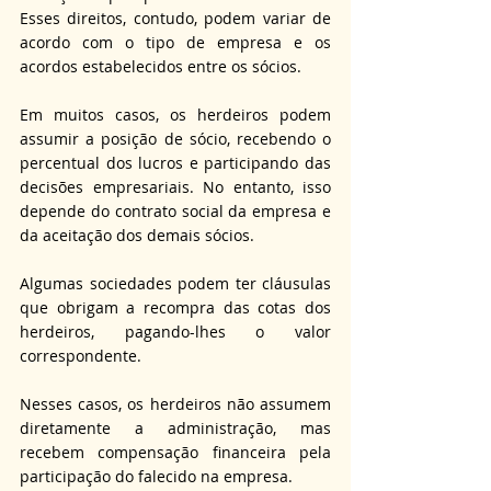
Esses direitos, contudo, podem variar de 
acordo com o tipo de empresa e os 
acordos estabelecidos entre os sócios. 
Em muitos casos, os herdeiros podem 
assumir a posição de sócio, recebendo o 
percentual dos lucros e participando das 
decisões empresariais. No entanto, isso 
depende do contrato social da empresa e 
da aceitação dos demais sócios.
Algumas sociedades podem ter cláusulas 
que obrigam a recompra das cotas dos 
herdeiros, pagando-lhes o valor 
correspondente. 
Nesses casos, os herdeiros não assumem 
diretamente a administração, mas 
recebem compensação financeira pela 
participação do falecido na empresa. 