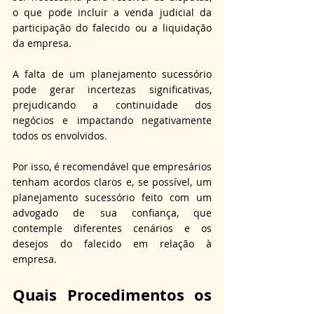
o que pode incluir a venda judicial da 
participação do falecido ou a liquidação 
da empresa.
A falta de um planejamento sucessório 
pode gerar incertezas significativas, 
prejudicando a continuidade dos 
negócios e impactando negativamente 
todos os envolvidos. 
Por isso, é recomendável que empresários 
tenham acordos claros e, se possível, um 
planejamento sucessório feito com um 
advogado de sua confiança, que 
contemple diferentes cenários e os 
desejos do falecido em relação à 
empresa.
Quais Procedimentos os 