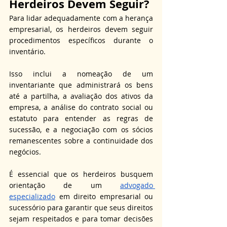
Herdeiros Devem Seguir?
Para lidar adequadamente com a herança 
empresarial, os herdeiros devem seguir 
procedimentos específicos durante o 
inventário. 
Isso inclui a nomeação de um 
inventariante que administrará os bens 
até a partilha, a avaliação dos ativos da 
empresa, a análise do contrato social ou 
estatuto para entender as regras de 
sucessão, e a negociação com os sócios 
remanescentes sobre a continuidade dos 
negócios.
É essencial que os herdeiros busquem 
orientação de um 
advogado 
especializado
 em direito empresarial ou 
sucessório para garantir que seus direitos 
sejam respeitados e para tomar decisões 