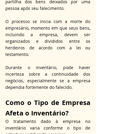
partilha dos bens deixados por uma 
pessoa após seu falecimento. 
O processo se inicia com a morte do 
empresário, momento em que seus bens, 
incluindo a empresa, devem ser 
organizados e divididos entre os 
herdeiros de acordo com a lei ou 
testamento. 
Durante o inventário, pode haver 
incerteza sobre a continuidade dos 
negócios, especialmente se a empresa 
dependia fortemente do falecido.
Como o Tipo de Empresa 
Afeta o Inventário?
O tratamento dado à empresa no 
inventário varia conforme o tipo de 