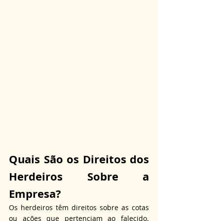
Quais São os Direitos dos 
Herdeiros Sobre a 
Empresa?
Os herdeiros têm direitos sobre as cotas 
ou ações que pertenciam ao falecido. 