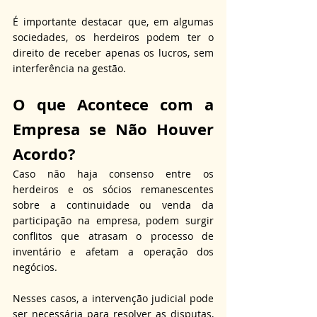
É importante destacar que, em algumas 
sociedades, os herdeiros podem ter o 
direito de receber apenas os lucros, sem 
interferência na gestão.
O que Acontece com a 
Empresa se Não Houver 
Acordo?
Caso não haja consenso entre os 
herdeiros e os sócios remanescentes 
sobre a continuidade ou venda da 
participação na empresa, podem surgir 
conflitos que atrasam o processo de 
inventário e afetam a operação dos 
negócios. 
Nesses casos, a intervenção judicial pode 
ser necessária para resolver as disputas, 