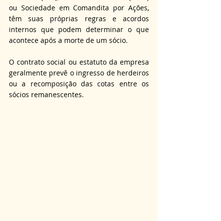
ou Sociedade em Comandita por Ações, 
têm suas próprias regras e acordos 
internos que podem determinar o que 
acontece após a morte de um sócio. 
O contrato social ou estatuto da empresa 
geralmente prevê o ingresso de herdeiros 
ou a recomposição das cotas entre os 
sócios remanescentes.