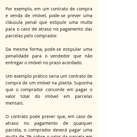
Por exemplo, em um contrato de compra 
e venda de imóvel, pode-se prever uma 
cláusula penal que estipule uma multa 
para o caso de atraso no pagamento das 
parcelas pelo comprador.
Da mesma forma, pode-se estipular uma 
penalidade para o vendedor que não 
entregar o imóvel no prazo acordado.
Um exemplo prático seria um contrato de 
compra de um imóvel na planta. Suponha 
que o comprador concorde em pagar o 
valor total do imóvel em parcelas 
mensais.
O contrato pode prever que, em caso de 
atraso no pagamento de qualquer 
parcela, o comprador deverá pagar uma 
multa de 2% sobre o valor da parcela em 