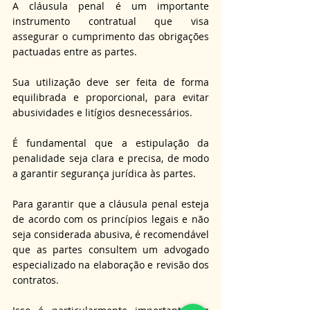
A cláusula penal é um importante 
instrumento contratual que visa 
assegurar o cumprimento das obrigações 
pactuadas entre as partes.
Sua utilização deve ser feita de forma 
equilibrada e proporcional, para evitar 
abusividades e litígios desnecessários.
É fundamental que a estipulação da 
penalidade seja clara e precisa, de modo 
a garantir segurança jurídica às partes.
Para garantir que a cláusula penal esteja 
de acordo com os princípios legais e não 
seja considerada abusiva, é recomendável 
que as partes consultem um advogado 
especializado na elaboração e revisão dos 
contratos.