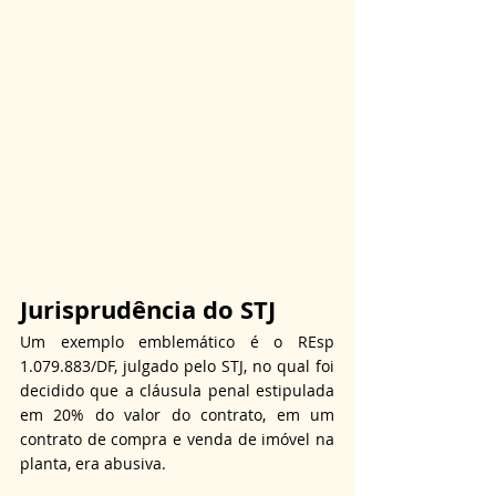
Jurisprudência do STJ
Um exemplo emblemático é o REsp 
1.079.883/DF, julgado pelo STJ, no qual foi 
decidido que a cláusula penal estipulada 
em 20% do valor do contrato, em um 
contrato de compra e venda de imóvel na 
planta, era abusiva.