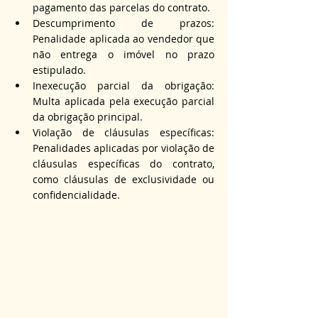
pagamento das parcelas do contrato.
Descumprimento de prazos: 
Penalidade aplicada ao vendedor que 
não entrega o imóvel no prazo 
estipulado.
Inexecução parcial da obrigação: 
Multa aplicada pela execução parcial 
da obrigação principal.
Violação de cláusulas específicas: 
Penalidades aplicadas por violação de 
cláusulas específicas do contrato, 
como cláusulas de exclusividade ou 
confidencialidade.