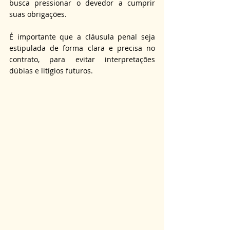
busca pressionar o devedor a cumprir 
suas obrigações. 
É importante que a cláusula penal seja 
estipulada de forma clara e precisa no 
contrato, para evitar interpretações 
dúbias e litígios futuros.