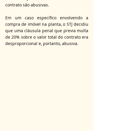
contrato são abusivas.
Em um caso específico envolvendo a 
compra de imóvel na planta, o STJ decidiu 
que uma cláusula penal que previa multa 
de 20% sobre o valor total do contrato era 
desproporcional e, portanto, abusiva.