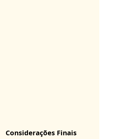
Considerações Finais