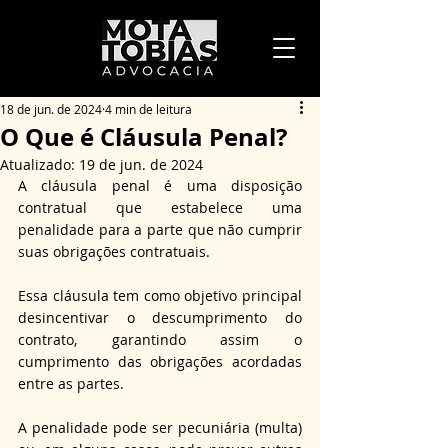
18 de jun. de 2024
4 min de leitura
O Que é Cláusula Penal?
Atualizado:
19 de jun. de 2024
A cláusula penal é uma disposição 
contratual que estabelece uma 
penalidade para a parte que não cumprir 
suas obrigações contratuais.
Essa cláusula tem como objetivo principal 
desincentivar o descumprimento do 
contrato, garantindo assim o 
cumprimento das obrigações acordadas 
entre as partes.
A penalidade pode ser pecuniária (multa) 