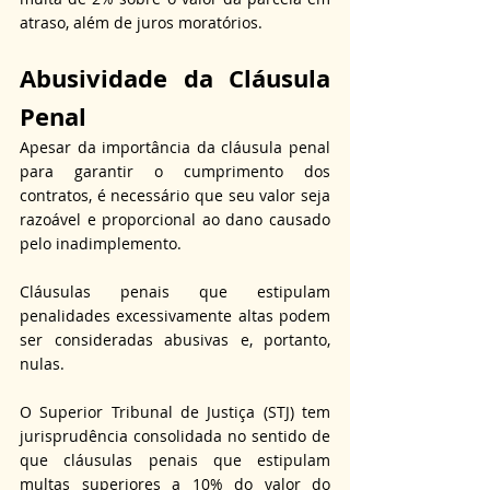
atraso, além de juros moratórios.
Abusividade da Cláusula 
Penal
Apesar da importância da cláusula penal 
para garantir o cumprimento dos 
contratos, é necessário que seu valor seja 
razoável e proporcional ao dano causado 
pelo inadimplemento.
Cláusulas penais que estipulam 
penalidades excessivamente altas podem 
ser consideradas abusivas e, portanto, 
nulas.
O Superior Tribunal de Justiça (STJ) tem 
jurisprudência consolidada no sentido de 
que cláusulas penais que estipulam 
multas superiores a 10% do valor do 