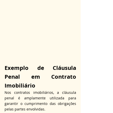
Exemplo de Cláusula 
Penal em Contrato 
Imobiliário
Nos contratos imobiliários, a cláusula 
penal é amplamente utilizada para 
garantir o cumprimento das obrigações 
pelas partes envolvidas.