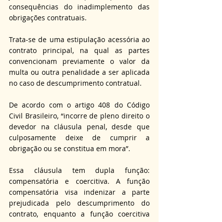
consequências do inadimplemento das 
obrigações contratuais.
Trata-se de uma estipulação acessória ao 
contrato principal, na qual as partes 
convencionam previamente o valor da 
multa ou outra penalidade a ser aplicada 
no caso de descumprimento contratual.
De acordo com o artigo 408 do Código 
Civil Brasileiro, “incorre de pleno direito o 
devedor na cláusula penal, desde que 
culposamente deixe de cumprir a 
obrigação ou se constitua em mora”.
Essa cláusula tem dupla função: 
compensatória e coercitiva. A função 
compensatória visa indenizar a parte 
prejudicada pelo descumprimento do 
contrato, enquanto a função coercitiva 