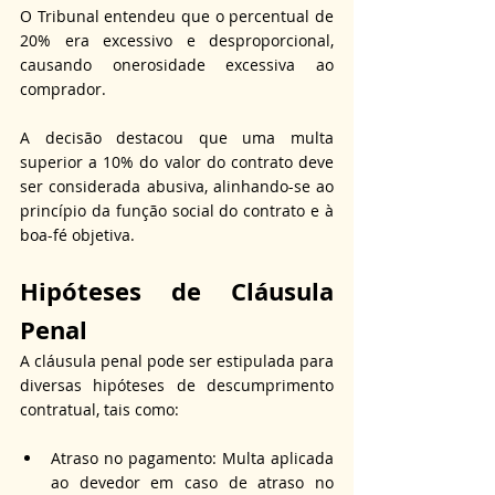
O Tribunal entendeu que o percentual de 
20% era excessivo e desproporcional, 
causando onerosidade excessiva ao 
comprador.
A decisão destacou que uma multa 
superior a 10% do valor do contrato deve 
ser considerada abusiva, alinhando-se ao 
princípio da função social do contrato e à 
boa-fé objetiva.
Hipóteses de Cláusula 
Penal
A cláusula penal pode ser estipulada para 
diversas hipóteses de descumprimento 
contratual, tais como:
Atraso no pagamento: Multa aplicada 
ao devedor em caso de atraso no 