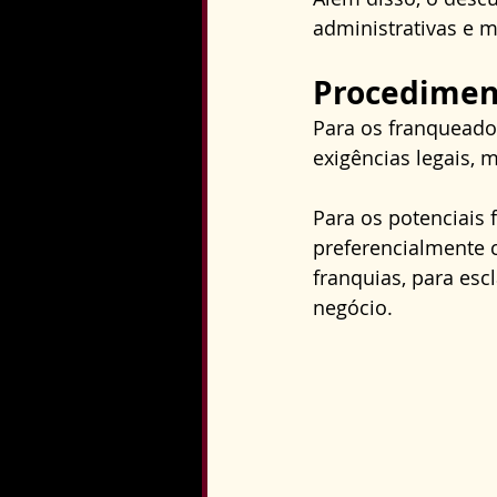
administrativas e m
Procedimen
Para os franqueado
exigências legais, 
Para os potenciais
preferencialmente 
franquias, para es
negócio.