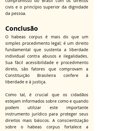
compromisso do Brasil com os direitos 
civis e o princípio superior da dignidade 
da pessoa.
Conclusão
O habeas corpus é mais do que um 
simples procedimento legal; é um direito 
fundamental que sustenta a liberdade 
individual contra abusos e ilegalidades. 
Sua fácil acessibilidade e procedimento 
direto, são fatores que comprovam a 
Constituição Brasileira confere à 
liberdade e à justiça. 
Como tal, é crucial que os cidadãos 
estejam informados sobre como e quando 
podem utilizar este importante 
instrumento jurídico para proteger seus 
direitos mais básicos. A conscientização 
sobre o habeas corpus fortalece a 