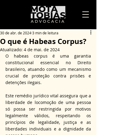
30 de abr. de 2024
3 min de leitura
O que é Habeas Corpus?
Atualizado:
4 de mai. de 2024
O habeas corpus é uma garantia 
constitucional essencial no Direito 
brasileiro, atuando como um mecanismo 
crucial de proteção contra prisões e 
detenções ilegais. 
Este remédio jurídico vital assegura que a 
liberdade de locomoção de uma pessoa 
só possa ser restringida por motivos 
legalmente válidos, respeitando os 
princípios de legalidade, justiça e as 
liberdades individuais e a dignidade da 