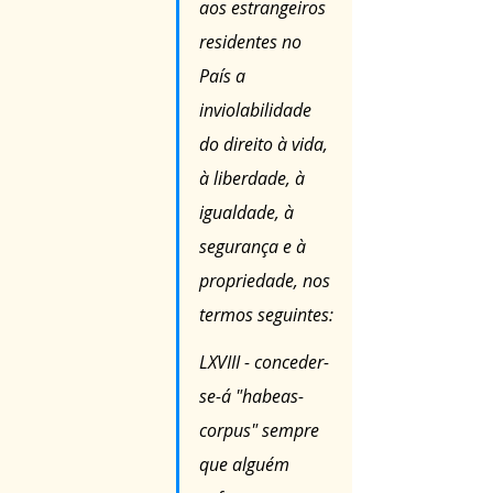
aos estrangeiros 
residentes no 
País a 
inviolabilidade 
do direito à vida, 
à liberdade, à 
igualdade, à 
segurança e à 
propriedade, nos 
termos seguintes:
LXVIII - conceder-
se-á "habeas-
corpus" sempre 
que alguém 