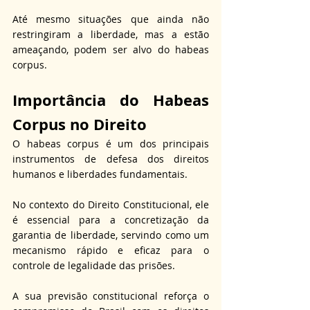
Até mesmo situações que ainda não 
restringiram a liberdade, mas a estão 
ameaçando, podem ser alvo do habeas 
corpus.
Importância do Habeas 
Corpus no Direito
O habeas corpus é um dos principais 
instrumentos de defesa dos direitos 
humanos e liberdades fundamentais. 
No contexto do Direito Constitucional, ele 
é essencial para a concretização da 
garantia de liberdade, servindo como um 
mecanismo rápido e eficaz para o 
controle de legalidade das prisões. 
A sua previsão constitucional reforça o 