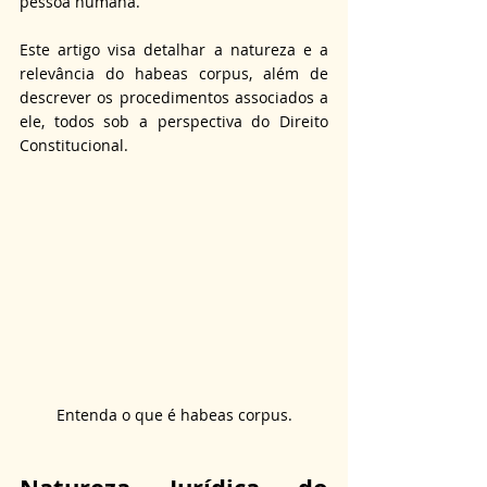
pessoa humana. 
Este artigo visa detalhar a natureza e a 
relevância do habeas corpus, além de 
descrever os procedimentos associados a 
ele, todos sob a perspectiva do Direito 
Constitucional. 
Entenda o que é habeas corpus.