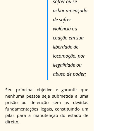
sofrer ou se 
achar ameaçado 
de sofrer 
violência ou 
coação em sua 
liberdade de 
locomoção, por 
ilegalidade ou 
abuso de poder;
Seu principal objetivo é garantir que 
nenhuma pessoa seja submetida a uma 
prisão ou detenção sem as devidas 
fundamentações legais, constituindo um 
pilar para a manutenção do estado de 
direito.