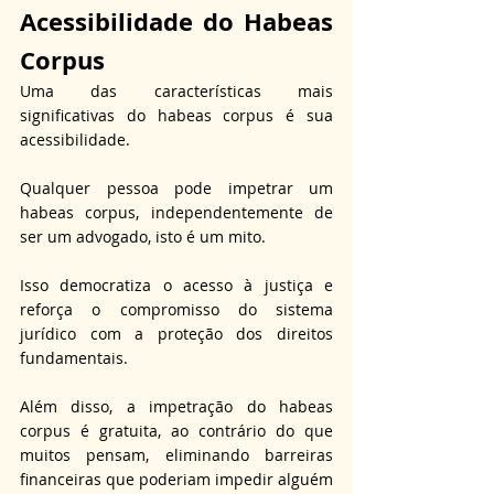
Acessibilidade do Habeas 
Corpus
Uma das características mais 
significativas do habeas corpus é sua 
acessibilidade. 
Qualquer pessoa pode impetrar um 
habeas corpus, independentemente de 
ser um advogado, isto é um mito. 
Isso democratiza o acesso à justiça e 
reforça o compromisso do sistema 
jurídico com a proteção dos direitos 
fundamentais. 
Além disso, a impetração do habeas 
corpus é gratuita, ao contrário do que 
muitos pensam, eliminando barreiras 
financeiras que poderiam impedir alguém 