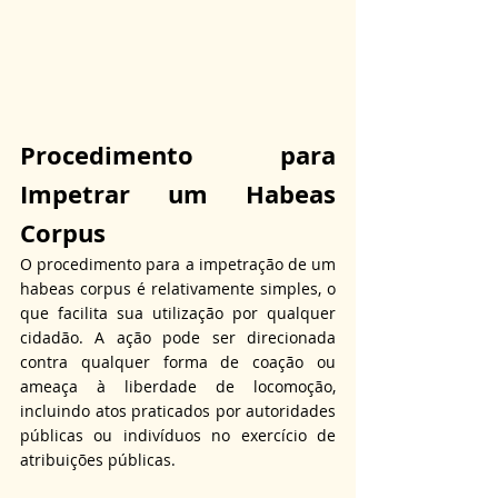
Procedimento para 
Impetrar um Habeas 
Corpus
O procedimento para a impetração de um 
habeas corpus é relativamente simples, o 
que facilita sua utilização por qualquer 
cidadão. A ação pode ser direcionada 
contra qualquer forma de coação ou 
ameaça à liberdade de locomoção, 
incluindo atos praticados por autoridades 
públicas ou indivíduos no exercício de 
atribuições públicas. 