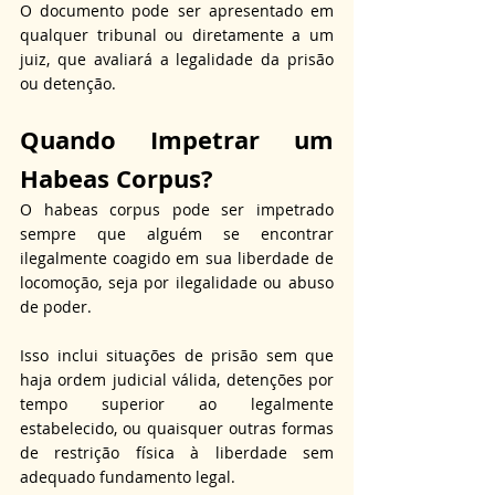
O documento pode ser apresentado em 
qualquer tribunal ou diretamente a um 
juiz, que avaliará a legalidade da prisão 
ou detenção.
Quando Impetrar um 
Habeas Corpus?
O habeas corpus pode ser impetrado 
sempre que alguém se encontrar 
ilegalmente coagido em sua liberdade de 
locomoção, seja por ilegalidade ou abuso 
de poder. 
Isso inclui situações de prisão sem que 
haja ordem judicial válida, detenções por 
tempo superior ao legalmente 
estabelecido, ou quaisquer outras formas 
de restrição física à liberdade sem 
adequado fundamento legal.