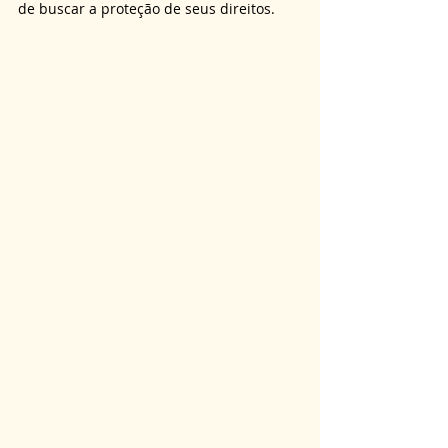
de buscar a proteção de seus direitos.