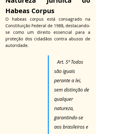
Natureza Jurídica do 
Habeas Corpus
O habeas corpus está consagrado na 
Constituição Federal de 1988, destacando-
se como um direito essencial para a 
proteção dos cidadãos contra abusos de 
autoridade. 
Art. 5º Todos 
são iguais 
perante a lei, 
sem distinção de 
qualquer 
natureza, 
garantindo-se 
aos brasileiros e 