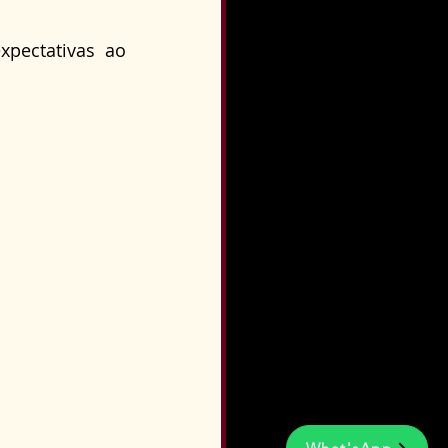
pectativas ao 