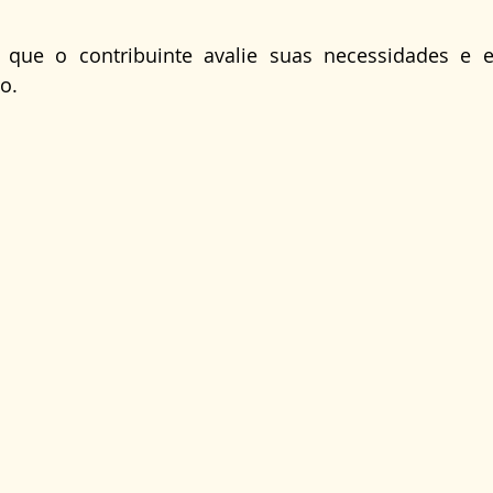
l que o contribuinte avalie suas necessidades e ex
o.