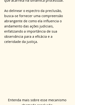
que acarreta na dinâmica processual.
Ao delinear o espectro da preclusão, 
busca-se fornecer uma compreensão 
abrangente de como ela influencia o 
andamento das ações judiciais, 
enfatizando a importância de sua 
observância para a eficácia e a 
celeridade da justiça.
Entenda mais sobre esse mecanismo 