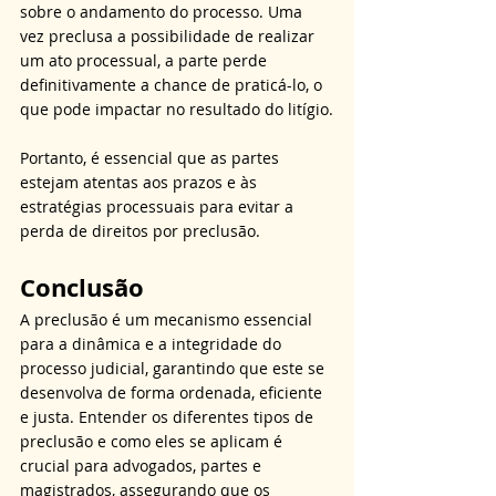
sobre o andamento do processo. Uma 
vez preclusa a possibilidade de realizar 
um ato processual, a parte perde 
definitivamente a chance de praticá-lo, o 
que pode impactar no resultado do litígio.
Portanto, é essencial que as partes 
estejam atentas aos prazos e às 
estratégias processuais para evitar a 
perda de direitos por preclusão.
Conclusão
A preclusão é um mecanismo essencial 
para a dinâmica e a integridade do 
processo judicial, garantindo que este se 
desenvolva de forma ordenada, eficiente 
e justa. Entender os diferentes tipos de 
preclusão e como eles se aplicam é 
crucial para advogados, partes e 
magistrados, assegurando que os 