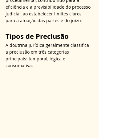
procedimental, contribuindo para a 
eficiência e a previsibilidade do processo 
judicial, ao estabelecer limites claros 
para a atuação das partes e do juízo.
Tipos de Preclusão
A doutrina jurídica geralmente classifica 
a preclusão em três categorias 
principais: temporal, lógica e 
consumativa.