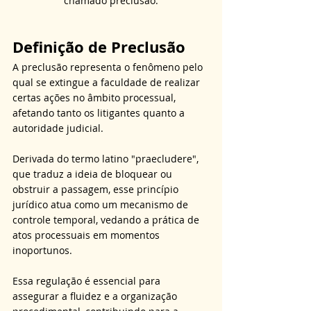
chamado preclusão.
Definição de Preclusão
A preclusão representa o fenômeno pelo 
qual se extingue a faculdade de realizar 
certas ações no âmbito processual, 
afetando tanto os litigantes quanto a 
autoridade judicial.
Derivada do termo latino "praecludere", 
que traduz a ideia de bloquear ou 
obstruir a passagem, esse princípio 
jurídico atua como um mecanismo de 
controle temporal, vedando a prática de 
atos processuais em momentos 
inoportunos.
Essa regulação é essencial para 
assegurar a fluidez e a organização 