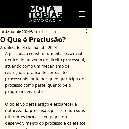
10 de abr. de 2024
3 min de leitura
O Que é Preclusão?
Atualizado:
4 de mai. de 2024
A preclusão constitui um pilar essencial 
dentro do universo do direito processual, 
atuando como um mecanismo de 
restrição à prática de certos atos 
processuais tanto por quem participa do 
processo como parte, quanto pelo 
próprio magistrado.
O objetivo deste artigo é esclarecer a 
natureza da preclusão, percorrendo suas 
diferentes formas, seu papel no 
desenvolvimento do processo e os efeitos 