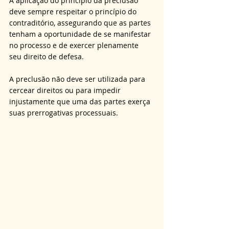
A aplicação do princípio da preclusão 
deve sempre respeitar o princípio do 
contraditório, assegurando que as partes 
tenham a oportunidade de se manifestar 
no processo e de exercer plenamente 
seu direito de defesa.
A preclusão não deve ser utilizada para 
cercear direitos ou para impedir 
injustamente que uma das partes exerça 
suas prerrogativas processuais.