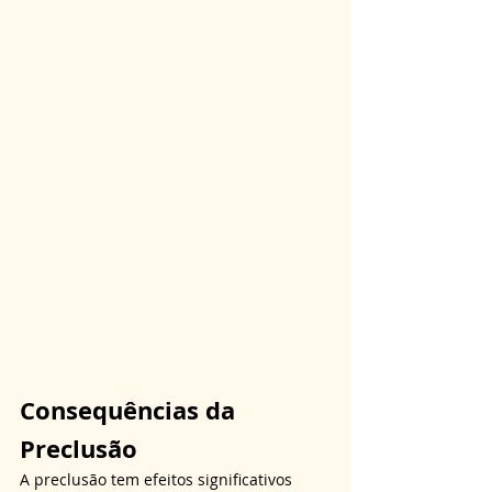
Consequências da 
Preclusão
A preclusão tem efeitos significativos 