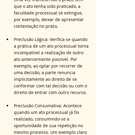
que o ato tenha sido praticado, a 
faculdade processual se extingue, 
por exemplo, deixar de apresentar 
contestação no prazo.
Preclusão Lógica: Verifica-se quando 
a prática de um ato processual torna 
incompatível a realização de outro 
ato anteriormente possível. Por 
exemplo, ao optar por recorrer de 
uma decisão, a parte renuncia 
implicitamente ao direito de se 
conformar com tal decisão ou com o 
direito de entrar com outro recurso.
Preclusão Consumativa: Acontece 
quando um ato processual já foi 
realizado, consumindo-se a 
oportunidade de sua repetição no 
mesmo processo. Um exemplo claro 