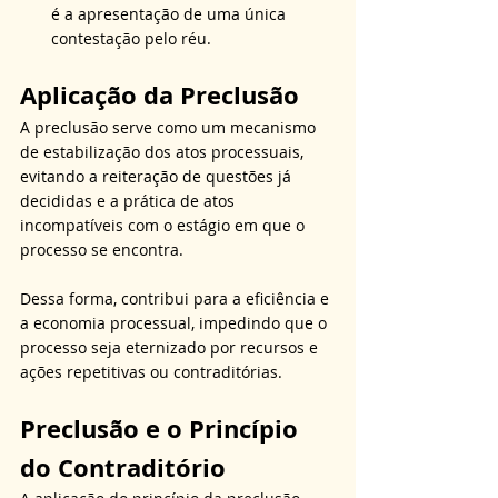
é a apresentação de uma única 
contestação pelo réu.
Aplicação da Preclusão
A preclusão serve como um mecanismo 
de estabilização dos atos processuais, 
evitando a reiteração de questões já 
decididas e a prática de atos 
incompatíveis com o estágio em que o 
processo se encontra.
Dessa forma, contribui para a eficiência e 
a economia processual, impedindo que o 
processo seja eternizado por recursos e 
ações repetitivas ou contraditórias.
Preclusão e o Princípio 
do Contraditório