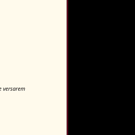
ue versarem 