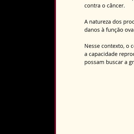
contra o câncer.
A natureza dos pro
danos à função ova
Nesse contexto, o 
a capacidade repro
possam buscar a gr