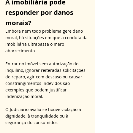
A imobiliária pode 
responder por danos 
morais?
Embora nem todo problema gere dano 
moral, há situações em que a conduta da 
imobiliária ultrapassa o mero 
aborrecimento. 
Entrar no imóvel sem autorização do 
inquilino, ignorar reiteradas solicitações 
de reparo, agir com descaso ou causar 
constrangimentos indevidos são 
exemplos que podem justificar 
indenização moral. 
O Judiciário avalia se houve violação à 
dignidade, à tranquilidade ou à 
segurança do consumidor. 