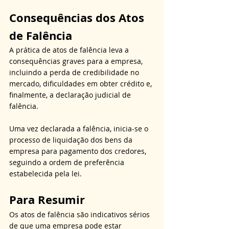
Consequências dos Atos 
de Falência
A prática de atos de falência leva a 
consequências graves para a empresa, 
incluindo a perda de credibilidade no 
mercado, dificuldades em obter crédito e, 
finalmente, a declaração judicial de 
falência.
Uma vez declarada a falência, inicia-se o 
processo de liquidação dos bens da 
empresa para pagamento dos credores, 
seguindo a ordem de preferência 
estabelecida pela lei.
Para Resumir
Os atos de falência são indicativos sérios 
de que uma empresa pode estar 