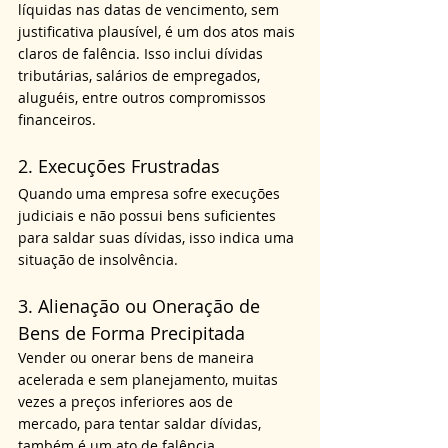
líquidas nas datas de vencimento, sem 
justificativa plausível, é um dos atos mais 
claros de falência. Isso inclui dívidas 
tributárias, salários de empregados, 
aluguéis, entre outros compromissos 
financeiros.
2. Execuções Frustradas
Quando uma empresa sofre execuções 
judiciais e não possui bens suficientes 
para saldar suas dívidas, isso indica uma 
situação de insolvência.
3. Alienação ou Oneração de 
Bens de Forma Precipitada
Vender ou onerar bens de maneira 
acelerada e sem planejamento, muitas 
vezes a preços inferiores aos de 
mercado, para tentar saldar dívidas, 
também é um ato de falência.