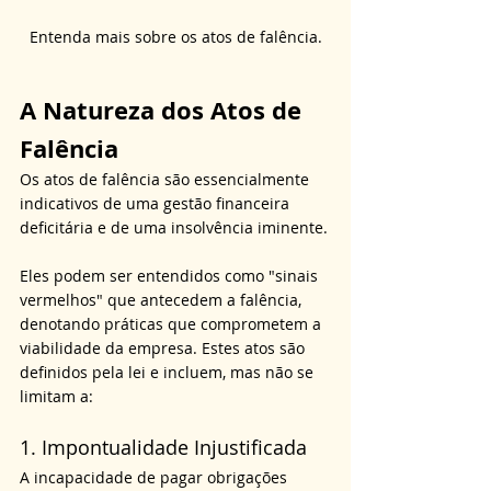
Entenda mais sobre os atos de falência.
A Natureza dos Atos de 
Falência
Os atos de falência são essencialmente 
indicativos de uma gestão financeira 
deficitária e de uma insolvência iminente.
Eles podem ser entendidos como "sinais 
vermelhos" que antecedem a falência, 
denotando práticas que comprometem a 
viabilidade da empresa. Estes atos são 
definidos pela lei e incluem, mas não se 
limitam a:
1. Impontualidade Injustificada
A incapacidade de pagar obrigações 