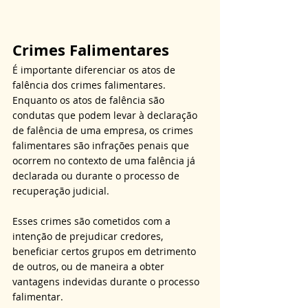
Crimes Falimentares
É importante diferenciar os atos de 
falência dos crimes falimentares. 
Enquanto os atos de falência são 
condutas que podem levar à declaração 
de falência de uma empresa, os crimes 
falimentares são infrações penais que 
ocorrem no contexto de uma falência já 
declarada ou durante o processo de 
recuperação judicial.
Esses crimes são cometidos com a 
intenção de prejudicar credores, 
beneficiar certos grupos em detrimento 
de outros, ou de maneira a obter 
vantagens indevidas durante o processo 
falimentar.