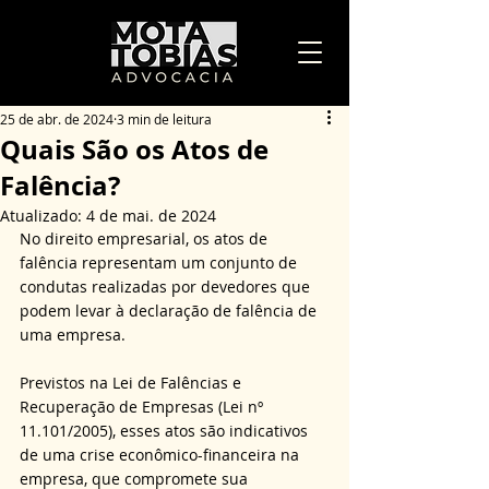
25 de abr. de 2024
3 min de leitura
Quais São os Atos de
Falência?
Atualizado:
4 de mai. de 2024
No direito empresarial, os atos de 
falência representam um conjunto de 
condutas realizadas por devedores que 
podem levar à declaração de falência de 
uma empresa.
Previstos na Lei de Falências e 
Recuperação de Empresas (Lei nº 
11.101/2005), esses atos são indicativos 
de uma crise econômico-financeira na 
empresa, que compromete sua 