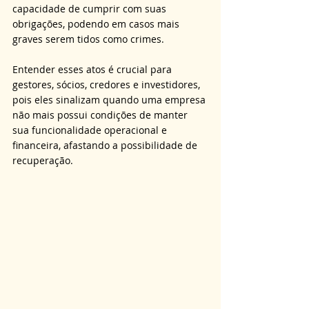
capacidade de cumprir com suas 
obrigações, podendo em casos mais 
graves serem tidos como crimes.
Entender esses atos é crucial para 
gestores, sócios, credores e investidores, 
pois eles sinalizam quando uma empresa 
não mais possui condições de manter 
sua funcionalidade operacional e 
financeira, afastando a possibilidade de 
recuperação.