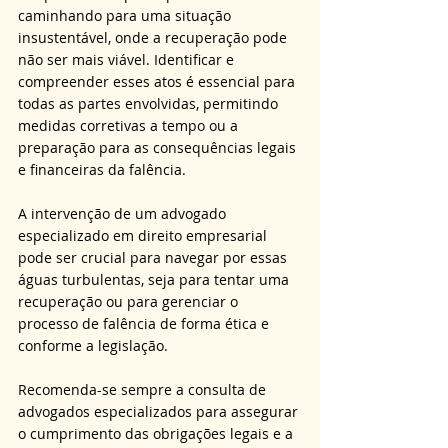
caminhando para uma situação 
insustentável, onde a recuperação pode 
não ser mais viável. Identificar e 
compreender esses atos é essencial para 
todas as partes envolvidas, permitindo 
medidas corretivas a tempo ou a 
preparação para as consequências legais 
e financeiras da falência.
A intervenção de um advogado 
especializado em direito empresarial 
pode ser crucial para navegar por essas 
águas turbulentas, seja para tentar uma 
recuperação ou para gerenciar o 
processo de falência de forma ética e 
conforme a legislação.
Recomenda-se sempre a consulta de 
advogados especializados para assegurar 
o cumprimento das obrigações legais e a 