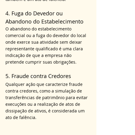
4. Fuga do Devedor ou 
Abandono do Estabelecimento
O abandono do estabelecimento 
comercial ou a fuga do devedor do local 
onde exerce sua atividade sem deixar 
representante qualificado é uma clara 
indicação de que a empresa não 
pretende cumprir suas obrigações.
5. Fraude contra Credores
Qualquer ação que caracterize fraude 
contra credores, como a simulação de 
transferências de patrimônio para evitar 
execuções ou a realização de atos de 
dissipação de ativos, é considerada um 
ato de falência.