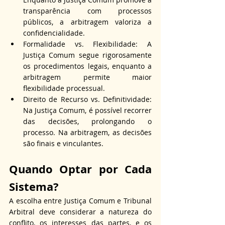
transparência com processos 
públicos, a arbitragem valoriza a 
confidencialidade.
Formalidade vs. Flexibilidade: A 
Justiça Comum segue rigorosamente 
os procedimentos legais, enquanto a 
arbitragem permite maior 
flexibilidade processual.
Direito de Recurso vs. Definitividade: 
Na Justiça Comum, é possível recorrer 
das decisões, prolongando o 
processo. Na arbitragem, as decisões 
são finais e vinculantes.
Quando Optar por Cada 
Sistema?
A escolha entre Justiça Comum e Tribunal 
Arbitral deve considerar a natureza do 
conflito, os interesses das partes, e os 