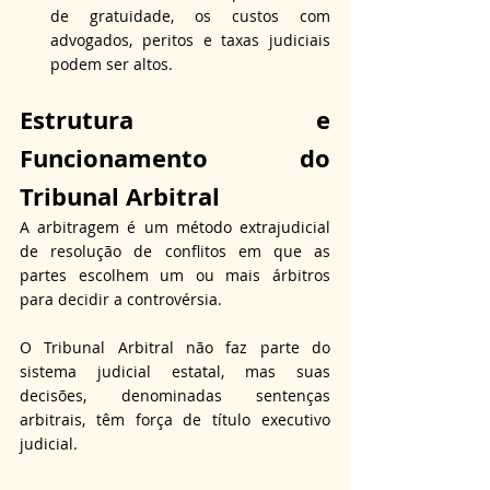
de gratuidade, os custos com 
advogados, peritos e taxas judiciais 
podem ser altos.
Estrutura e 
Funcionamento do 
Tribunal Arbitral
A arbitragem é um método extrajudicial 
de resolução de conflitos em que as 
partes escolhem um ou mais árbitros 
para decidir a controvérsia. 
O Tribunal Arbitral não faz parte do 
sistema judicial estatal, mas suas 
decisões, denominadas sentenças 
arbitrais, têm força de título executivo 
judicial.