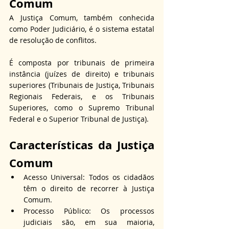
Comum
A Justiça Comum, também conhecida 
como Poder Judiciário, é o sistema estatal 
de resolução de conflitos.
É composta por tribunais de primeira 
instância (juízes de direito) e tribunais 
superiores (Tribunais de Justiça, Tribunais 
Regionais Federais, e os Tribunais 
Superiores, como o Supremo Tribunal 
Federal e o Superior Tribunal de Justiça).
Características da Justiça 
Comum
Acesso Universal: Todos os cidadãos 
têm o direito de recorrer à Justiça 
Comum.
Processo Público: Os processos 
judiciais são, em sua maioria, 