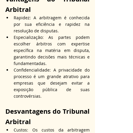
Arbitral
Rapidez: A arbitragem é conhecida 
por sua eficiência e rapidez na 
resolução de disputas.
Especialização: As partes podem 
escolher árbitros com expertise 
específica na matéria em disputa, 
garantindo decisões mais técnicas e 
fundamentadas.
Confidencialidade: A privacidade do 
processo é um grande atrativo para 
empresas que desejam evitar a 
exposição pública de suas 
controvérsias.
Desvantagens do Tribunal 
Arbitral
Custos: Os custos da arbitragem 