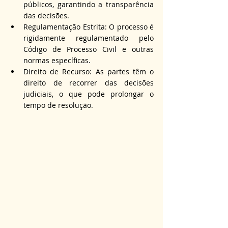
públicos, garantindo a transparência 
das decisões.
Regulamentação Estrita: O processo é 
rigidamente regulamentado pelo 
Código de Processo Civil e outras 
normas específicas.
Direito de Recurso: As partes têm o 
direito de recorrer das decisões 
judiciais, o que pode prolongar o 
tempo de resolução.