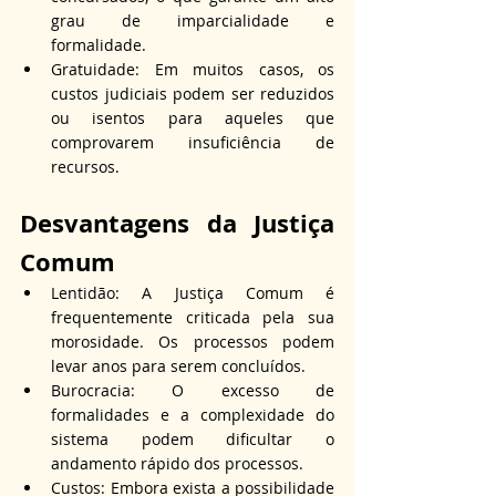
grau de imparcialidade e 
formalidade.
Gratuidade: Em muitos casos, os 
custos judiciais podem ser reduzidos 
ou isentos para aqueles que 
comprovarem insuficiência de 
recursos.
Desvantagens da Justiça 
Comum
Lentidão: A Justiça Comum é 
frequentemente criticada pela sua 
morosidade. Os processos podem 
levar anos para serem concluídos.
Burocracia: O excesso de 
formalidades e a complexidade do 
sistema podem dificultar o 
andamento rápido dos processos.
Custos: Embora exista a possibilidade 