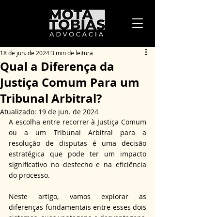
18 de jun. de 2024
3 min de leitura
Qual a Diferença da
Justiça Comum Para um
Tribunal Arbitral?
Atualizado:
19 de jun. de 2024
A escolha entre recorrer à Justiça Comum 
ou a um Tribunal Arbitral para a 
resolução de disputas é uma decisão 
estratégica que pode ter um impacto 
significativo no desfecho e na eficiência 
do processo.
Neste artigo, vamos explorar as 
diferenças fundamentais entre esses dois 