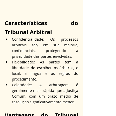
Características do 
Tribunal Arbitral 
Confidencialidade: Os processos 
arbitrais são, em sua maioria, 
confidenciais, protegendo a 
privacidade das partes envolvidas.
Flexibilidade: As partes têm a 
liberdade de escolher os árbitros, o 
local, a língua e as regras do 
procedimento.
Celeridade: A arbitragem é 
geralmente mais rápida que a Justiça 
Comum, com um prazo médio de 
resolução significativamente menor.
Vantagens do Tribunal 