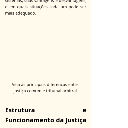
sistemas, suas vantagens e desvantagens, 
e em quais situações cada um pode ser 
mais adequado.
Veja as principais diferenças entre 
justiça comum e tribunal arbitral.
Estrutura e 
Funcionamento da Justiça 