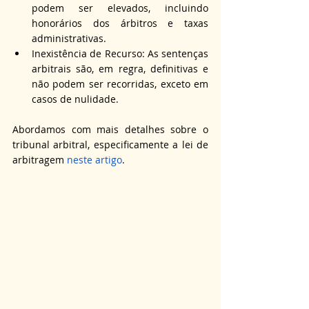
podem ser elevados, incluindo 
honorários dos árbitros e taxas 
administrativas.
Inexistência de Recurso: As sentenças 
arbitrais são, em regra, definitivas e 
não podem ser recorridas, exceto em 
casos de nulidade.
Abordamos com mais detalhes sobre o 
tribunal arbitral, especificamente a lei de 
arbitragem 
neste artigo
.