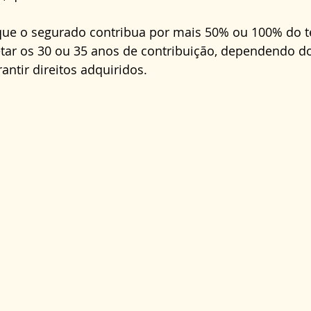
 que o segurado contribua por mais 50% ou 100% do 
tar os 30 ou 35 anos de contribuição, dependendo do
antir direitos adquiridos.