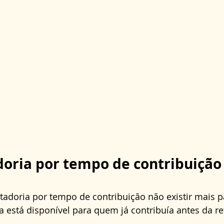
oria por tempo de contribuição 
tadoria por tempo de contribuição não existir mais p
a está disponível para quem já contribuía antes da r