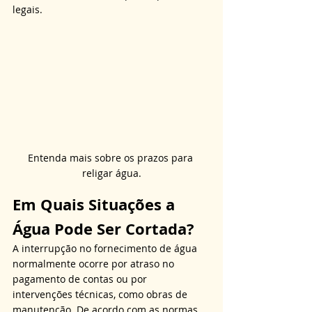
legais.
Entenda mais sobre os prazos para 
religar água.
Em Quais Situações a 
Água Pode Ser Cortada?
A interrupção no fornecimento de água 
normalmente ocorre por atraso no 
pagamento de contas ou por 
intervenções técnicas, como obras de 
manutenção. De acordo com as normas 