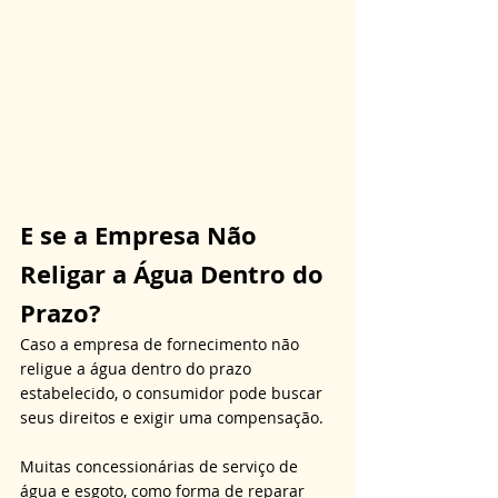
E se a Empresa Não 
Religar a Água Dentro do 
Prazo?
Caso a empresa de fornecimento não 
religue a água dentro do prazo 
estabelecido, o consumidor pode buscar 
seus direitos e exigir uma compensação. 
Muitas concessionárias de serviço de 
água e esgoto, como forma de reparar 