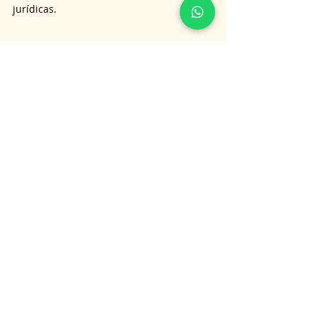
jurídicas.