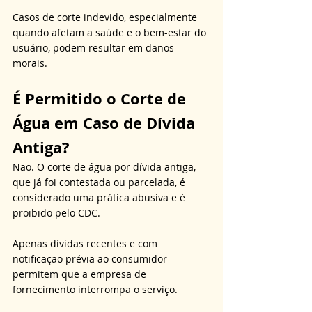
Casos de corte indevido, especialmente 
quando afetam a saúde e o bem-estar do 
usuário, podem resultar em danos 
morais.
É Permitido o Corte de 
Água em Caso de Dívida 
Antiga?
Não. O corte de água por dívida antiga, 
que já foi contestada ou parcelada, é 
considerado uma prática abusiva e é 
proibido pelo CDC. 
Apenas dívidas recentes e com 
notificação prévia ao consumidor 
permitem que a empresa de 
fornecimento interrompa o serviço. 