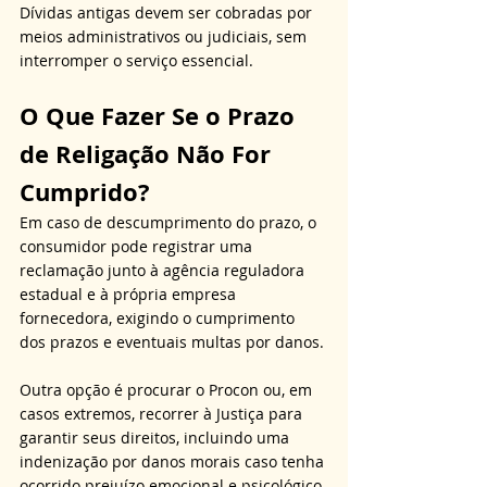
Dívidas antigas devem ser cobradas por 
meios administrativos ou judiciais, sem 
interromper o serviço essencial.
O Que Fazer Se o Prazo 
de Religação Não For 
Cumprido?
Em caso de descumprimento do prazo, o 
consumidor pode registrar uma 
reclamação junto à agência reguladora 
estadual e à própria empresa 
fornecedora, exigindo o cumprimento 
dos prazos e eventuais multas por danos. 
Outra opção é procurar o Procon ou, em 
casos extremos, recorrer à Justiça para 
garantir seus direitos, incluindo uma 
indenização por danos morais caso tenha 
ocorrido prejuízo emocional e psicológico.