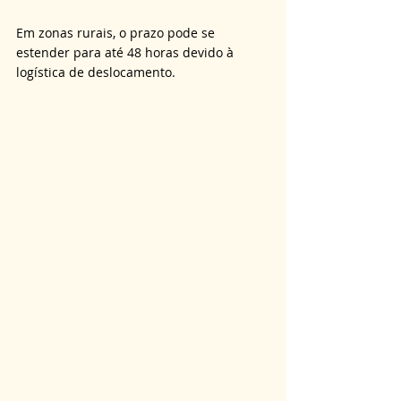
Em zonas rurais, o prazo pode se 
estender para até 48 horas devido à 
logística de deslocamento. 