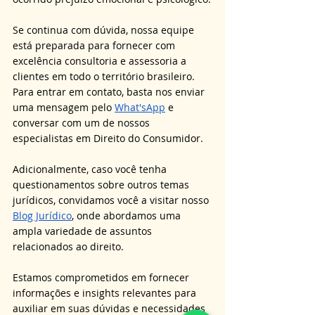
Se continua com dúvida, nossa equipe 
está preparada para fornecer com 
excelência consultoria e assessoria a 
clientes em todo o território brasileiro. 
Para entrar em contato, basta nos enviar 
uma mensagem pelo 
What'sApp
 e 
conversar com um de nossos 
especialistas em Direito do Consumidor.
Adicionalmente, caso você tenha 
questionamentos sobre outros temas 
jurídicos, convidamos você a visitar nosso 
Blog Jurídico
, onde abordamos uma 
ampla variedade de assuntos 
relacionados ao direito. 
Estamos comprometidos em fornecer 
informações e insights relevantes para 
auxiliar em suas dúvidas e necessidades 