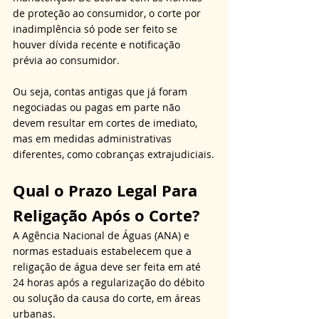
de proteção ao consumidor, o corte por 
inadimplência só pode ser feito se 
houver dívida recente e notificação 
prévia ao consumidor. 
Ou seja, contas antigas que já foram 
negociadas ou pagas em parte não 
devem resultar em cortes de imediato, 
mas em medidas administrativas 
diferentes, como cobranças extrajudiciais.
Qual o Prazo Legal Para 
Religação Após o Corte?
A Agência Nacional de Águas (ANA) e 
normas estaduais estabelecem que a 
religação de água deve ser feita em até 
24 horas após a regularização do débito 
ou solução da causa do corte, em áreas 
urbanas. 