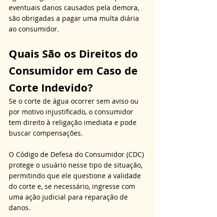
eventuais danos causados pela demora, 
são obrigadas a pagar uma multa diária 
ao consumidor. 
Quais São os Direitos do 
Consumidor em Caso de 
Corte Indevido?
Se o corte de água ocorrer sem aviso ou 
por motivo injustificado, o consumidor 
tem direito à religação imediata e pode 
buscar compensações. 
O Código de Defesa do Consumidor (CDC) 
protege o usuário nesse tipo de situação, 
permitindo que ele questione a validade 
do corte e, se necessário, ingresse com 
uma ação judicial para reparação de 
danos. 