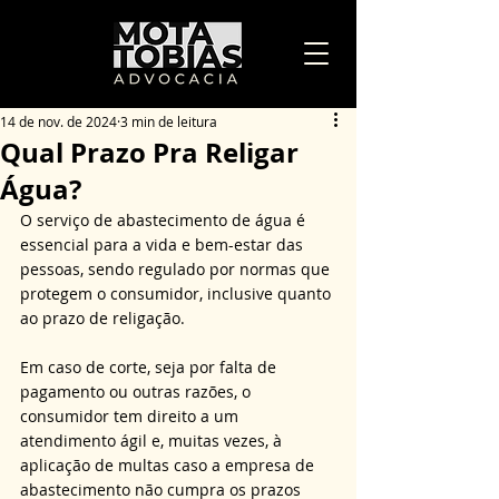
14 de nov. de 2024
3 min de leitura
Qual Prazo Pra Religar
Água?
O serviço de abastecimento de água é 
essencial para a vida e bem-estar das 
pessoas, sendo regulado por normas que 
protegem o consumidor, inclusive quanto 
ao prazo de religação. 
Em caso de corte, seja por falta de 
pagamento ou outras razões, o 
consumidor tem direito a um 
atendimento ágil e, muitas vezes, à 
aplicação de multas caso a empresa de 
abastecimento não cumpra os prazos 