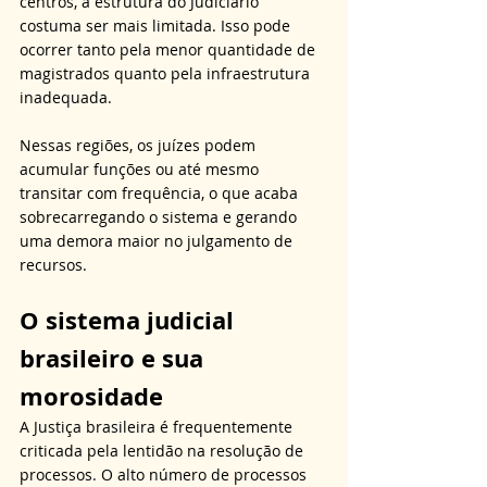
centros, a estrutura do Judiciário 
costuma ser mais limitada. Isso pode 
ocorrer tanto pela menor quantidade de 
magistrados quanto pela infraestrutura 
inadequada. 
Nessas regiões, os juízes podem 
acumular funções ou até mesmo 
transitar com frequência, o que acaba 
sobrecarregando o sistema e gerando 
uma demora maior no julgamento de 
recursos.
O sistema judicial 
brasileiro e sua 
morosidade
A Justiça brasileira é frequentemente 
criticada pela lentidão na resolução de 
processos. O alto número de processos 