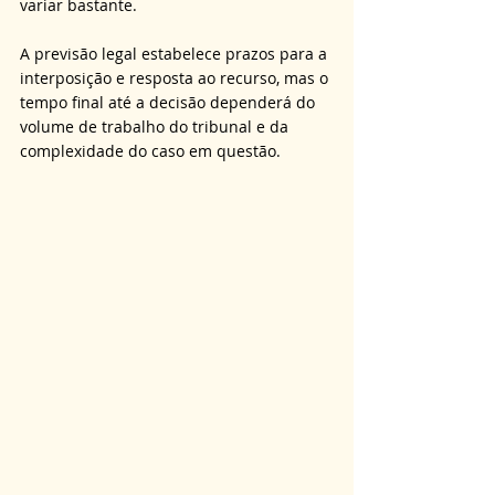
variar bastante. 
A previsão legal estabelece prazos para a 
interposição e resposta ao recurso, mas o 
tempo final até a decisão dependerá do 
volume de trabalho do tribunal e da 
complexidade do caso em questão.