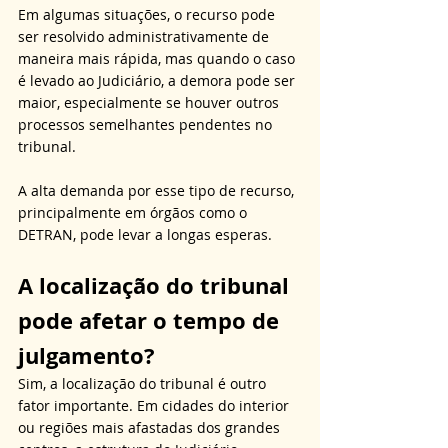
Em algumas situações, o recurso pode 
ser resolvido administrativamente de 
maneira mais rápida, mas quando o caso 
é levado ao Judiciário, a demora pode ser 
maior, especialmente se houver outros 
processos semelhantes pendentes no 
tribunal. 
A alta demanda por esse tipo de recurso, 
principalmente em órgãos como o 
DETRAN, pode levar a longas esperas.
A localização do tribunal 
pode afetar o tempo de 
julgamento?
Sim, a localização do tribunal é outro 
fator importante. Em cidades do interior 
ou regiões mais afastadas dos grandes 