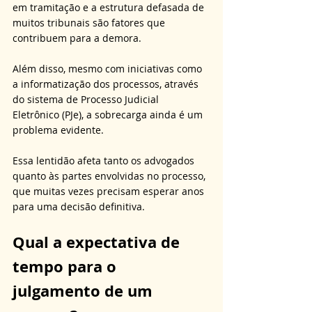
em tramitação e a estrutura defasada de 
muitos tribunais são fatores que 
contribuem para a demora. 
Além disso, mesmo com iniciativas como 
a informatização dos processos, através 
do sistema de Processo Judicial 
Eletrônico (PJe), a sobrecarga ainda é um 
problema evidente. 
Essa lentidão afeta tanto os advogados 
quanto às partes envolvidas no processo, 
que muitas vezes precisam esperar anos 
para uma decisão definitiva.
Qual a expectativa de 
tempo para o 
julgamento de um 