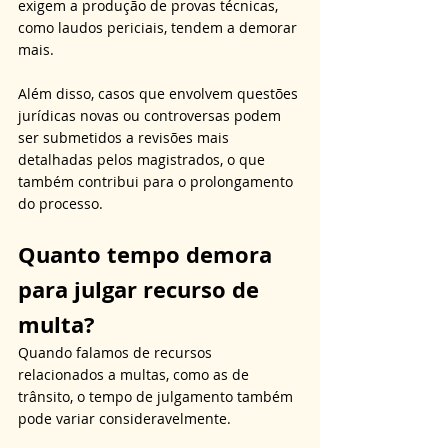
exigem a produção de provas técnicas, 
como laudos periciais, tendem a demorar 
mais. 
Além disso, casos que envolvem questões 
jurídicas novas ou controversas podem 
ser submetidos a revisões mais 
detalhadas pelos magistrados, o que 
também contribui para o prolongamento 
do processo.
Quanto tempo demora 
para julgar recurso de 
multa?
Quando falamos de recursos 
relacionados a multas, como as de 
trânsito, o tempo de julgamento também 
pode variar consideravelmente. 