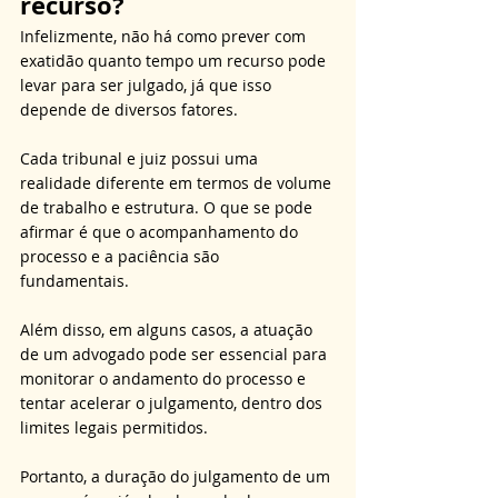
recurso?
Infelizmente, não há como prever com 
exatidão quanto tempo um recurso pode 
levar para ser julgado, já que isso 
depende de diversos fatores. 
Cada tribunal e juiz possui uma 
realidade diferente em termos de volume 
de trabalho e estrutura. O que se pode 
afirmar é que o acompanhamento do 
processo e a paciência são 
fundamentais. 
Além disso, em alguns casos, a atuação 
de um advogado pode ser essencial para 
monitorar o andamento do processo e 
tentar acelerar o julgamento, dentro dos 
limites legais permitidos.
Portanto, a duração do julgamento de um 