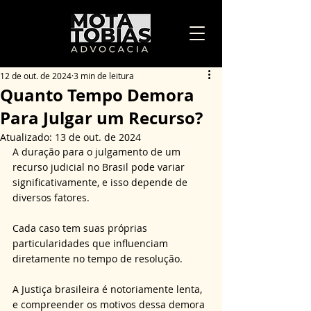
12 de out. de 2024
3 min de leitura
Quanto Tempo Demora
Para Julgar um Recurso?
Atualizado:
13 de out. de 2024
A duração para o julgamento de um 
recurso judicial no Brasil pode variar 
significativamente, e isso depende de 
diversos fatores. 
Cada caso tem suas próprias 
particularidades que influenciam 
diretamente no tempo de resolução. 
A Justiça brasileira é notoriamente lenta, 
e compreender os motivos dessa demora 