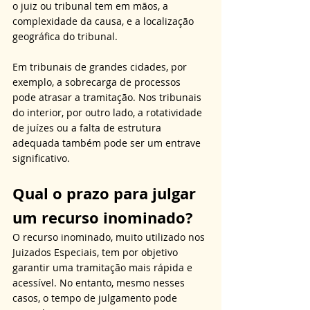
o juiz ou tribunal tem em mãos, a 
complexidade da causa, e a localização 
geográfica do tribunal. 
Em tribunais de grandes cidades, por 
exemplo, a sobrecarga de processos 
pode atrasar a tramitação. Nos tribunais 
do interior, por outro lado, a rotatividade 
de juízes ou a falta de estrutura 
adequada também pode ser um entrave 
significativo.
Qual o prazo para julgar 
um recurso inominado?
O recurso inominado, muito utilizado nos 
Juizados Especiais, tem por objetivo 
garantir uma tramitação mais rápida e 
acessível. No entanto, mesmo nesses 
casos, o tempo de julgamento pode 