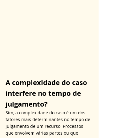
A complexidade do caso 
interfere no tempo de 
julgamento?
Sim, a complexidade do caso é um dos 
fatores mais determinantes no tempo de 
julgamento de um recurso. Processos 
que envolvem várias partes ou que 