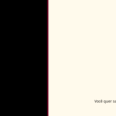
Você quer sa