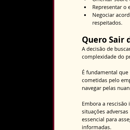
Representar o 
Negociar acord
respeitados.
Quero Sair
A decisão de busca
complexidade do pr
É fundamental que 
cometidas pelo emp
navegar pelas nuan
Embora a rescisão 
situações adversas 
essencial para asse
informadas.