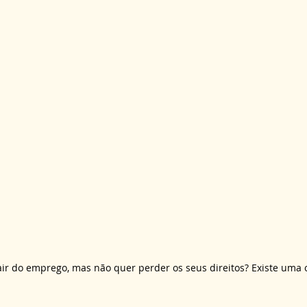
ir do emprego, mas não quer perder os seus direitos? Existe uma 