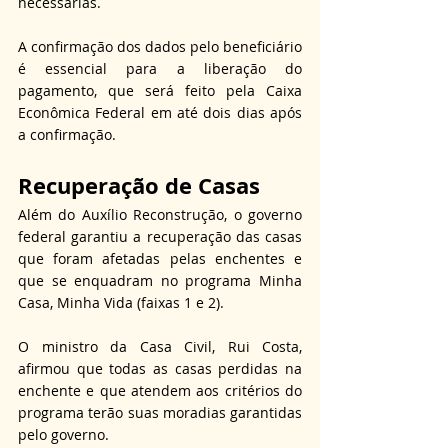
necessárias.
A confirmação dos dados pelo beneficiário 
é essencial para a liberação do 
pagamento, que será feito pela Caixa 
Econômica Federal em até dois dias após 
a confirmação.
Recuperação de Casas
Além do Auxílio Reconstrução, o governo 
federal garantiu a recuperação das casas 
que foram afetadas pelas enchentes e 
que se enquadram no programa Minha 
Casa, Minha Vida (faixas 1 e 2).
O ministro da Casa Civil, Rui Costa, 
afirmou que todas as casas perdidas na 
enchente e que atendem aos critérios do 
programa terão suas moradias garantidas 
pelo governo.