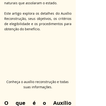
naturais que assolaram o estado.
Este artigo explora os detalhes do Auxílio 
Reconstrução, seus objetivos, os critérios 
de elegibilidade e os procedimentos para 
obtenção do benefício.
Conheça o auxílio reconstrução e todas 
suas informações.
O que é o Auxílio 