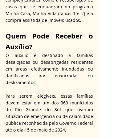
casas que se enquadram no programa 
Minha Casa, Minha Vida (faixas 1 e 2) e a 
compra assistida de imóveis usados.
Quem Pode Receber o 
Auxílio?
O auxílio é destinado a famílias 
desalojadas ou desabrigadas residentes 
em áreas efetivamente inundadas ou 
danificadas por enxurradas ou 
deslizamentos.
Para serem elegíveis, essas famílias 
devem estar em um dos 369 municípios 
do Rio Grande do Sul que tiveram 
situação de emergência ou de calamidade 
pública reconhecida pelo Governo Federal 
até o dia 15 de maio de 2024.