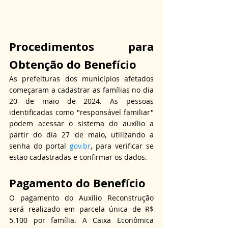
Procedimentos para 
Obtenção do Benefício
As prefeituras dos municípios afetados 
começaram a cadastrar as famílias no dia 
20 de maio de 2024. As pessoas 
identificadas como "responsável familiar" 
podem acessar o sistema do auxílio a 
partir do dia 27 de maio, utilizando a 
senha do portal 
gov.br
, para verificar se 
estão cadastradas e confirmar os dados.
Pagamento do Benefício
O pagamento do Auxílio Reconstrução 
será realizado em parcela única de R$ 
5.100 por família. A Caixa Econômica 