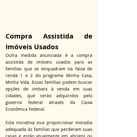
Compra Assistida de 
Imóveis Usados
Outra medida anunciada é a compra 
assistida de imóveis usados para as 
famílias que se enquadram na faixa de 
renda 1 e 2 do programa Minha Casa, 
Minha Vida. Essas famílias podem buscar 
opções de imóveis à venda em suas 
cidades, que serão adquiridos pelo 
governo federal através da Caixa 
Econômica Federal.
Esta iniciativa visa proporcionar moradia 
adequada às famílias que perderam suas 
casas e estão atualmente em abrigos ou 