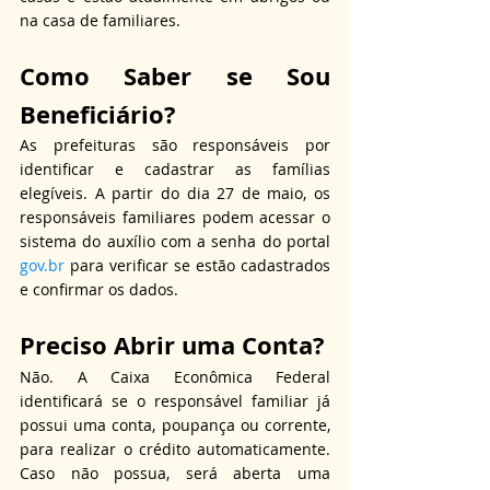
na casa de familiares.
Como Saber se Sou 
Beneficiário?
As prefeituras são responsáveis por 
identificar e cadastrar as famílias 
elegíveis. A partir do dia 27 de maio, os 
responsáveis familiares podem acessar o 
sistema do auxílio com a senha do portal 
gov.br
 para verificar se estão cadastrados 
e confirmar os dados.
Preciso Abrir uma Conta?
Não. A Caixa Econômica Federal 
identificará se o responsável familiar já 
possui uma conta, poupança ou corrente, 
para realizar o crédito automaticamente. 
Caso não possua, será aberta uma 