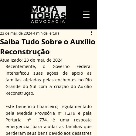
23 de mai. de 2024
4 min de leitura
Saiba Tudo Sobre o Auxílio
Reconstrução
Atualizado:
23 de mai. de 2024
Recentemente, o Governo Federal 
intensificou suas ações de apoio às 
famílias afetadas pelas enchentes no Rio 
Grande do Sul com a criação do Auxílio 
Reconstrução.
Este benefício financeiro, regulamentado 
pela Medida Provisória nº 1.219 e pela 
Portaria nº 1.774, é uma resposta 
emergencial para ajudar as famílias que 
perderam seus bens devido aos desastres 