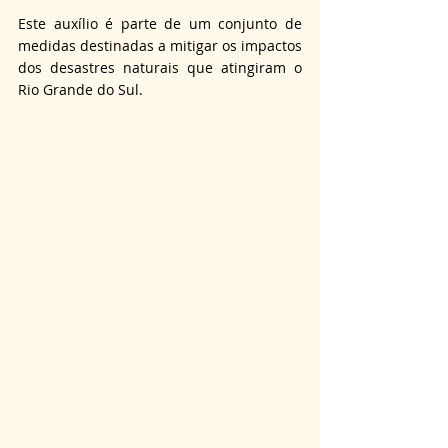
Este auxílio é parte de um conjunto de 
medidas destinadas a mitigar os impactos 
dos desastres naturais que atingiram o 
Rio Grande do Sul.