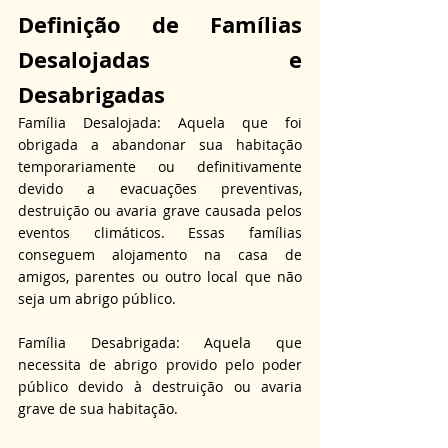
Definição de Famílias 
Desalojadas e 
Desabrigadas
Família Desalojada: Aquela que foi 
obrigada a abandonar sua habitação 
temporariamente ou definitivamente 
devido a evacuações preventivas, 
destruição ou avaria grave causada pelos 
eventos climáticos. Essas famílias 
conseguem alojamento na casa de 
amigos, parentes ou outro local que não 
seja um abrigo público.
Família Desabrigada: Aquela que 
necessita de abrigo provido pelo poder 
público devido à destruição ou avaria 
grave de sua habitação.