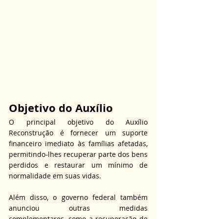
Objetivo do Auxílio
O principal objetivo do Auxílio 
Reconstrução é fornecer um suporte 
financeiro imediato às famílias afetadas, 
permitindo-lhes recuperar parte dos bens 
perdidos e restaurar um mínimo de 
normalidade em suas vidas.
Além disso, o governo federal também 
anunciou outras medidas 
complementares, como a recuperação de 