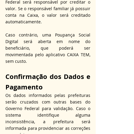
Federal será responsável por creditar o 
valor. Se o responsável familiar já possuir 
conta na Caixa, o valor será creditado 
automaticamente.
Caso contrário, uma Poupança Social 
Digital será aberta em nome do 
beneficiário, que poderá ser 
movimentada pelo aplicativo CAIXA TEM, 
sem custo.
Confirmação dos Dados e 
Pagamento
Os dados informados pelas prefeituras 
serão cruzados com outras bases do 
Governo Federal para validação. Caso o 
sistema identifique alguma 
inconsistência, a prefeitura será 
informada para providenciar as correções 