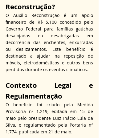
Reconstrução?
O Auxílio Reconstrução é um apoio 
financeiro de R$ 5.100 concedido pelo 
Governo Federal para famílias gaúchas 
desalojadas ou desabrigadas em 
decorrência das enchentes, enxurradas 
ou deslizamentos. Este benefício é 
destinado a ajudar na reposição de 
móveis, eletrodomésticos e outros bens 
perdidos durante os eventos climáticos.
Contexto Legal e 
Regulamentação
O benefício foi criado pela Medida 
Provisória nº 1.219, editada em 15 de 
maio pelo presidente Luiz Inácio Lula da 
Silva, e regulamentado pela Portaria nº 
1.774, publicada em 21 de maio.