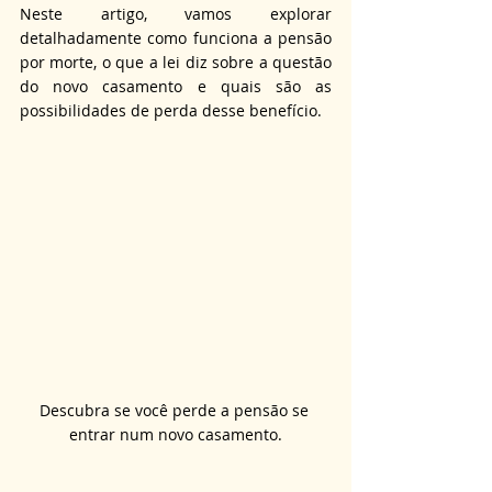
Neste artigo, vamos explorar 
detalhadamente como funciona a pensão 
por morte, o que a lei diz sobre a questão 
do novo casamento e quais são as 
possibilidades de perda desse benefício.
Descubra se você perde a pensão se 
entrar num novo casamento.