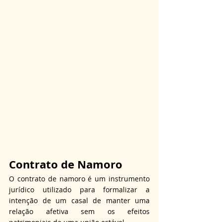
Contrato de Namoro
O contrato de namoro é um instrumento 
jurídico utilizado para formalizar a 
intenção de um casal de manter uma 
relação afetiva sem os efeitos 