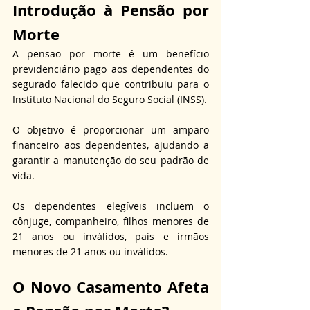
Introdução à Pensão por 
Morte
A pensão por morte é um benefício 
previdenciário pago aos dependentes do 
segurado falecido que contribuiu para o 
Instituto Nacional do Seguro Social (INSS).
O objetivo é proporcionar um amparo 
financeiro aos dependentes, ajudando a 
garantir a manutenção do seu padrão de 
vida.
Os dependentes elegíveis incluem o 
cônjuge, companheiro, filhos menores de 
21 anos ou inválidos, pais e irmãos 
menores de 21 anos ou inválidos.
O Novo Casamento Afeta 