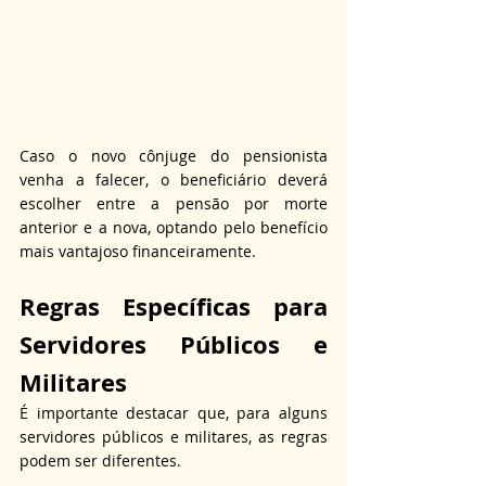
Caso o novo cônjuge do pensionista 
venha a falecer, o beneficiário deverá 
escolher entre a pensão por morte 
anterior e a nova, optando pelo benefício 
mais vantajoso financeiramente.
Regras Específicas para 
Servidores Públicos e 
Militares
É importante destacar que, para alguns 
servidores públicos e militares, as regras 
podem ser diferentes.