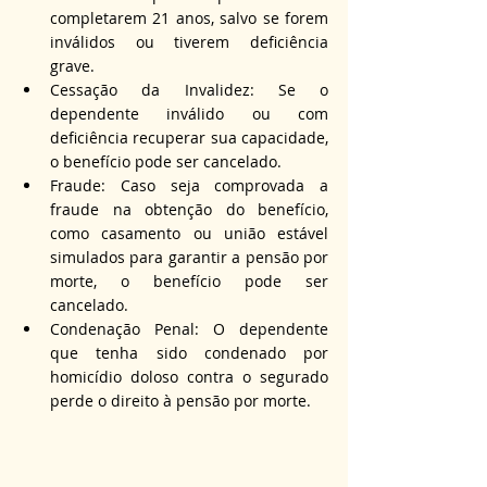
completarem 21 anos, salvo se forem 
inválidos ou tiverem deficiência 
grave.
Cessação da Invalidez: Se o 
dependente inválido ou com 
deficiência recuperar sua capacidade, 
o benefício pode ser cancelado.
Fraude: Caso seja comprovada a 
fraude na obtenção do benefício, 
como casamento ou união estável 
simulados para garantir a pensão por 
morte, o benefício pode ser 
cancelado.
Condenação Penal: O dependente 
que tenha sido condenado por 
homicídio doloso contra o segurado 
perde o direito à pensão por morte.