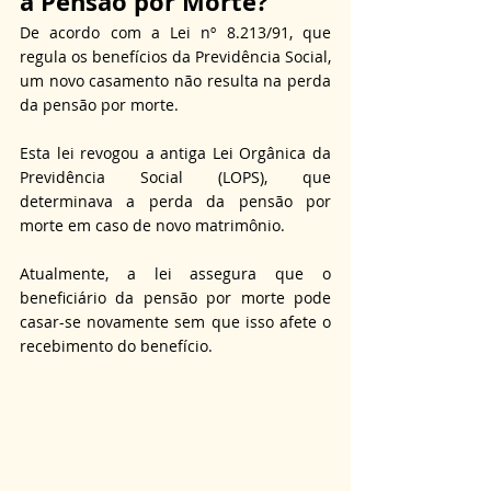
a Pensão por Morte?
De acordo com a Lei nº 8.213/91, que 
regula os benefícios da Previdência Social, 
um novo casamento não resulta na perda 
da pensão por morte.
Esta lei revogou a antiga Lei Orgânica da 
Previdência Social (LOPS), que 
determinava a perda da pensão por 
morte em caso de novo matrimônio.
Atualmente, a lei assegura que o 
beneficiário da pensão por morte pode 
casar-se novamente sem que isso afete o 
recebimento do benefício.