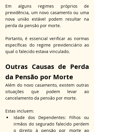
Em alguns regimes próprios de 
previdência, um novo casamento ou uma 
nova união estável podem resultar na 
perda da pensão por morte.
Portanto, é essencial verificar as normas 
específicas do regime previdenciário ao 
qual o falecido estava vinculado.
Outras Causas de Perda 
da Pensão por Morte
Além do novo casamento, existem outras 
situações que podem levar ao 
cancelamento da pensão por morte.
Estas incluem:
Idade dos Dependentes: Filhos ou 
irmãos do segurado falecido perdem 
o direito à pensão por morte ao 