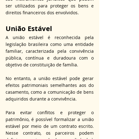
ser utilizados para proteger os bens e 
direitos financeiros dos envolvidos.
União Estável
A união estável é reconhecida pela 
legislação brasileira como uma entidade 
familiar, caracterizada pela convivência 
pública, contínua e duradoura com o 
objetivo de constituição de família.
No entanto, a união estável pode gerar 
efeitos patrimoniais semelhantes aos do 
casamento, como a comunicação de bens 
adquiridos durante a convivência.
Para evitar conflitos e proteger o 
patrimônio, é possível formalizar a união 
estável por meio de um contrato escrito. 
Nesse contrato, os parceiros podem 