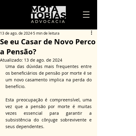
13 de ago. de 2024
5 min de leitura
Se eu Casar de Novo Perco
a Pensão?
Atualizado:
13 de ago. de 2024
Uma das dúvidas mais frequentes entre 
os beneficiários de pensão por morte é se 
um novo casamento implica na perda do 
benefício.
Esta preocupação é compreensível, uma 
vez que a pensão por morte é muitas 
vezes essencial para garantir a 
subsistência do cônjuge sobrevivente e 
seus dependentes.