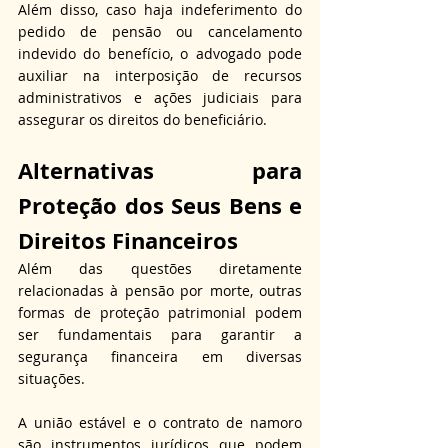
Além disso, caso haja indeferimento do 
pedido de pensão ou cancelamento 
indevido do benefício, o advogado pode 
auxiliar na interposição de recursos 
administrativos e ações judiciais para 
assegurar os direitos do beneficiário.
Alternativas para 
Proteção dos Seus Bens e 
Direitos Financeiros
Além das questões diretamente 
relacionadas à pensão por morte, outras 
formas de proteção patrimonial podem 
ser fundamentais para garantir a 
segurança financeira em diversas 
situações.
A união estável e o contrato de namoro 
são instrumentos jurídicos que podem 