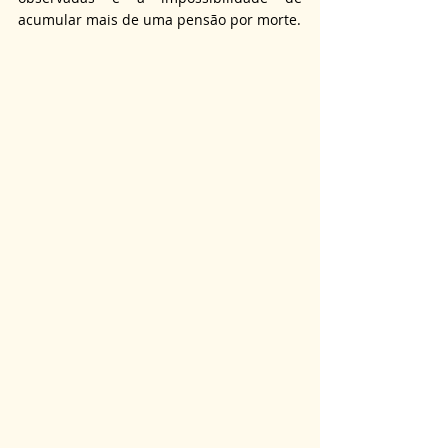
acumular mais de uma pensão por morte.