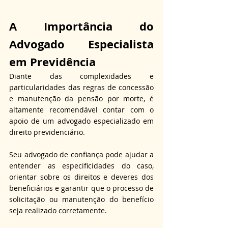
A Importância do 
Advogado Especialista 
em Previdência
Diante das complexidades e 
particularidades das regras de concessão 
e manutenção da pensão por morte, é 
altamente recomendável contar com o 
apoio de um advogado especializado em 
direito previdenciário.
Seu advogado de confiança pode ajudar a 
entender as especificidades do caso, 
orientar sobre os direitos e deveres dos 
beneficiários e garantir que o processo de 
solicitação ou manutenção do benefício 
seja realizado corretamente.