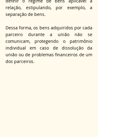
definir o regime de bens aplicável à 
relação, estipulando, por exemplo, a 
separação de bens.
Dessa forma, os bens adquiridos por cada 
parceiro durante a união não se 
comunicam, protegendo o patrimônio 
individual em caso de dissolução da 
união ou de problemas financeiros de um 
dos parceiros.