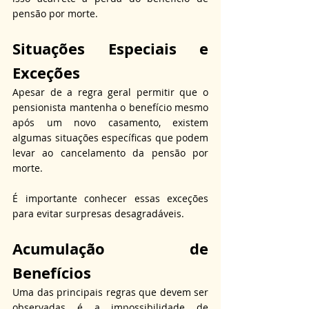
pensão por morte.
Situações Especiais e 
Exceções
Apesar de a regra geral permitir que o 
pensionista mantenha o benefício mesmo 
após um novo casamento, existem 
algumas situações específicas que podem 
levar ao cancelamento da pensão por 
morte.
É importante conhecer essas exceções 
para evitar surpresas desagradáveis.
Acumulação de 
Benefícios
Uma das principais regras que devem ser 
observadas é a impossibilidade de 