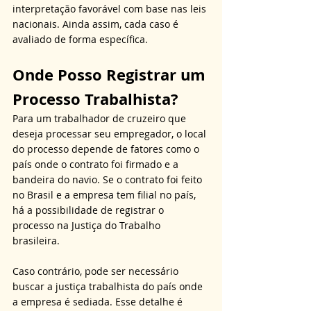
interpretação favorável com base nas leis 
nacionais. Ainda assim, cada caso é 
avaliado de forma específica.
Onde Posso Registrar um 
Processo Trabalhista?
Para um trabalhador de cruzeiro que 
deseja processar seu empregador, o local 
do processo depende de fatores como o 
país onde o contrato foi firmado e a 
bandeira do navio. Se o contrato foi feito 
no Brasil e a empresa tem filial no país, 
há a possibilidade de registrar o 
processo na Justiça do Trabalho 
brasileira. 
Caso contrário, pode ser necessário 
buscar a justiça trabalhista do país onde 
a empresa é sediada. Esse detalhe é 