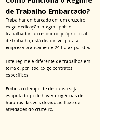
Como Funciona o Regime 
de Trabalho Embarcado?
Trabalhar embarcado em um cruzeiro 
exige dedicação integral, pois o 
trabalhador, ao residir no próprio local 
de trabalho, está disponível para a 
empresa praticamente 24 horas por dia. 
Este regime é diferente de trabalhos em 
terra e, por isso, exige contratos 
específicos. 
Embora o tempo de descanso seja 
estipulado, pode haver exigências de 
horários flexíveis devido ao fluxo de 
atividades do cruzeiro. 