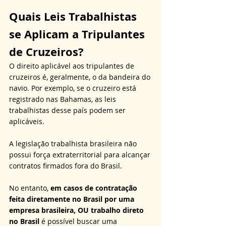
Quais Leis Trabalhistas 
se Aplicam a Tripulantes 
de Cruzeiros?
O direito aplicável aos tripulantes de 
cruzeiros é, geralmente, o da bandeira do 
navio. Por exemplo, se o cruzeiro está 
registrado nas Bahamas, as leis 
trabalhistas desse país podem ser 
aplicáveis. 
A legislação trabalhista brasileira não 
possui força extraterritorial para alcançar 
contratos firmados fora do Brasil. 
No entanto, 
em casos de contratação 
feita diretamente no Brasil por uma 
empresa brasileira, OU trabalho direto 
no Brasil
 é possível buscar uma 