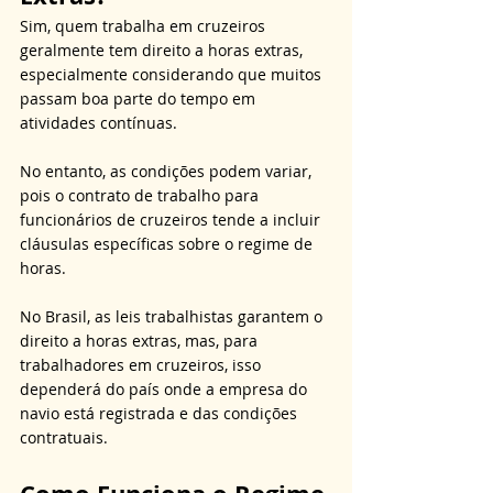
Sim, quem trabalha em cruzeiros 
geralmente tem direito a horas extras, 
especialmente considerando que muitos 
passam boa parte do tempo em 
atividades contínuas. 
No entanto, as condições podem variar, 
pois o contrato de trabalho para 
funcionários de cruzeiros tende a incluir 
cláusulas específicas sobre o regime de 
horas. 
No Brasil, as leis trabalhistas garantem o 
direito a horas extras, mas, para 
trabalhadores em cruzeiros, isso 
dependerá do país onde a empresa do 
navio está registrada e das condições 
contratuais.