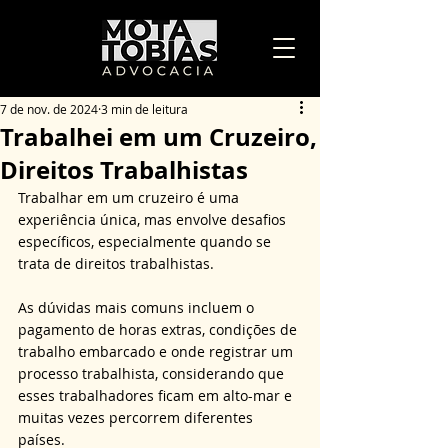
7 de nov. de 2024
3 min de leitura
Trabalhei em um Cruzeiro,
Direitos Trabalhistas
Trabalhar em um cruzeiro é uma 
experiência única, mas envolve desafios 
específicos, especialmente quando se 
trata de direitos trabalhistas. 
As dúvidas mais comuns incluem o 
pagamento de horas extras, condições de 
trabalho embarcado e onde registrar um 
processo trabalhista, considerando que 
esses trabalhadores ficam em alto-mar e 
muitas vezes percorrem diferentes 
países. 