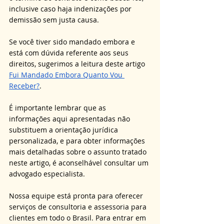
inclusive caso haja indenizações por 
demissão sem justa causa.
Se você tiver sido mandado embora e 
está com dúvida referente aos seus 
direitos, sugerimos a leitura deste artigo 
Fui Mandado Embora Quanto Vou 
Receber?
.
É importante lembrar que as 
informações aqui apresentadas não 
substituem a orientação jurídica 
personalizada, e para obter informações 
mais detalhadas sobre o assunto tratado 
neste artigo, é aconselhável consultar um 
advogado especialista. 
Nossa equipe está pronta para oferecer 
serviços de consultoria e assessoria para 
clientes em todo o Brasil. Para entrar em 