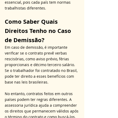
essencial, pois cada país tem normas 
trabalhistas diferentes.
Como Saber Quais 
Direitos Tenho no Caso 
de Demissão?
Em caso de demissão, é importante 
verificar se o contrato prevê verbas 
rescisórias, como aviso prévio, férias 
proporcionais e décimo terceiro salário. 
Se o trabalhador foi contratado no Brasil, 
pode ter direito a esses benefícios com 
base nas leis brasileiras. 
No entanto, contratos feitos em outros 
países podem ter regras diferentes. A 
assessoria jurídica ajuda a compreender 
os direitos que permanecem válidos após 
o término do contrato e como buscá-los, 