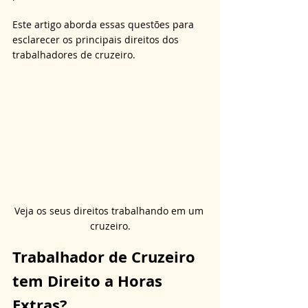
Este artigo aborda essas questões para 
esclarecer os principais direitos dos 
trabalhadores de cruzeiro.
Veja os seus direitos trabalhando em um 
cruzeiro.
Trabalhador de Cruzeiro 
tem Direito a Horas 
Extras?