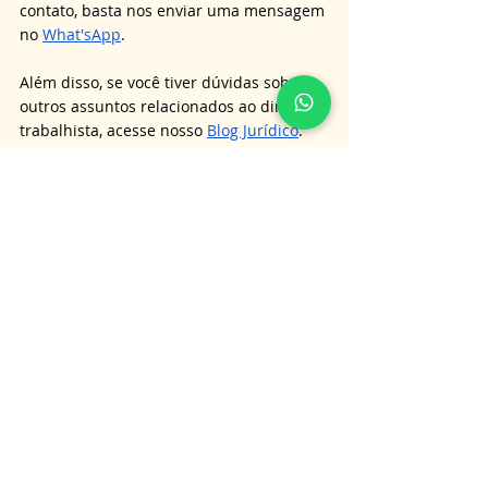
contato, basta nos enviar uma mensagem 
no 
What'sApp
. 
Além disso, se você tiver dúvidas sobre 
outros assuntos relacionados ao direito 
trabalhista, acesse nosso 
Blog Jurídico
.