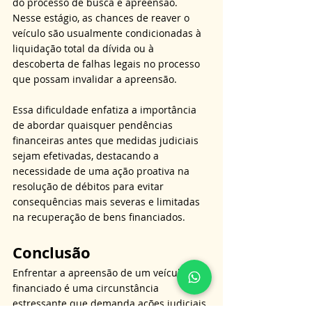
do processo de busca e apreensão. 
Nesse estágio, as chances de reaver o 
veículo são usualmente condicionadas à 
liquidação total da dívida ou à 
descoberta de falhas legais no processo 
que possam invalidar a apreensão. 
Essa dificuldade enfatiza a importância 
de abordar quaisquer pendências 
financeiras antes que medidas judiciais 
sejam efetivadas, destacando a 
necessidade de uma ação proativa na 
resolução de débitos para evitar 
consequências mais severas e limitadas 
na recuperação de bens financiados.
Conclusão
Enfrentar a apreensão de um veículo 
financiado é uma circunstância 
estressante que demanda ações judiciais 