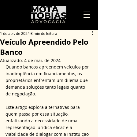
1 de abr. de 2024
3 min de leitura
Veículo Apreendido Pelo
Banco
Atualizado:
4 de mai. de 2024
Quando bancos apreendem veículos por 
inadimplência em financiamentos, os 
proprietários enfrentam um dilema que 
demanda soluções tanto legais quanto 
de negociação.
Este artigo explora alternativas para 
quem passa por essa situação, 
enfatizando a necessidade de uma 
representação jurídica eficaz e a 
viabilidade de dialogar com a instituição 