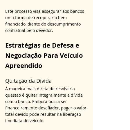
Este processo visa assegurar aos bancos 
uma forma de recuperar o bem 
financiado, diante do descumprimento 
contratual pelo devedor.
Estratégias de Defesa e 
Negociação Para Veículo 
Apreendido
Quitação da Dívida
A maneira mais direta de resolver a 
questão é quitar integralmente a dívida 
com o banco. Embora possa ser 
financeiramente desafiador, pagar o valor 
total devido pode resultar na liberação 
imediata do veículo.