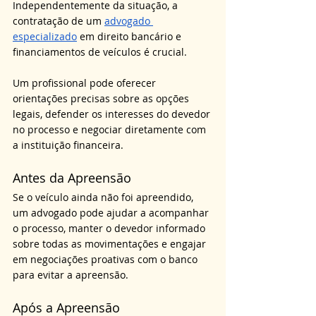
Independentemente da situação, a 
contratação de um 
advogado 
especializado
 em direito bancário e 
financiamentos de veículos é crucial. 
Um profissional pode oferecer 
orientações precisas sobre as opções 
legais, defender os interesses do devedor 
no processo e negociar diretamente com 
a instituição financeira.
Antes da Apreensão
Se o veículo ainda não foi apreendido, 
um advogado pode ajudar a acompanhar 
o processo, manter o devedor informado 
sobre todas as movimentações e engajar 
em negociações proativas com o banco 
para evitar a apreensão.
Após a Apreensão