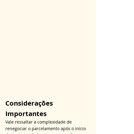
Considerações 
Importantes
Vale ressaltar a complexidade de 
renegociar o parcelamento após o início 