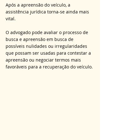
Após a apreensão do veículo, a 
assistência jurídica torna-se ainda mais 
vital. 
O advogado pode avaliar o processo de 
busca e apreensão em busca de 
possíveis nulidades ou irregularidades 
que possam ser usadas para contestar a 
apreensão ou negociar termos mais 
favoráveis para a recuperação do veículo.