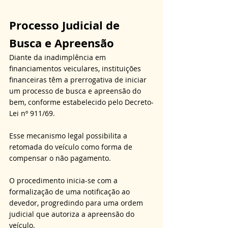
Processo Judicial de 
Busca e Apreensão
Diante da inadimplência em 
financiamentos veiculares, instituições 
financeiras têm a prerrogativa de iniciar 
um processo de busca e apreensão do 
bem, conforme estabelecido pelo Decreto-
Lei nº 911/69. 
Esse mecanismo legal possibilita a 
retomada do veículo como forma de 
compensar o não pagamento. 
O procedimento inicia-se com a 
formalização de uma notificação ao 
devedor, progredindo para uma ordem 
judicial que autoriza a apreensão do 
veículo. 