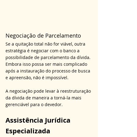
Negociação de Parcelamento
Se a quitação total não for viável, outra 
estratégia é negociar com o banco a 
possibilidade de parcelamento da dívida. 
Embora isso possa ser mais complicado 
após a instauração do processo de busca 
e apreensão, não é impossível. 
A negociação pode levar à reestruturação 
da dívida de maneira a torná-la mais 
gerenciável para o devedor.
Assistência Jurídica 
Especializada