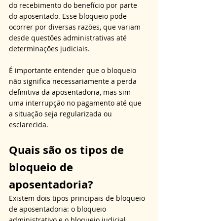
do recebimento do benefício por parte 
do aposentado. Esse bloqueio pode 
ocorrer por diversas razões, que variam 
desde questões administrativas até 
determinações judiciais. 
É importante entender que o bloqueio 
não significa necessariamente a perda 
definitiva da aposentadoria, mas sim 
uma interrupção no pagamento até que 
a situação seja regularizada ou 
esclarecida.
Quais são os tipos de 
bloqueio de 
aposentadoria?
Existem dois tipos principais de bloqueio 
de aposentadoria: o bloqueio 
administrativo e o bloqueio judicial. 