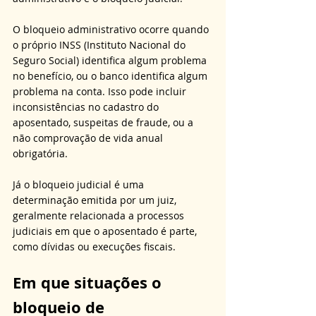
O bloqueio administrativo ocorre quando 
o próprio INSS (Instituto Nacional do 
Seguro Social) identifica algum problema 
no benefício, ou o banco identifica algum 
problema na conta. Isso pode incluir 
inconsistências no cadastro do 
aposentado, suspeitas de fraude, ou a 
não comprovação de vida anual 
obrigatória. 
Já o bloqueio judicial é uma 
determinação emitida por um juiz, 
geralmente relacionada a processos 
judiciais em que o aposentado é parte, 
como dívidas ou execuções fiscais.
Em que situações o 
bloqueio de 