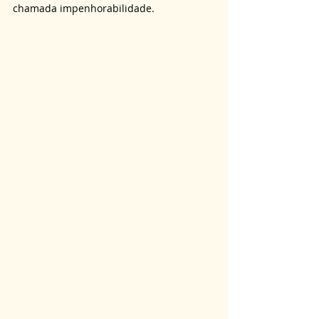
chamada impenhorabilidade.