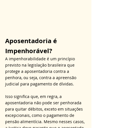
Aposentadoria é 
Impenhorável?
A impenhorabilidade é um princípio 
previsto na legislação brasileira que 
protege a aposentadoria contra a 
penhora, ou seja, contra a apreensão 
judicial para pagamento de dívidas. 
Isso significa que, em regra, a 
aposentadoria não pode ser penhorada 
para quitar débitos, exceto em situações 
excepcionais, como o pagamento de 
pensão alimentícia. Mesmo nesses casos, 
a Justiça deve garantir que o aposentado 