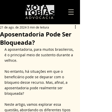
21 de ago. de 2024
3 min de leitura
Aposentadoria Pode Ser
Bloqueada?
A aposentadoria, para muitos brasileiros, 
é o principal meio de sustento durante a 
velhice. 
No entanto, há situações em que o 
beneficiário pode se deparar com o 
bloqueio desse recurso. Mas, afinal, a 
aposentadoria pode realmente ser 
bloqueada? 
Neste artigo, vamos explorar essa 
questão, abordando os diferentes tipos 