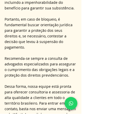
incluindo a impenhorabilidade do 
benefício para garantir sua subsistência. 
Portanto, em caso de bloqueio, é 
fundamental buscar orientação jurídica 
para garantir a proteção dos seus 
direitos e, se necessário, contestar a 
decisão que levou à suspensão do 
pagamento.
Recomenda-se sempre a consulta de 
advogados especializados para assegurar 
o cumprimento das obrigações legais e a 
proteção dos direitos previdenciários.
Dessa forma, nossa equipe está pronta 
para oferecer consultoria e assessoria de 
alta qualidade a clientes em todo o 
território brasileiro. Para entrar em 
contato, basta nos enviar uma mensagem 