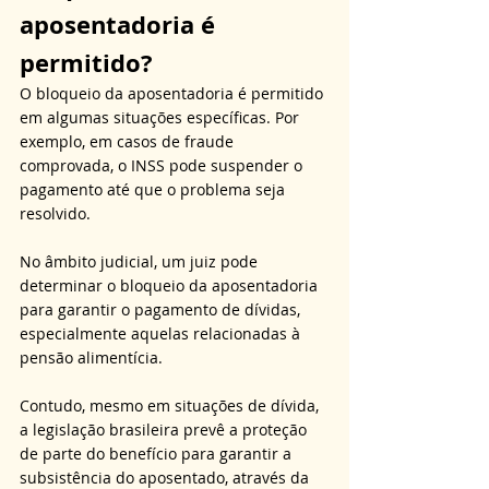
aposentadoria é 
permitido?
O bloqueio da aposentadoria é permitido 
em algumas situações específicas. Por 
exemplo, em casos de fraude 
comprovada, o INSS pode suspender o 
pagamento até que o problema seja 
resolvido. 
No âmbito judicial, um juiz pode 
determinar o bloqueio da aposentadoria 
para garantir o pagamento de dívidas, 
especialmente aquelas relacionadas à 
pensão alimentícia.
Contudo, mesmo em situações de dívida, 
a legislação brasileira prevê a proteção 
de parte do benefício para garantir a 
subsistência do aposentado, através da 