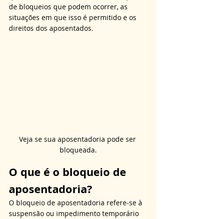
de bloqueios que podem ocorrer, as 
situações em que isso é permitido e os 
direitos dos aposentados.
Veja se sua aposentadoria pode ser 
bloqueada.
O que é o bloqueio de 
aposentadoria?
O bloqueio de aposentadoria refere-se à 
suspensão ou impedimento temporário 