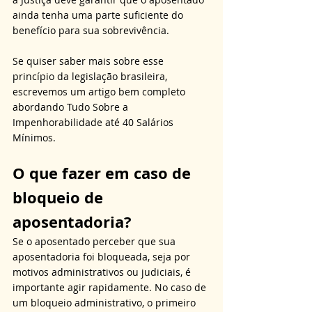
ainda tenha uma parte suficiente do 
benefício para sua sobrevivência.
Se quiser saber mais sobre esse 
princípio da legislação brasileira, 
escrevemos um artigo bem completo 
abordando Tudo Sobre a 
Impenhorabilidade até 40 Salários 
Mínimos. 
O que fazer em caso de 
bloqueio de 
aposentadoria?
Se o aposentado perceber que sua 
aposentadoria foi bloqueada, seja por 
motivos administrativos ou judiciais, é 
importante agir rapidamente. No caso de 
um bloqueio administrativo, o primeiro 