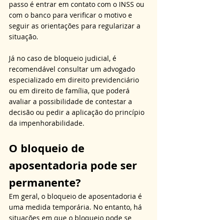
passo é entrar em contato com o INSS ou 
com o banco para verificar o motivo e 
seguir as orientações para regularizar a 
situação. 
Já no caso de bloqueio judicial, é 
recomendável consultar um advogado 
especializado em direito previdenciário 
ou em direito de família, que poderá 
avaliar a possibilidade de contestar a 
decisão ou pedir a aplicação do princípio 
da impenhorabilidade.
O bloqueio de 
aposentadoria pode ser 
permanente?
Em geral, o bloqueio de aposentadoria é 
uma medida temporária. No entanto, há 
situações em que o bloqueio pode se 