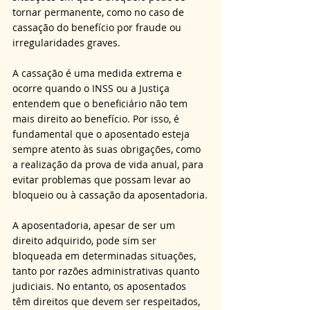
tornar permanente, como no caso de 
cassação do benefício por fraude ou 
irregularidades graves. 
A cassação é uma medida extrema e 
ocorre quando o INSS ou a Justiça 
entendem que o beneficiário não tem 
mais direito ao benefício. Por isso, é 
fundamental que o aposentado esteja 
sempre atento às suas obrigações, como 
a realização da prova de vida anual, para 
evitar problemas que possam levar ao 
bloqueio ou à cassação da aposentadoria.
A aposentadoria, apesar de ser um 
direito adquirido, pode sim ser 
bloqueada em determinadas situações, 
tanto por razões administrativas quanto 
judiciais. No entanto, os aposentados 
têm direitos que devem ser respeitados, 