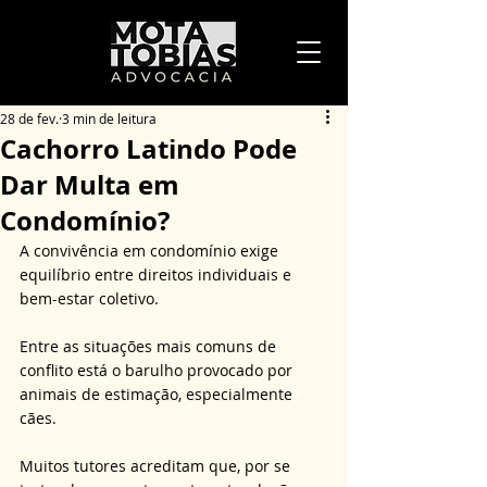
28 de fev.
3 min de leitura
Cachorro Latindo Pode
Dar Multa em
Condomínio?
A convivência em condomínio exige 
equilíbrio entre direitos individuais e 
bem-estar coletivo. 
Entre as situações mais comuns de 
conflito está o barulho provocado por 
animais de estimação, especialmente 
cães. 
Muitos tutores acreditam que, por se 