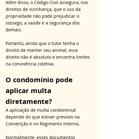
Além disso, o Código Civil assegura, nos 
direitos de vizinhança, que o uso da 
propriedade não pode prejudicar o 
sossego, a saúde e a segurança dos 
demais. 
Portanto, ainda que o tutor tenha o 
direito de manter seu animal, esse 
direito não é absoluto e encontra limites 
na convivência coletiva.
O condomínio pode 
aplicar multa 
diretamente?
A aplicação de multa condominial 
depende do que estiver previsto na 
Convenção e no Regimento Interno. 
Normalmente, esses documentos 