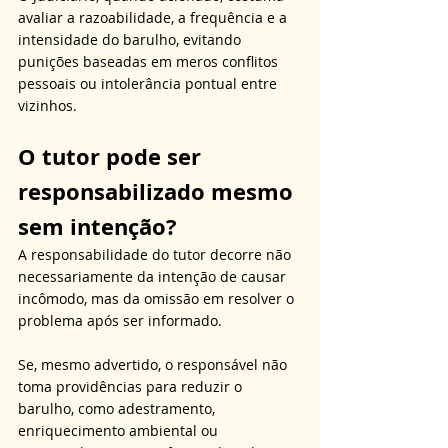
avaliar a razoabilidade, a frequência e a 
intensidade do barulho, evitando 
punições baseadas em meros conflitos 
pessoais ou intolerância pontual entre 
vizinhos.
O tutor pode ser 
responsabilizado mesmo 
sem intenção?
A responsabilidade do tutor decorre não 
necessariamente da intenção de causar 
incômodo, mas da omissão em resolver o 
problema após ser informado. 
Se, mesmo advertido, o responsável não 
toma providências para reduzir o 
barulho, como adestramento, 
enriquecimento ambiental ou 