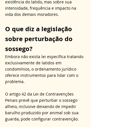
existência do latido, mas sobre sua 
intensidade, frequência e impacto na 
vida dos demais moradores.
O que diz a legislação 
sobre perturbação do 
sossego?
Embora não exista lei específica tratando 
exclusivamente de latidos em 
condomínios, o ordenamento jurídico 
oferece instrumentos para lidar com o 
problema. 
O artigo 42 da Lei de Contravenções 
Penais prevê que perturbar o sossego 
alheio, inclusive deixando de impedir 
barulho produzido por animal sob sua 
guarda, pode configurar contravenção. 