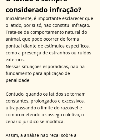
considerado infração?
Inicialmente, é importante esclarecer que 
o latido, por si só, não constitui infração. 
Trata-se de comportamento natural do 
animal, que pode ocorrer de forma 
pontual diante de estímulos específicos, 
como a presença de estranhos ou ruídos 
externos. 
Nessas situações esporádicas, não há 
fundamento para aplicação de 
penalidade. 
Contudo, quando os latidos se tornam 
constantes, prolongados e excessivos, 
ultrapassando o limite do razoável e 
comprometendo o sossego coletivo, o 
cenário jurídico se modifica. 
Assim, a análise não recai sobre a 