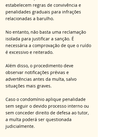
estabelecem regras de convivência e 
penalidades graduais para infrações 
relacionadas a barulho. 
No entanto, não basta uma reclamação 
isolada para justificar a sanção. É 
necessária a comprovação de que o ruído 
é excessivo e reiterado. 
Além disso, o procedimento deve 
observar notificações prévias e 
advertências antes da multa, salvo 
situações mais graves. 
Caso o condomínio aplique penalidade 
sem seguir o devido processo interno ou 
sem conceder direito de defesa ao tutor, 
a multa poderá ser questionada 
judicialmente.