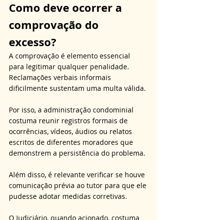
Como deve ocorrer a 
comprovação do 
excesso?
A comprovação é elemento essencial 
para legitimar qualquer penalidade. 
Reclamações verbais informais 
dificilmente sustentam uma multa válida. 
Por isso, a administração condominial 
costuma reunir registros formais de 
ocorrências, vídeos, áudios ou relatos 
escritos de diferentes moradores que 
demonstrem a persistência do problema. 
Além disso, é relevante verificar se houve 
comunicação prévia ao tutor para que ele 
pudesse adotar medidas corretivas. 
O Judiciário, quando acionado, costuma 