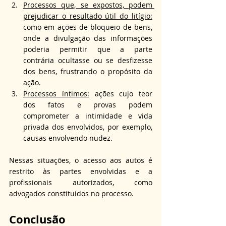
Processos que, se expostos, podem 
prejudicar o resultado útil do litígio:
como em ações de bloqueio de bens, 
onde a divulgação das informações 
poderia permitir que a parte 
contrária ocultasse ou se desfizesse 
dos bens, frustrando o propósito da 
ação.
Processos íntimos:
 ações cujo teor 
dos fatos e provas podem 
comprometer a intimidade e vida 
privada dos envolvidos, por exemplo, 
causas envolvendo nudez.
Nessas situações, o acesso aos autos é 
restrito às partes envolvidas e a 
profissionais autorizados, como 
advogados constituídos no processo.
Conclusão