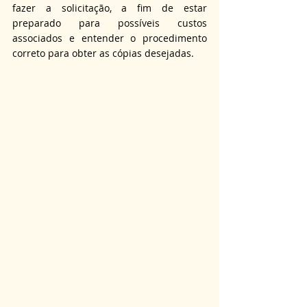
fazer a solicitação, a fim de estar 
preparado para possíveis custos 
associados e entender o procedimento 
correto para obter as cópias desejadas.