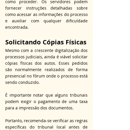
como proceder. Os servidores podem 
fornecer instruções detalhadas sobre 
como acessar as informações do processo 
e auxiliar com qualquer dificuldade 
encontrada.
Solicitando Cópias Físicas
Mesmo com a crescente digitalização dos 
processos judiciais, ainda é viável solicitar 
cópias físicas dos autos. Esses pedidos 
são normalmente realizados de forma 
presencial no fórum onde o processo está 
sendo conduzido.
É importante notar que alguns tribunais 
podem exigir o pagamento de uma taxa 
para a impressão dos documentos.
Portanto, recomenda-se verificar as regras 
específicas do tribunal local antes de 