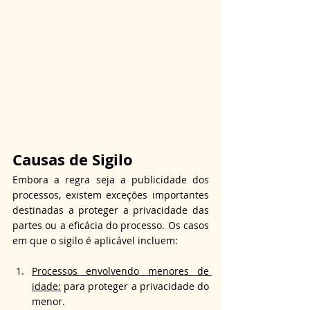
Causas de Sigilo
Embora a regra seja a publicidade dos 
processos, existem exceções importantes 
destinadas a proteger a privacidade das 
partes ou a eficácia do processo. Os casos 
em que o sigilo é aplicável incluem:
Processos envolvendo menores de 
idade:
 para proteger a privacidade do 
menor.