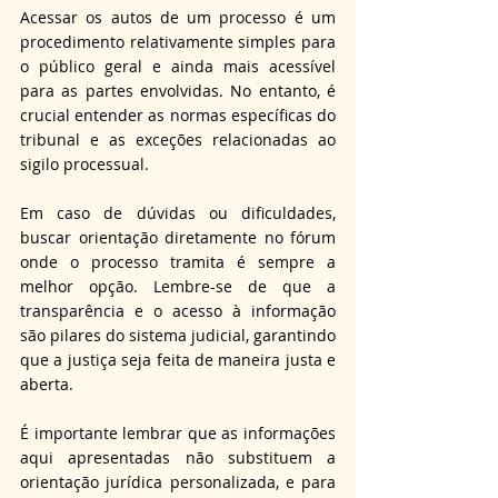
Acessar os autos de um processo é um 
procedimento relativamente simples para 
o público geral e ainda mais acessível 
para as partes envolvidas. No entanto, é 
crucial entender as normas específicas do 
tribunal e as exceções relacionadas ao 
sigilo processual.
Em caso de dúvidas ou dificuldades, 
buscar orientação diretamente no fórum 
onde o processo tramita é sempre a 
melhor opção. Lembre-se de que a 
transparência e o acesso à informação 
são pilares do sistema judicial, garantindo 
que a justiça seja feita de maneira justa e 
aberta.
É importante lembrar que as informações 
aqui apresentadas não substituem a 
orientação jurídica personalizada, e para 