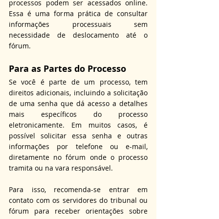
processos podem ser acessados online. 
Essa é uma forma prática de consultar 
informações processuais sem 
necessidade de deslocamento até o 
fórum.
Para as Partes do Processo
Se você é parte de um processo, tem 
direitos adicionais, incluindo a solicitação 
de uma senha que dá acesso a detalhes 
mais específicos do processo 
eletronicamente. Em muitos casos, é 
possível solicitar essa senha e outras 
informações por telefone ou e-mail, 
diretamente no fórum onde o processo 
tramita ou na vara responsável.
Para isso, recomenda-se entrar em 
contato com os servidores do tribunal ou 
fórum para receber orientações sobre 