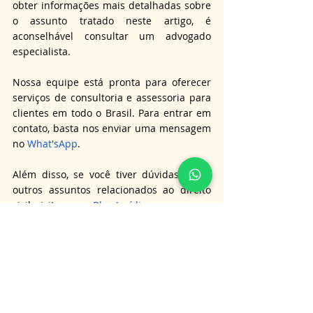
obter informações mais detalhadas sobre 
o assunto tratado neste artigo, é 
aconselhável consultar um advogado 
especialista.
Nossa equipe está pronta para oferecer 
serviços de consultoria e assessoria para 
clientes em todo o Brasil. Para entrar em 
contato, basta nos enviar uma mensagem 
no 
What'sApp
.
Além disso, se você tiver dúvidas sobre 
outros assuntos relacionados ao direito 
civil, visite nosso 
Blog Jurídico
.