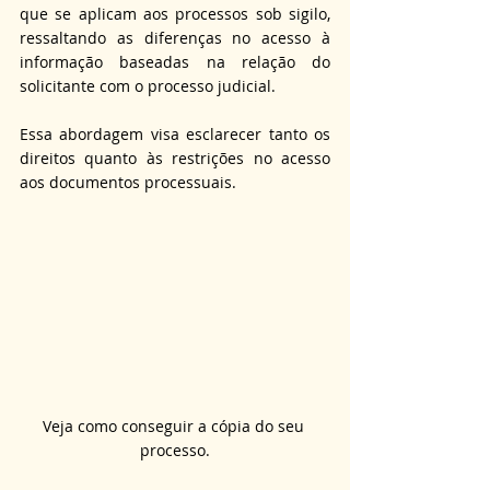
que se aplicam aos processos sob sigilo, 
ressaltando as diferenças no acesso à 
informação baseadas na relação do 
solicitante com o processo judicial.
Essa abordagem visa esclarecer tanto os 
direitos quanto às restrições no acesso 
aos documentos processuais.
Veja como conseguir a cópia do seu 
processo.