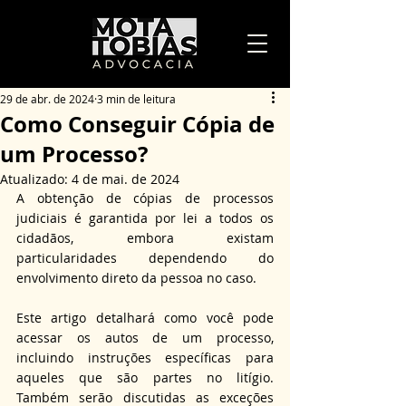
29 de abr. de 2024
3 min de leitura
Como Conseguir Cópia de
um Processo?
Atualizado:
4 de mai. de 2024
A obtenção de cópias de processos 
judiciais é garantida por lei a todos os 
cidadãos, embora existam 
particularidades dependendo do 
envolvimento direto da pessoa no caso.
Este artigo detalhará como você pode 
acessar os autos de um processo, 
incluindo instruções específicas para 
aqueles que são partes no litígio. 
Também serão discutidas as exceções 