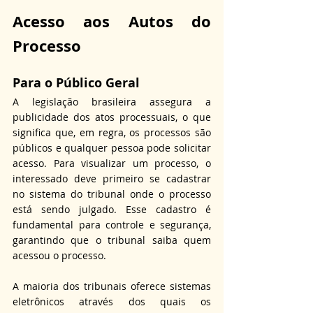
Acesso aos Autos do 
Processo
Para o Público Geral
A legislação brasileira assegura a 
publicidade dos atos processuais, o que 
significa que, em regra, os processos são 
públicos e qualquer pessoa pode solicitar 
acesso. Para visualizar um processo, o 
interessado deve primeiro se cadastrar 
no sistema do tribunal onde o processo 
está sendo julgado. Esse cadastro é 
fundamental para controle e segurança, 
garantindo que o tribunal saiba quem 
acessou o processo.
A maioria dos tribunais oferece sistemas 
eletrônicos através dos quais os 