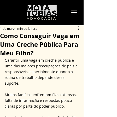
1 de mar.
4 min de leitura
Como Conseguir Vaga em
Uma Creche Pública Para
Meu Filho?
Garantir uma vaga em creche pública é 
uma das maiores preocupações de pais e 
responsáveis, especialmente quando a 
rotina de trabalho depende desse 
suporte. 
Muitas famílias enfrentam filas extensas, 
falta de informação e respostas pouco 
claras por parte do poder público. 