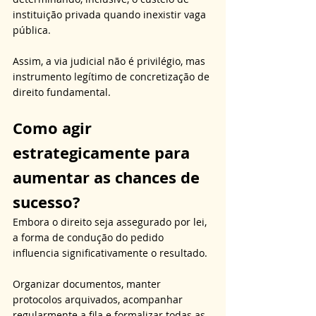
instituição privada quando inexistir vaga 
pública. 
Assim, a via judicial não é privilégio, mas 
instrumento legítimo de concretização de 
direito fundamental.
Como agir 
estrategicamente para 
aumentar as chances de 
sucesso?
Embora o direito seja assegurado por lei, 
a forma de condução do pedido 
influencia significativamente o resultado. 
Organizar documentos, manter 
protocolos arquivados, acompanhar 
regularmente a fila e formalizar todas as 