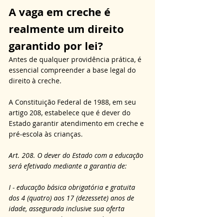
A vaga em creche é 
realmente um direito 
garantido por lei?
Antes de qualquer providência prática, é 
essencial compreender a base legal do 
direito à creche. 
A Constituição Federal de 1988, em seu 
artigo 208, estabelece que é dever do 
Estado garantir atendimento em creche e 
pré-escola às crianças. 
Art. 208. O dever do Estado com a educação 
será efetivado mediante a garantia de:
I - educação básica obrigatória e gratuita 
dos 4 (quatro) aos 17 (dezessete) anos de 
idade, assegurada inclusive sua oferta 