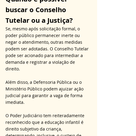
buscar o Conselho 
Tutelar ou a Justiça?
Se, mesmo após solicitação formal, o 
poder público permanecer inerte ou 
negar o atendimento, outras medidas 
podem ser adotadas. O Conselho Tutelar 
pode ser acionado para intermediar a 
demanda e registrar a violação de 
direito. 
Além disso, a Defensoria Pública ou o 
Ministério Público podem ajuizar ação 
judicial para garantir a vaga de forma 
imediata. 
O Poder Judiciário tem reiteradamente 
reconhecido que a educação infantil é 
direito subjetivo da criança, 
determinando, inclusive, o custeio de 