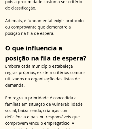
pois a proximidade costuma ser critério 
de classificação. 
Ademais, é fundamental exigir protocolo 
ou comprovante que demonstre a 
posição na fila de espera.
O que influencia a 
posição na fila de espera?
Embora cada município estabeleça 
regras próprias, existem critérios comuns 
utilizados na organização das listas de 
demanda. 
Em regra, a prioridade é concedida a 
famílias em situação de vulnerabilidade 
social, baixa renda, crianças com 
deficiência e pais ou responsáveis que 
comprovem vínculo empregatício. A 