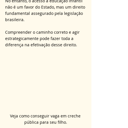
No entanto, o acesso à educação infantil 
não é um favor do Estado, mas um direito 
fundamental assegurado pela legislação 
brasileira. 
Compreender o caminho correto e agir 
estrategicamente pode fazer toda a 
diferença na efetivação desse direito.
Veja como conseguir vaga em creche 
pública para seu filho.