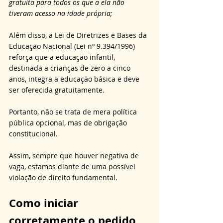
gratuita para todos os que a ela não 
tiveram acesso na idade própria;
Além disso, a Lei de Diretrizes e Bases da 
Educação Nacional (Lei nº 9.394/1996) 
reforça que a educação infantil, 
destinada a crianças de zero a cinco 
anos, integra a educação básica e deve 
ser oferecida gratuitamente. 
Portanto, não se trata de mera política 
pública opcional, mas de obrigação 
constitucional. 
Assim, sempre que houver negativa de 
vaga, estamos diante de uma possível 
violação de direito fundamental.
Como iniciar 
corretamente o pedido 