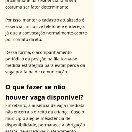
proximidade da residência também 
costuma ser fator determinante. 
Por isso, manter o cadastro atualizado é 
essencial, inclusive telefone e endereço, 
já que a convocação normalmente ocorre 
por contato direto. 
Dessa forma, o acompanhamento 
periódico da posição na fila torna-se 
medida estratégica para evitar perda da 
vaga por falha de comunicação.
O que fazer se não 
houver vaga disponível?
Entretanto, a ausência de vaga imediata 
não encerra o direito da criança. Caso o 
município alegue inexistência de 
disponibilidade, permanece a obrigação 
estatal de assegurar o atendimento. 