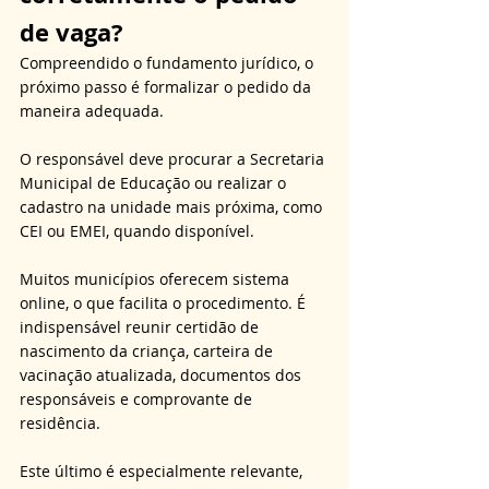
de vaga?
Compreendido o fundamento jurídico, o 
próximo passo é formalizar o pedido da 
maneira adequada. 
O responsável deve procurar a Secretaria 
Municipal de Educação ou realizar o 
cadastro na unidade mais próxima, como 
CEI ou EMEI, quando disponível. 
Muitos municípios oferecem sistema 
online, o que facilita o procedimento. É 
indispensável reunir certidão de 
nascimento da criança, carteira de 
vacinação atualizada, documentos dos 
responsáveis e comprovante de 
residência. 
Este último é especialmente relevante, 