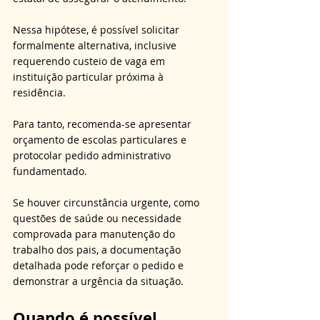
Nessa hipótese, é possível solicitar 
formalmente alternativa, inclusive 
requerendo custeio de vaga em 
instituição particular próxima à 
residência. 
Para tanto, recomenda-se apresentar 
orçamento de escolas particulares e 
protocolar pedido administrativo 
fundamentado. 
Se houver circunstância urgente, como 
questões de saúde ou necessidade 
comprovada para manutenção do 
trabalho dos pais, a documentação 
detalhada pode reforçar o pedido e 
demonstrar a urgência da situação.
Quando é possível 