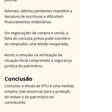
Ademais, débitos pendentes impedem a 
lavratura de escrituras e dificultam 
financiamentos imobiliários. 
Em negociações de compra e venda, a 
falta de consulta prévia pode transferir 
ao comprador uma dívida inesperada. 
Assim, a omissão na verificação da 
situação fiscal compromete a segurança 
jurídica do patrimônio.
Conclusão
Consultar a dívida de IPTU é uma medida 
simples, mas essencial para a proteção 
do imóvel e do patrimônio do 
contribuinte. 