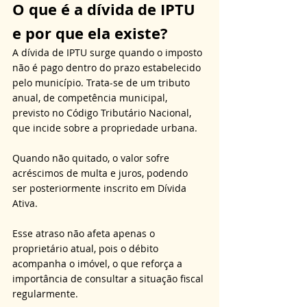
O que é a dívida de IPTU 
e por que ela existe?
A dívida de IPTU surge quando o imposto 
não é pago dentro do prazo estabelecido 
pelo município. Trata-se de um tributo 
anual, de competência municipal, 
previsto no Código Tributário Nacional, 
que incide sobre a propriedade urbana. 
Quando não quitado, o valor sofre 
acréscimos de multa e juros, podendo 
ser posteriormente inscrito em Dívida 
Ativa. 
Esse atraso não afeta apenas o 
proprietário atual, pois o débito 
acompanha o imóvel, o que reforça a 
importância de consultar a situação fiscal 
regularmente.