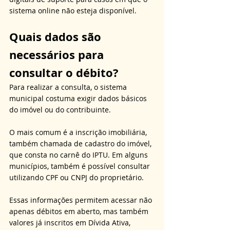
sistema online não esteja disponível.
Quais dados são 
necessários para 
consultar o débito?
Para realizar a consulta, o sistema 
municipal costuma exigir dados básicos 
do imóvel ou do contribuinte. 
O mais comum é a inscrição imobiliária, 
também chamada de cadastro do imóvel, 
que consta no carnê do IPTU. Em alguns 
municípios, também é possível consultar 
utilizando CPF ou CNPJ do proprietário. 
Essas informações permitem acessar não 
apenas débitos em aberto, mas também 
valores já inscritos em Dívida Ativa, 