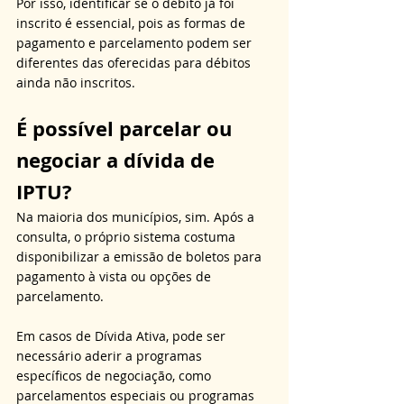
Por isso, identificar se o débito já foi 
inscrito é essencial, pois as formas de 
pagamento e parcelamento podem ser 
diferentes das oferecidas para débitos 
ainda não inscritos.
É possível parcelar ou 
negociar a dívida de 
IPTU?
Na maioria dos municípios, sim. Após a 
consulta, o próprio sistema costuma 
disponibilizar a emissão de boletos para 
pagamento à vista ou opções de 
parcelamento. 
Em casos de Dívida Ativa, pode ser 
necessário aderir a programas 
específicos de negociação, como 
parcelamentos especiais ou programas 