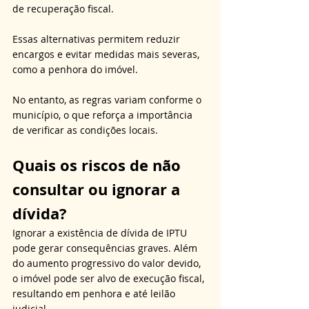
de recuperação fiscal. 
Essas alternativas permitem reduzir 
encargos e evitar medidas mais severas, 
como a penhora do imóvel. 
No entanto, as regras variam conforme o 
município, o que reforça a importância 
de verificar as condições locais.
Quais os riscos de não 
consultar ou ignorar a 
dívida?
Ignorar a existência de dívida de IPTU 
pode gerar consequências graves. Além 
do aumento progressivo do valor devido, 
o imóvel pode ser alvo de execução fiscal, 
resultando em penhora e até leilão 
judicial. 