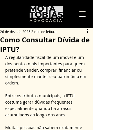
26 de dez. de 2025
3 min de leitura
Como Consultar Dívida de
IPTU?
A regularidade fiscal de um imóvel é um 
dos pontos mais importantes para quem 
pretende vender, comprar, financiar ou 
simplesmente manter seu patrimônio em 
ordem. 
Entre os tributos municipais, o IPTU 
costuma gerar dúvidas frequentes, 
especialmente quando há atrasos 
acumulados ao longo dos anos. 
Muitas pessoas não sabem exatamente 