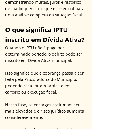
demonstrando multas, juros e histórico 
de inadimplência, o que é essencial para 
uma análise completa da situação fiscal.
O que significa IPTU 
inscrito em Dívida Ativa?
Quando o IPTU não é pago por 
determinado período, o débito pode ser 
inscrito em Dívida Ativa municipal. 
Isso significa que a cobrança passa a ser 
feita pela Procuradoria do Município, 
podendo resultar em protesto em 
cartório ou execução fiscal. 
Nessa fase, os encargos costumam ser 
mais elevados e o risco jurídico aumenta 
consideravelmente. 