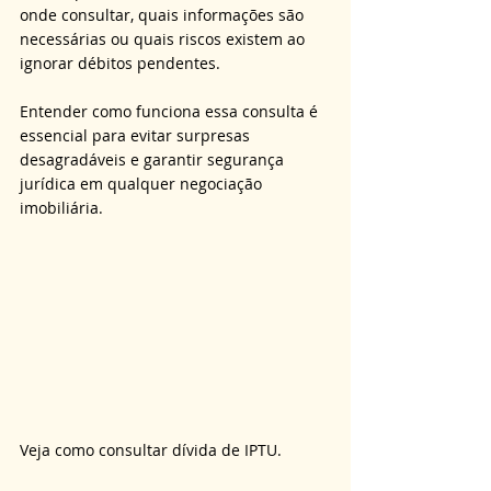
onde consultar, quais informações são 
necessárias ou quais riscos existem ao 
ignorar débitos pendentes. 
Entender como funciona essa consulta é 
essencial para evitar surpresas 
desagradáveis e garantir segurança 
jurídica em qualquer negociação 
imobiliária.
Veja como consultar dívida de IPTU.