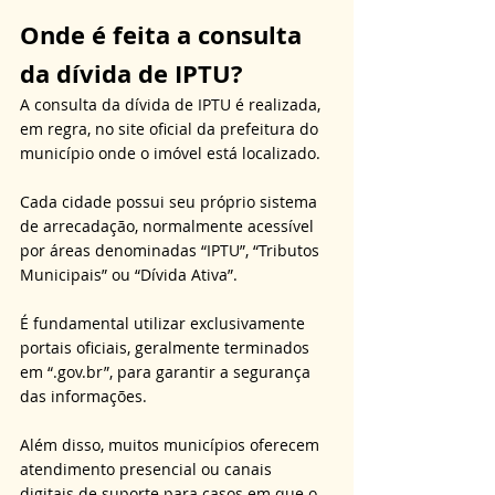
Onde é feita a consulta 
da dívida de IPTU?
A consulta da dívida de IPTU é realizada, 
em regra, no site oficial da prefeitura do 
município onde o imóvel está localizado. 
Cada cidade possui seu próprio sistema 
de arrecadação, normalmente acessível 
por áreas denominadas “IPTU”, “Tributos 
Municipais” ou “Dívida Ativa”. 
É fundamental utilizar exclusivamente 
portais oficiais, geralmente terminados 
em “.gov.br”, para garantir a segurança 
das informações. 
Além disso, muitos municípios oferecem 
atendimento presencial ou canais 
digitais de suporte para casos em que o 