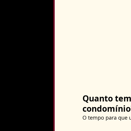
Quanto tem
condomínio
O tempo para que u