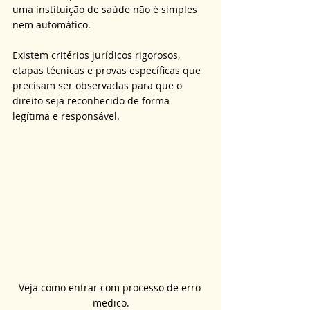
uma instituição de saúde não é simples 
nem automático. 
Existem critérios jurídicos rigorosos, 
etapas técnicas e provas específicas que 
precisam ser observadas para que o 
direito seja reconhecido de forma 
legítima e responsável.
Veja como entrar com processo de erro 
medico.