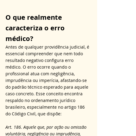
O que realmente 
caracteriza o erro 
médico?
Antes de qualquer providência judicial, é 
essencial compreender que nem todo 
resultado negativo configura erro 
médico. O erro ocorre quando o 
profissional atua com negligência, 
imprudência ou imperícia, afastando-se 
do padrão técnico esperado para aquele 
caso concreto. Esse conceito encontra 
respaldo no ordenamento jurídico 
brasileiro, especialmente no artigo 186 
do Código Civil, que dispõe:
Art. 186. Aquele que, por ação ou omissão 
voluntária, negligência ou imprudência, 