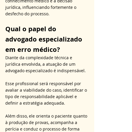
conhecimento médico e a decisão 
jurídica, influenciando fortemente o 
desfecho do processo.
Qual o papel do 
advogado especializado 
em erro médico?
Diante da complexidade técnica e 
jurídica envolvida, a atuação de um 
advogado especializado é indispensável. 
Esse profissional será responsável por 
avaliar a viabilidade do caso, identificar o 
tipo de responsabilidade aplicável e 
definir a estratégia adequada. 
Além disso, ele orienta o paciente quanto 
à produção de provas, acompanha a 
perícia e conduz o processo de forma 