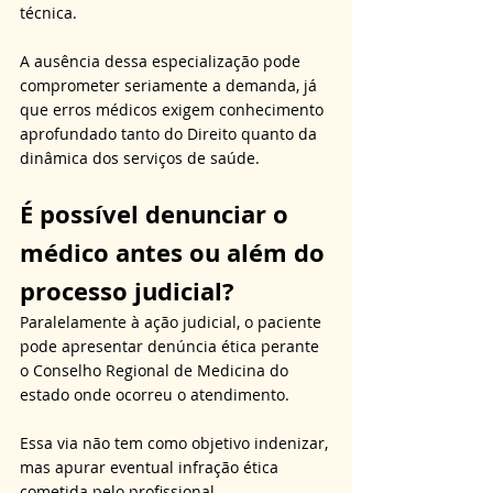
técnica. 
A ausência dessa especialização pode 
comprometer seriamente a demanda, já 
que erros médicos exigem conhecimento 
aprofundado tanto do Direito quanto da 
dinâmica dos serviços de saúde.
É possível denunciar o 
médico antes ou além do 
processo judicial?
Paralelamente à ação judicial, o paciente 
pode apresentar denúncia ética perante 
o Conselho Regional de Medicina do 
estado onde ocorreu o atendimento. 
Essa via não tem como objetivo indenizar, 
mas apurar eventual infração ética 
cometida pelo profissional. 