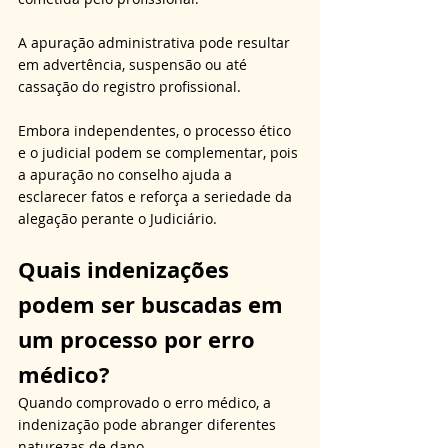
A apuração administrativa pode resultar 
em advertência, suspensão ou até 
cassação do registro profissional. 
Embora independentes, o processo ético 
e o judicial podem se complementar, pois 
a apuração no conselho ajuda a 
esclarecer fatos e reforça a seriedade da 
alegação perante o Judiciário.
Quais indenizações 
podem ser buscadas em 
um processo por erro 
médico?
Quando comprovado o erro médico, a 
indenização pode abranger diferentes 
naturezas de dano. 