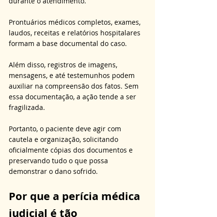
durante o atendimento. 
Prontuários médicos completos, exames, 
laudos, receitas e relatórios hospitalares 
formam a base documental do caso. 
Além disso, registros de imagens, 
mensagens, e até testemunhos podem 
auxiliar na compreensão dos fatos. Sem 
essa documentação, a ação tende a ser 
fragilizada. 
Portanto, o paciente deve agir com 
cautela e organização, solicitando 
oficialmente cópias dos documentos e 
preservando tudo o que possa 
demonstrar o dano sofrido.
Por que a perícia médica 
judicial é tão 