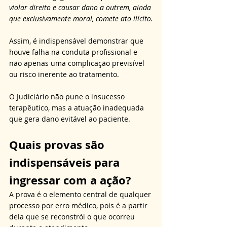
violar direito e causar dano a outrem, ainda 
que exclusivamente moral, comete ato ilícito.
Assim, é indispensável demonstrar que 
houve falha na conduta profissional e 
não apenas uma complicação previsível 
ou risco inerente ao tratamento. 
O Judiciário não pune o insucesso 
terapêutico, mas a atuação inadequada 
que gera dano evitável ao paciente.
Quais provas são 
indispensáveis para 
ingressar com a ação?
A prova é o elemento central de qualquer 
processo por erro médico, pois é a partir 
dela que se reconstrói o que ocorreu 