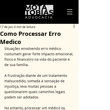
17 de jan.
4 min de leitura
Como Processar Erro
Medico
Situações envolvendo erro médico 
costumam gerar forte impacto emocional, 
físico e financeiro na vida do paciente e 
de sua família. 
A frustração diante de um tratamento 
malsucedido, somada à sensação de 
injustiça, leva muitas pessoas a 
questionarem quais caminhos legais 
podem ser adotados. 
No entanto, processar um médico ou 