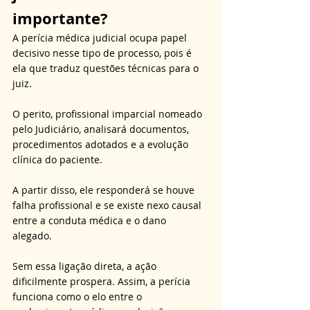
importante?
A perícia médica judicial ocupa papel 
decisivo nesse tipo de processo, pois é 
ela que traduz questões técnicas para o 
juiz. 
O perito, profissional imparcial nomeado 
pelo Judiciário, analisará documentos, 
procedimentos adotados e a evolução 
clínica do paciente. 
A partir disso, ele responderá se houve 
falha profissional e se existe nexo causal 
entre a conduta médica e o dano 
alegado. 
Sem essa ligação direta, a ação 
dificilmente prospera. Assim, a perícia 
funciona como o elo entre o 