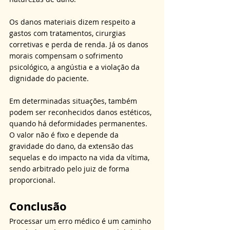
Os danos materiais dizem respeito a 
gastos com tratamentos, cirurgias 
corretivas e perda de renda. Já os danos 
morais compensam o sofrimento 
psicológico, a angústia e a violação da 
dignidade do paciente. 
Em determinadas situações, também 
podem ser reconhecidos danos estéticos, 
quando há deformidades permanentes. 
O valor não é fixo e depende da 
gravidade do dano, da extensão das 
sequelas e do impacto na vida da vítima, 
sendo arbitrado pelo juiz de forma 
proporcional.
Conclusão
Processar um erro médico é um caminho 