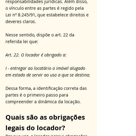
responsabilidades jurídicas. Além disso, 
o vínculo entre as partes é regido pela 
Lei nº 8.245/91, que estabelece direitos e 
deveres claros. 
Nesse sentido, dispõe o art. 22 da 
referida lei que:
Art. 22. O locador é obrigado a:
I - entregar ao locatário o imóvel alugado 
em estado de servir ao uso a que se destina;
Dessa forma, a identificação correta das 
partes é o primeiro passo para 
compreender a dinâmica da locação.
Quais são as obrigações 
legais do locador?