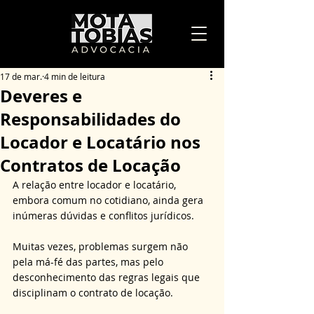
17 de mar.
4 min de leitura
Deveres e
Responsabilidades do
Locador e Locatário nos
Contratos de Locação
A relação entre locador e locatário, 
embora comum no cotidiano, ainda gera 
inúmeras dúvidas e conflitos jurídicos. 
Muitas vezes, problemas surgem não 
pela má-fé das partes, mas pelo 
desconhecimento das regras legais que 
disciplinam o contrato de locação. 