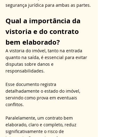
segurança jurídica para ambas as partes.
Qual a importância da 
vistoria e do contrato 
bem elaborado?
A vistoria do imóvel, tanto na entrada 
quanto na saída, é essencial para evitar 
disputas sobre danos e 
responsabilidades. 
Esse documento registra 
detalhadamente o estado do imóvel, 
servindo como prova em eventuais 
conflitos. 
Paralelamente, um contrato bem 
elaborado, claro e completo, reduz 
significativamente o risco de 