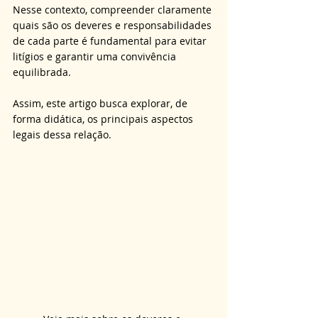
Nesse contexto, compreender claramente 
quais são os deveres e responsabilidades 
de cada parte é fundamental para evitar 
litígios e garantir uma convivência 
equilibrada. 
Assim, este artigo busca explorar, de 
forma didática, os principais aspectos 
legais dessa relação.