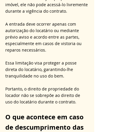
imóvel, ele não pode acessá-lo livremente 
durante a vigência do contrato. 
A entrada deve ocorrer apenas com 
autorização do locatário ou mediante 
prévio aviso e acordo entre as partes, 
especialmente em casos de vistoria ou 
reparos necessários. 
Essa limitação visa proteger a posse 
direta do locatário, garantindo-lhe 
tranquilidade no uso do bem. 
Portanto, o direito de propriedade do 
locador não se sobrepõe ao direito de 
uso do locatário durante o contrato.
O que acontece em caso 
de descumprimento das 