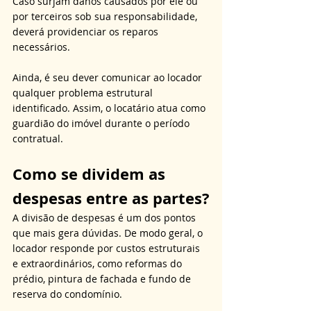
Caso surjam danos causados por ele ou 
por terceiros sob sua responsabilidade, 
deverá providenciar os reparos 
necessários. 
Ainda, é seu dever comunicar ao locador 
qualquer problema estrutural 
identificado. Assim, o locatário atua como 
guardião do imóvel durante o período 
contratual.
Como se dividem as 
despesas entre as partes?
A divisão de despesas é um dos pontos 
que mais gera dúvidas. De modo geral, o 
locador responde por custos estruturais 
e extraordinários, como reformas do 
prédio, pintura de fachada e fundo de 
reserva do condomínio. 