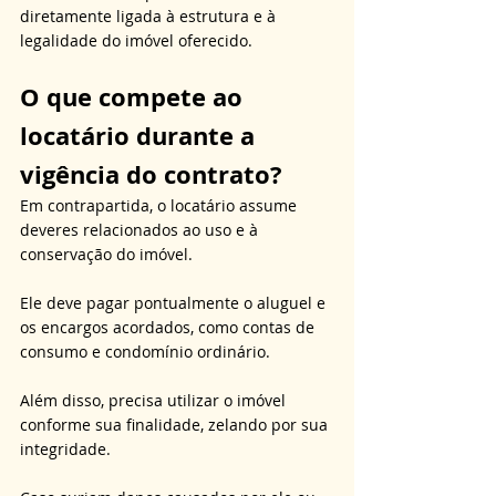
diretamente ligada à estrutura e à 
legalidade do imóvel oferecido.
O que compete ao 
locatário durante a 
vigência do contrato?
Em contrapartida, o locatário assume 
deveres relacionados ao uso e à 
conservação do imóvel. 
Ele deve pagar pontualmente o aluguel e 
os encargos acordados, como contas de 
consumo e condomínio ordinário. 
Além disso, precisa utilizar o imóvel 
conforme sua finalidade, zelando por sua 
integridade. 