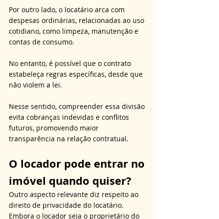
Por outro lado, o locatário arca com 
despesas ordinárias, relacionadas ao uso 
cotidiano, como limpeza, manutenção e 
contas de consumo. 
No entanto, é possível que o contrato 
estabeleça regras específicas, desde que 
não violem a lei. 
Nesse sentido, compreender essa divisão 
evita cobranças indevidas e conflitos 
futuros, promovendo maior 
transparência na relação contratual.
O locador pode entrar no 
imóvel quando quiser?
Outro aspecto relevante diz respeito ao 
direito de privacidade do locatário. 
Embora o locador seja o proprietário do 