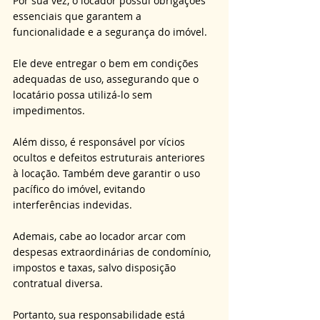
Por sua vez, o locador possui obrigações 
essenciais que garantem a 
funcionalidade e a segurança do imóvel. 
Ele deve entregar o bem em condições 
adequadas de uso, assegurando que o 
locatário possa utilizá-lo sem 
impedimentos. 
Além disso, é responsável por vícios 
ocultos e defeitos estruturais anteriores 
à locação. Também deve garantir o uso 
pacífico do imóvel, evitando 
interferências indevidas. 
Ademais, cabe ao locador arcar com 
despesas extraordinárias de condomínio, 
impostos e taxas, salvo disposição 
contratual diversa. 
Portanto, sua responsabilidade está 