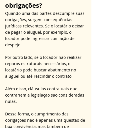
obrigações?
Quando uma das partes descumpre suas 
obrigações, surgem consequências 
jurídicas relevantes. Se o locatário deixar 
de pagar o aluguel, por exemplo, o 
locador pode ingressar com ação de 
despejo. 
Por outro lado, se o locador não realizar 
reparos estruturais necessários, o 
locatário pode buscar abatimento no 
aluguel ou até rescindir o contrato. 
Além disso, cláusulas contratuais que 
contrariem a legislação são consideradas 
nulas. 
Dessa forma, o cumprimento das 
obrigações não é apenas uma questão de 
boa convivência, mas também de 