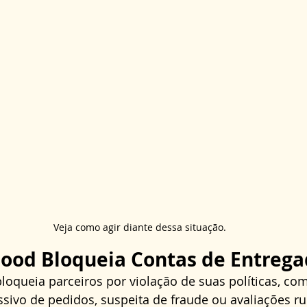
Veja como agir diante dessa situação.
Food Bloqueia Contas de Entrega
loqueia parceiros por violação de suas políticas, co
ivo de pedidos, suspeita de fraude ou avaliações rui